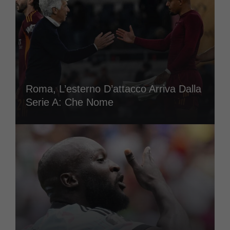
Roma, L’esterno D’attacco Arriva Dalla
Serie A: Che Nome