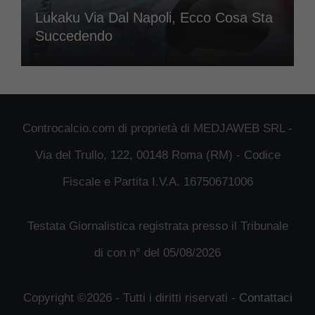
Lukaku Via Dal Napoli, Ecco Cosa Sta
Succedendo
Controcalcio.com di proprietà di MEDJAWEB SRL -
Via del Trullo, 122, 00148 Roma (RM) - Codice
Fiscale e Partita I.V.A. 16750671006
Testata Giornalistica registrata presso il Tribunale
di con n° del 05/08/2026
Copyright ©2026 - Tutti i diritti riservati -
Contattaci