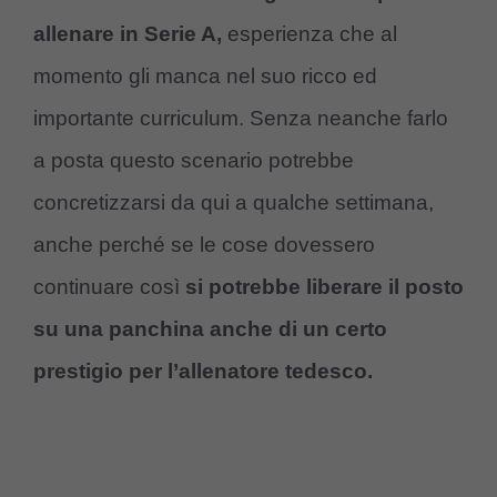
allenare in Serie A,
esperienza che al
momento gli manca nel suo ricco ed
importante curriculum. Senza neanche farlo
a posta questo scenario potrebbe
concretizzarsi da qui a qualche settimana,
anche perché se le cose dovessero
continuare così
si potrebbe liberare il posto
su una panchina anche di un certo
prestigio per l’allenatore tedesco.