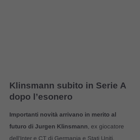
Klinsmann subito in Serie A
dopo l’esonero
Importanti novità arrivano in merito al
futuro di Jurgen Klinsmann
, ex giocatore
dell’Inter e CT di Germania e Stati Uniti.