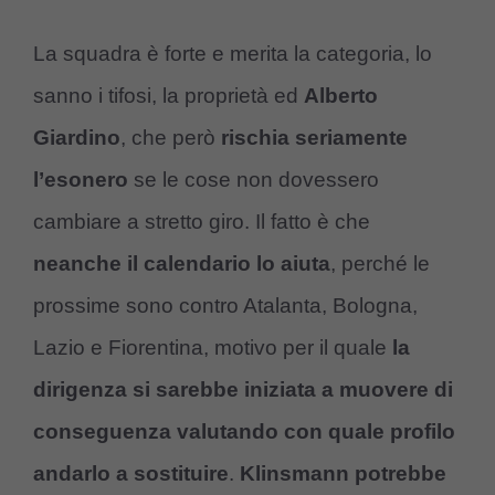
La squadra è forte e merita la categoria, lo
sanno i tifosi, la proprietà ed
Alberto
Giardino
, che però
rischia seriamente
l’esonero
se le cose non dovessero
cambiare a stretto giro. Il fatto è che
neanche il calendario lo aiuta
, perché le
prossime sono contro Atalanta, Bologna,
Lazio e Fiorentina, motivo per il quale
la
dirigenza si sarebbe iniziata a muovere di
conseguenza valutando con quale profilo
andarlo a sostituire
.
Klinsmann potrebbe