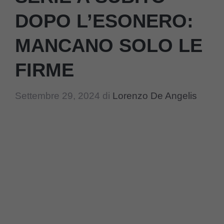
DOPO L’ESONERO:
MANCANO SOLO LE
FIRME
Settembre 29, 2024
di
Lorenzo De Angelis