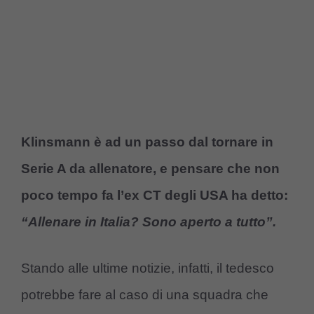
Klinsmann è ad un passo dal tornare in
Serie A da allenatore, e pensare che non
poco tempo fa l’ex CT degli USA ha detto:
“Allenare in Italia? Sono aperto a tutto”.
Stando alle ultime notizie, infatti, il tedesco
potrebbe fare al caso di una squadra che