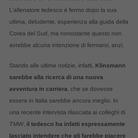
L’allenatore tedesco è fermo dopo la sua
ultima, deludente, esperienza alla guida della
Corea del Sud, ma nonostante questo non
avrebbe alcuna intenzione di fermarsi, anzi.
Stando alle ultime notizie, infatti,
Klinsmann
sarebbe alla ricerca di una nuova
avventura in carriera
, che se dovesse
essere in Italia sarebbe ancora meglio. In
una recente intervista rilasciata ai colleghi di
TMW
,
il tedesco ha infatti espressamente
lasciato intendere che gli farebbe piacere