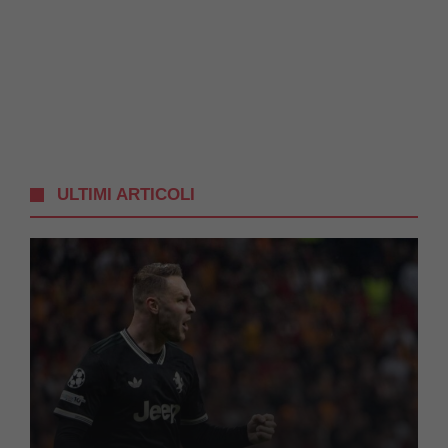
ULTIMI ARTICOLI