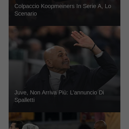
Colpaccio Koopmeiners In Serie A, Lo
Scenario
Juve, Non Arriva Più: L’annuncio Di
Spalletti