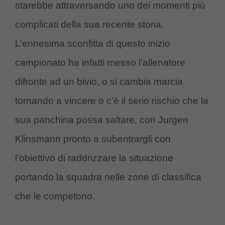
starebbe attraversando uno dei momenti più
complicati della sua recente storia.
L’ennesima sconfitta di questo inizio
campionato ha infatti messo l’allenatore
difronte ad un bivio, o si cambia marcia
tornando a vincere o c’è il serio rischio che la
sua panchina possa saltare, con Jurgen
Klinsmann pronto a subentrargli con
l’obiettivo di raddrizzare la situazione
portando la squadra nelle zone di classifica
che le competono.