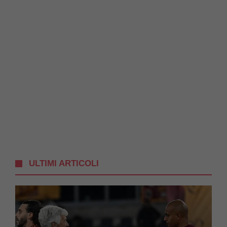
ULTIMI ARTICOLI