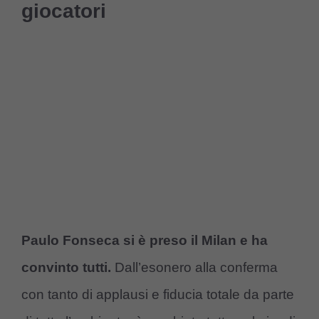
giocatori
Paulo Fonseca si è preso il Milan e ha
convinto tutti.
Dall’esonero alla conferma
con tanto di applausi e fiducia totale da parte