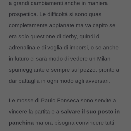
a grandi cambiamenti anche in maniera
prospettica. Le difficoltà si sono quasi
completamente appianate ma va capito se
era solo questione di derby, quindi di
adrenalina e di voglia di imporsi, o se anche
in futuro ci sarà modo di vedere un Milan
spumeggiante e sempre sul pezzo, pronto a
dar battaglia in ogni modo agli avversari.
Le mosse di Paulo Fonseca sono servite a
vincere la partita e a
salvare il suo posto in
panchina
ma ora bisogna convincere tutti