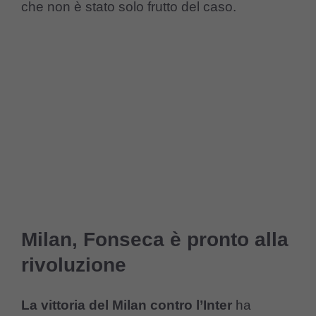
che non è stato solo frutto del caso.
Milan, Fonseca è pronto alla
rivoluzione
La vittoria del Milan contro l’Inter
ha