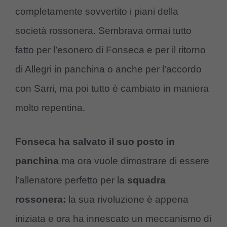
completamente sovvertito i piani della
società rossonera. Sembrava ormai tutto
fatto per l’esonero di Fonseca e per il ritorno
di Allegri in panchina o anche per l’accordo
con Sarri, ma poi tutto è cambiato in maniera
molto repentina.
Fonseca ha salvato il suo posto in
panchina
ma ora vuole dimostrare di essere
l’allenatore perfetto per la
squadra
rossonera:
la sua rivoluzione è appena
iniziata e ora ha innescato un meccanismo di