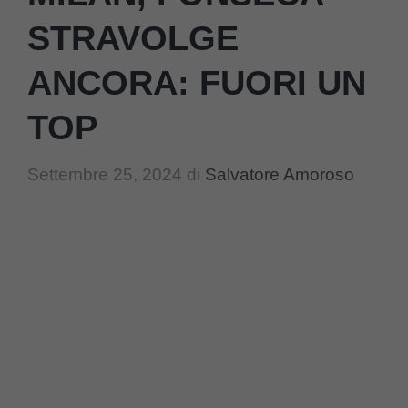
STRAVOLGE
ANCORA: FUORI UN
TOP
Settembre 25, 2024
di
Salvatore Amoroso