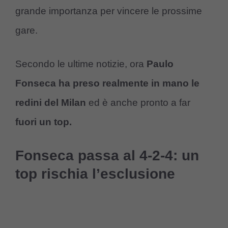
grande importanza per vincere le prossime
gare.
Secondo le ultime notizie, ora
Paulo
Fonseca ha preso realmente in mano le
redini del Milan
ed è anche pronto a far
fuori un top.
Fonseca passa al 4-2-4: un
top rischia l’esclusione