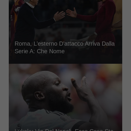
Roma, L’esterno D’attacco Arriva Dalla
Serie A: Che Nome