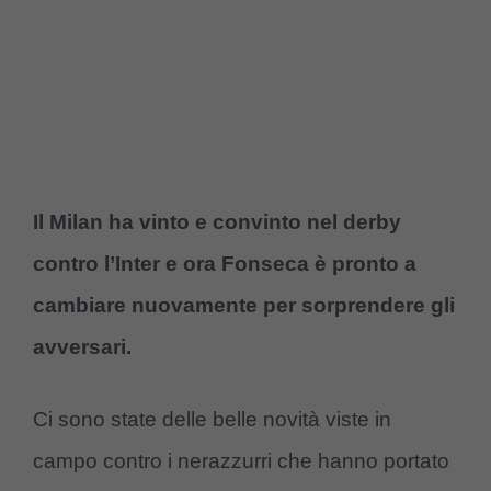
Il Milan ha vinto e convinto nel derby
contro l’Inter e ora Fonseca è pronto a
cambiare nuovamente per sorprendere gli
avversari.
Ci sono state delle belle novità viste in
campo contro i nerazzurri che hanno portato