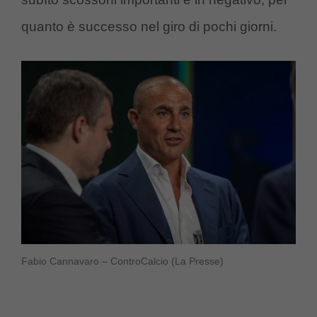
quanto è successo nel giro di pochi giorni.
Fabio Cannavaro – ControCalcio (La Presse)