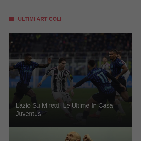
ULTIMI ARTICOLI
Lazio Su Miretti, Le Ultime In Casa
Juventus