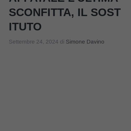
SCONFITTA, IL SOST
ITUTO
Settembre 24, 2024
di
Simone Davino