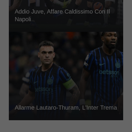
Addio Juve, Affare Caldissimo Con Il
Napoli
Allarme Lautaro-Thuram, L’Inter Trema