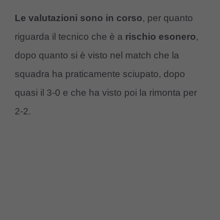
Le valutazioni sono in corso
, per quanto
riguarda il tecnico che è a
rischio esonero
,
dopo quanto si è visto nel match che la
squadra ha praticamente sciupato, dopo
quasi il 3-0 e che ha visto poi la rimonta per
2-2.