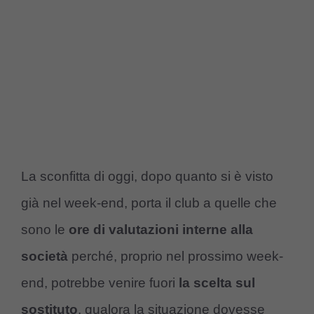
La sconfitta di oggi, dopo quanto si è visto
già nel week-end, porta il club a quelle che
sono le
ore di valutazioni interne alla
società
perché, proprio nel prossimo week-
end, potrebbe venire fuori
la scelta sul
sostituto
, qualora la situazione dovesse