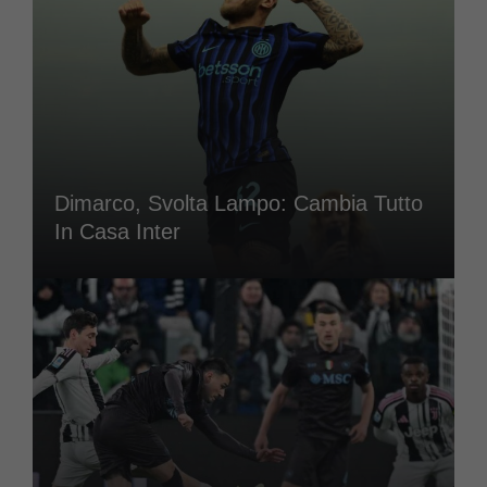
Dimarco, Svolta Lampo: Cambia Tutto
In Casa Inter