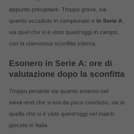
appunto precipitare. Troppo grave, sia
quanto accaduto in campionato e
in Serie A
,
sia quel che si è visto quest’oggi in campo,
con la clamorosa sconfitta interna.
Esonero in Serie A: ore di
valutazione dopo la sconfitta
Troppo pesante sia quanto emerso nel
week-end che si era da poco concluso, sia in
quello che si è visto quest’oggi nel match
giocato in Italia.