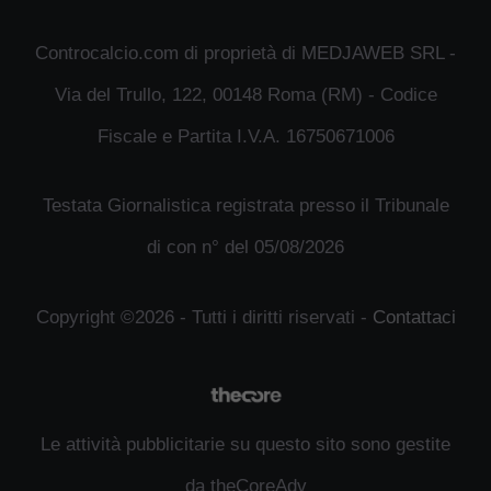
Controcalcio.com di proprietà di MEDJAWEB SRL -
Via del Trullo, 122, 00148 Roma (RM) - Codice
Fiscale e Partita I.V.A. 16750671006
Testata Giornalistica registrata presso il Tribunale
di con n° del 05/08/2026
Copyright ©2026 - Tutti i diritti riservati -
Contattaci
Le attività pubblicitarie su questo sito sono gestite
da theCoreAdv