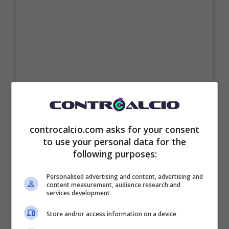
controcalcio.com asks for your consent
to use your personal data for the
following purposes:
Personalised advertising and content, advertising and
content measurement, audience research and
services development
Store and/or access information on a device