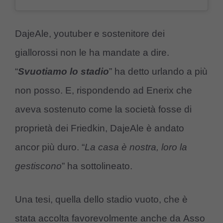
DajeAle, youtuber e sostenitore dei
giallorossi non le ha mandate a dire.
“
Svuotiamo lo stadio
” ha detto urlando a più
non posso. E, rispondendo ad Enerix che
aveva sostenuto come la società fosse di
proprietà dei Friedkin, DajeAle è andato
ancor più duro. “
La casa è nostra, loro la
gestiscono
” ha sottolineato.
Una tesi, quella dello stadio vuoto, che è
stata accolta favorevolmente anche da Asso