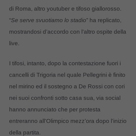
di Roma, altro youtuber e tifoso giallorosso.
“
Se serve svuotiamo lo stadio
” ha replicato,
mostrandosi d’accordo con l’altro ospite della
live.
I tifosi, intanto, dopo la contestazione fuori i
cancelli di Trigoria nel quale Pellegrini è finito
nel mirino ed il sostegno a De Rossi con cori
nei suoi confronti sotto casa sua, via social
hanno annunciato che per protesta
entreranno all’Olimpico mezz’ora dopo l’inizio
della partita.