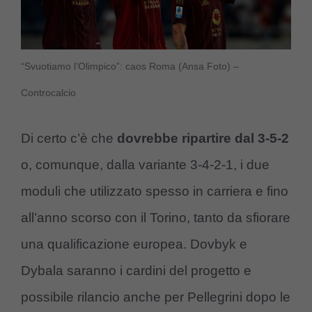
“Svuotiamo l’Olimpico”: caos Roma (Ansa Foto) –
Controcalcio
Di certo c’è che
dovrebbe ripartire dal 3-5-2
o, comunque, dalla variante 3-4-2-1, i due
moduli che utilizzato spesso in carriera e fino
all’anno scorso con il Torino, tanto da sfiorare
una qualificazione europea. Dovbyk e
Dybala saranno i cardini del progetto e
possibile rilancio anche per Pellegrini dopo le