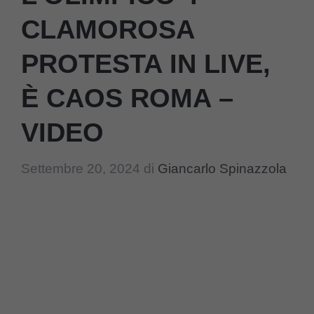
CLAMOROSA
PROTESTA IN LIVE,
È CAOS ROMA –
VIDEO
Settembre 20, 2024
di
Giancarlo Spinazzola