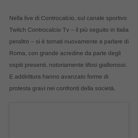
Nella live di Controcalcio, sul canale sportivo
Twitch Controcalcio Tv – il più seguito in Italia
peraltro – si è tornati nuovamente a parlare di
Roma, con grande acredine da parte degli
ospiti presenti, notoriamente tifosi giallorossi.
E addirittura hanno avanzato forme di
protesta gravi nei confronti della società.