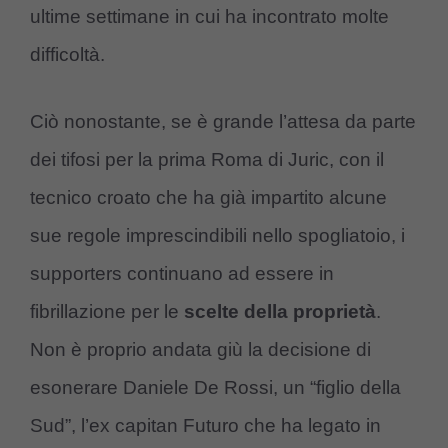
ultime settimane in cui ha incontrato molte
difficoltà.
Ciò nonostante, se è grande l’attesa da parte
dei tifosi per la prima Roma di Juric, con il
tecnico croato che ha già impartito alcune
sue regole imprescindibili nello spogliatoio, i
supporters continuano ad essere in
fibrillazione per le
scelte della proprietà
.
Non è proprio andata giù la decisione di
esonerare Daniele De Rossi, un “figlio della
Sud”, l’ex capitan Futuro che ha legato in