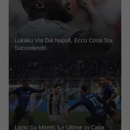
Lukaku Via Dal Napoli, Ecco Cosa Sta
Succedendo
Lazio Su Miretti, Le Ultime In Casa