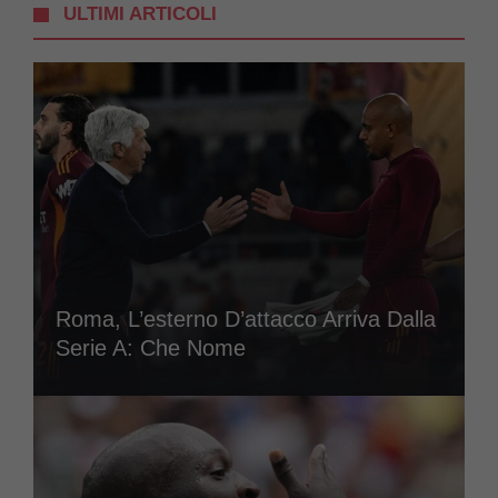
ULTIMI ARTICOLI
Roma, L’esterno D’attacco Arriva Dalla
Serie A: Che Nome