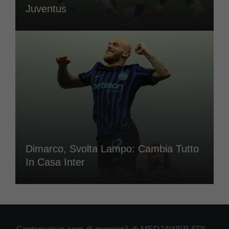
Juventus
Dimarco, Svolta Lampo: Cambia Tutto
In Casa Inter