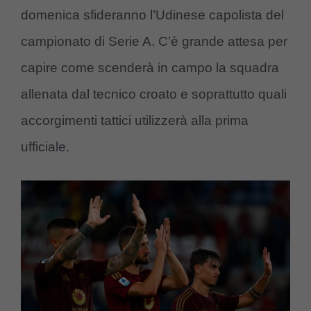
domenica sfideranno l’Udinese capolista del
campionato di Serie A. C’è grande attesa per
capire come scenderà in campo la squadra
allenata dal tecnico croato e soprattutto quali
accorgimenti tattici utilizzerà alla prima
ufficiale.