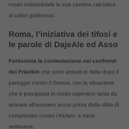
modo indissolubile la sua carriera calcistica
ai colori giallorossi.
Roma, l’iniziativa dei tifosi e
le parole di DajeAle ed Asso
Fortissima la contestazione nei confronti
dei Friedkin
che sono arrivati in Italia dopo il
pareggio contro il Genoa, con la situazione
che è precipitata in modo repentino tanto da
arrivare all’esonero ancor prima della sfida di
campionato contro i friulani, a metà
settimana.