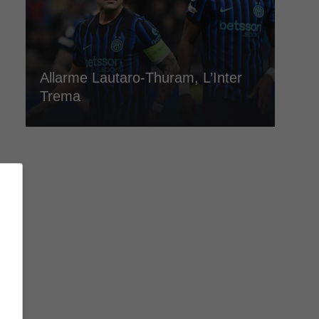
Allarme Lautaro-Thuram, L’Inter
Trema