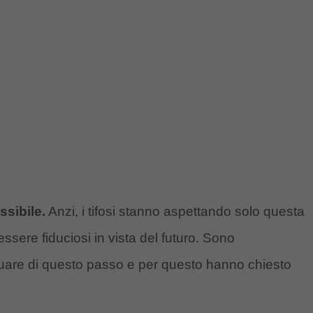
ssibile.
Anzi, i tifosi stanno aspettando solo questa
ssere fiduciosi in vista del futuro. Sono
uare di questo passo e per questo hanno chiesto