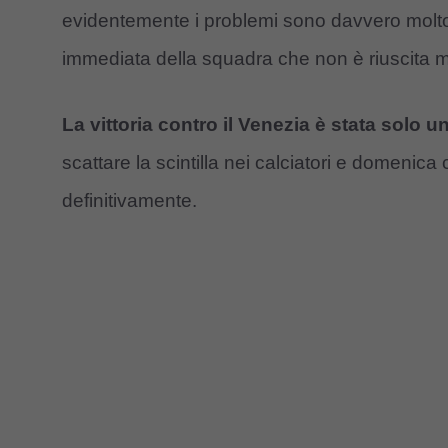
evidentemente i problemi sono davvero molto
immediata della squadra che non è riuscita m
La vittoria contro il Venezia è stata solo 
scattare la scintilla nei calciatori e domenica 
definitivamente.