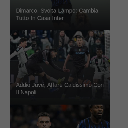
Dimarco, Svolta Lampo: Cambia
Tutto In Casa Inter
Addio Juve, Affare Caldissimo Con
Il Napoli