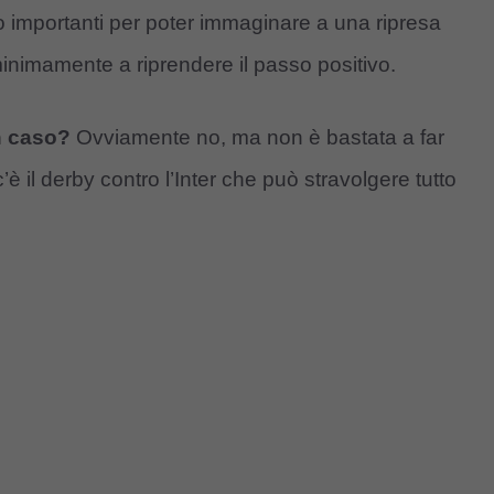
 importanti per poter immaginare a una ripresa
inimamente a riprendere il passo positivo.
un caso?
Ovviamente no, ma non è bastata a far
c’è il derby contro l’Inter che può stravolgere tutto