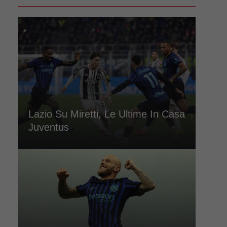
Lazio Su Miretti, Le Ultime In Casa
Juventus