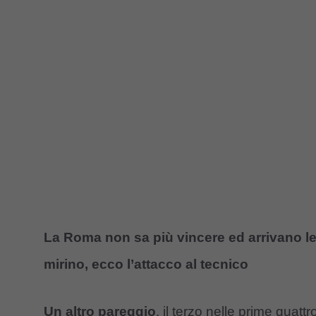
La Roma non sa più vincere ed arrivano le 
mirino, ecco l’attacco al tecnico
Un altro pareggio
, il terzo nelle prime qua