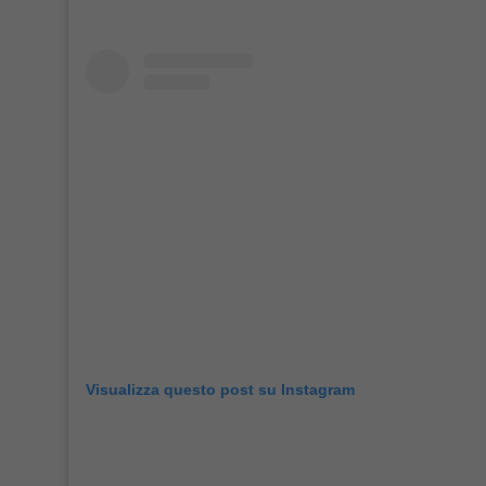
Visualizza questo post su Instagram