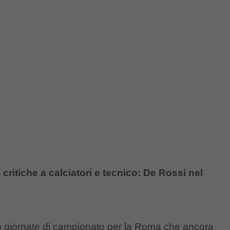
critiche a calciatori e tecnico: De Rossi nel
ttro giornate di campionato per la Roma che ancora