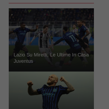
Lazio Su Miretti, Le Ultime In Casa
Juventus