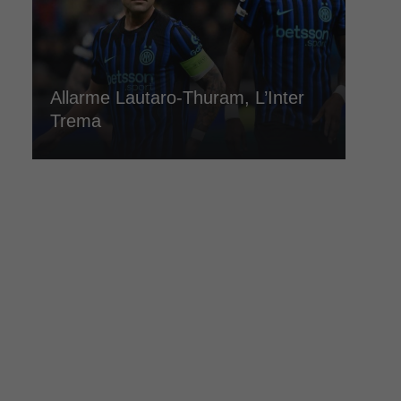
Allarme Lautaro-Thuram, L’Inter
Trema