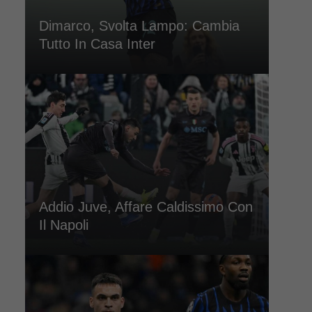
Dimarco, Svolta Lampo: Cambia
Tutto In Casa Inter
Addio Juve, Affare Caldissimo Con
Il Napoli