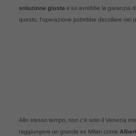
soluzione giusta
e lui avrebbe la garanzia d
questo, l’operazione potrebbe decollare nei p
Allo stesso tempo, non c’è solo il Venezia inte
raggiungere un grande ex Milan come
Alber