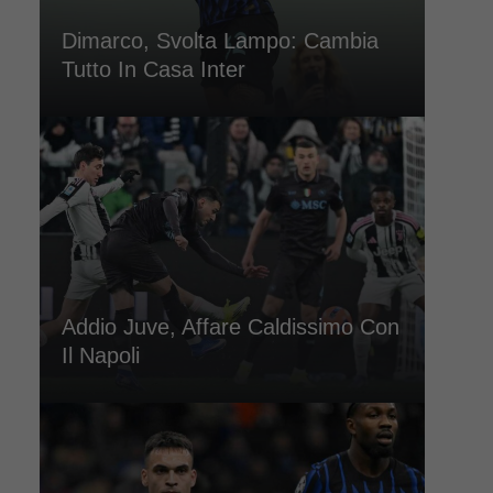
Dimarco, Svolta Lampo: Cambia
Tutto In Casa Inter
Addio Juve, Affare Caldissimo Con
Il Napoli