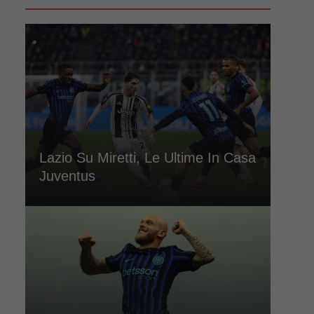
Lazio Su Miretti, Le Ultime In Casa
Juventus