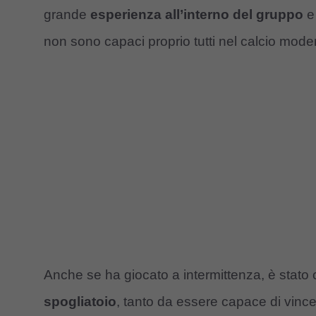
grande
esperienza all’interno del gruppo
e 
non sono capaci proprio tutti nel calcio mode
Anche se ha giocato a intermittenza, è stat
spogliatoio
, tanto da essere capace di vinc