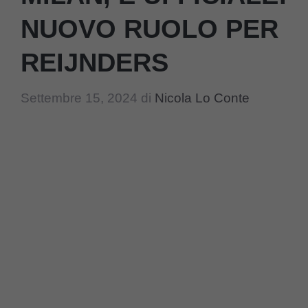
NUOVO RUOLO PER
REIJNDERS
Settembre 15, 2024
di
Nicola Lo Conte