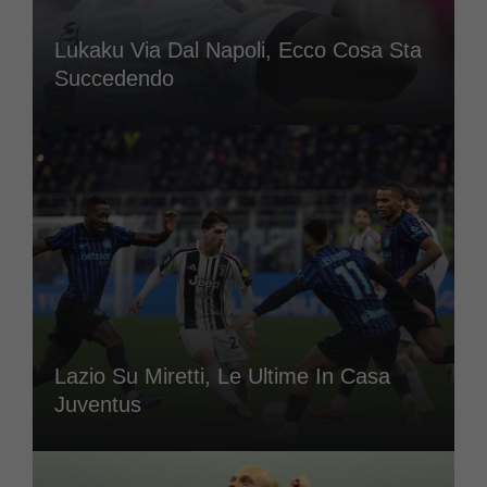
Lukaku Via Dal Napoli, Ecco Cosa Sta
Succedendo
Lazio Su Miretti, Le Ultime In Casa
Juventus