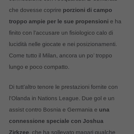
che dovesse coprire
porzioni di campo
troppo ampie per le sue propensioni
e ha
finito con l’accusare un fisiologico calo di
lucidità nelle giocate e nei posizionamenti.
Come tutto il Milan, ancora un po’ troppo
lungo e poco compatto.
Di tutt’altro tenore le prestazioni fornite con
l’Olanda in Nations League. Due gol e un
assist contro Bosnia e Germania e
una
connessione speciale con Joshua
Zirkzee
, che ha sollevato magari qualche