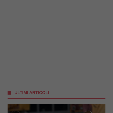
ULTIMI ARTICOLI