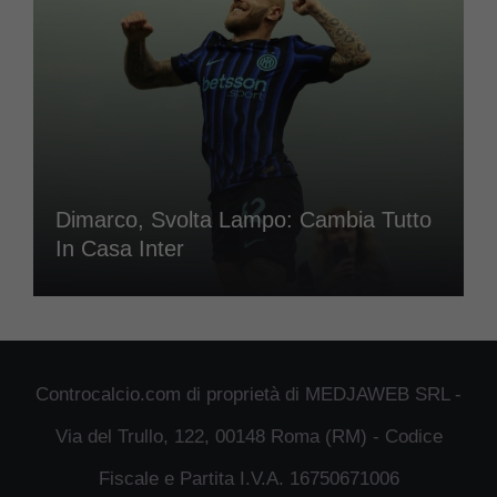
Dimarco, Svolta Lampo: Cambia Tutto
In Casa Inter
Controcalcio.com di proprietà di MEDJAWEB SRL -
Via del Trullo, 122, 00148 Roma (RM) - Codice
Fiscale e Partita I.V.A. 16750671006