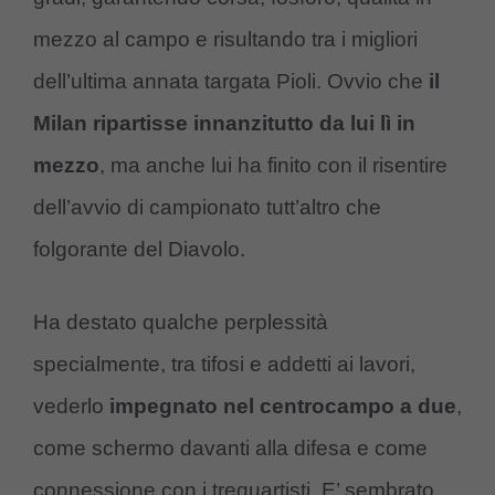
mezzo al campo e risultando tra i migliori
dell’ultima annata targata Pioli. Ovvio che
il
Milan ripartisse innanzitutto da lui lì in
mezzo
, ma anche lui ha finito con il risentire
dell’avvio di campionato tutt’altro che
folgorante del Diavolo.
Ha destato qualche perplessità
specialmente, tra tifosi e addetti ai lavori,
vederlo
impegnato nel centrocampo a due
,
come schermo davanti alla difesa e come
connessione con i trequartisti. E’ sembrato