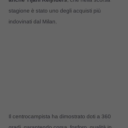
stagione è stato uno degli acquisti più
indovinati dal Milan.
Il centrocampista ha dimostrato doti a 360
gradi, garantendo corsa, fosforo, qualità in