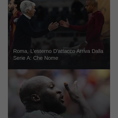
Roma, L’esterno D’attacco Arriva Dalla
Serie A: Che Nome