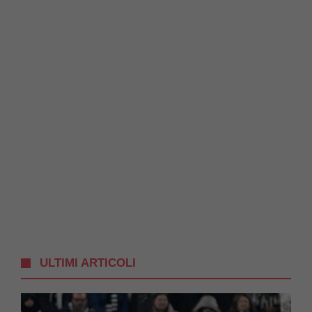
ULTIMI ARTICOLI