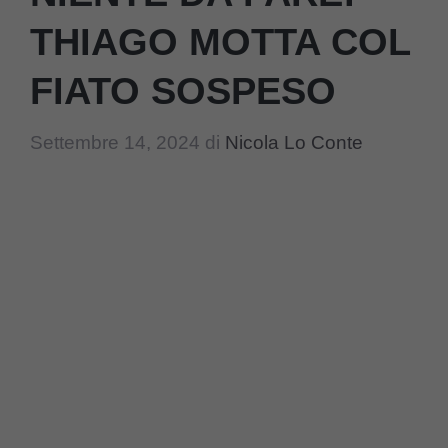
THIAGO MOTTA COL
FIATO SOSPESO
Settembre 14, 2024
di
Nicola Lo Conte