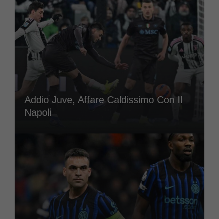
Addio Juve, Affare Caldissimo Con Il
Napoli