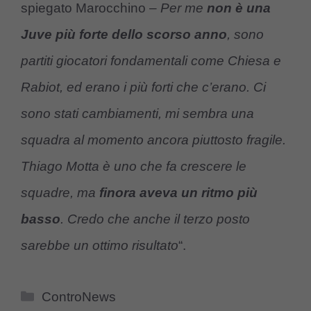
spiegato Marocchino –
Per me
non è una
Juve più forte dello scorso anno
, sono
partiti giocatori fondamentali come Chiesa e
Rabiot, ed erano i più forti che c’erano. Ci
sono stati cambiamenti, mi sembra una
squadra al momento ancora piuttosto fragile.
Thiago Motta è uno che fa crescere le
squadre, ma
finora aveva un ritmo più
basso
. Credo che anche il terzo posto
sarebbe un ottimo risultato
“.
Categorie
ControNews