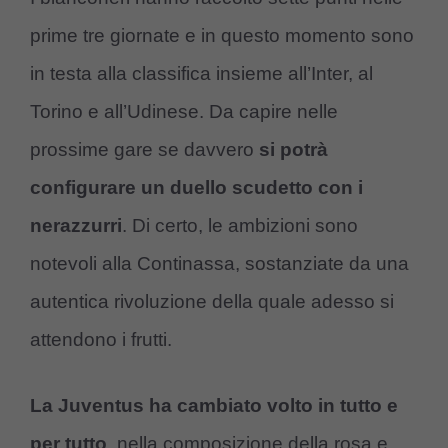
prime tre giornate e in questo momento sono
in testa alla classifica insieme all’Inter, al
Torino e all’Udinese. Da capire nelle
prossime gare se davvero
si potrà
configurare un duello scudetto con i
nerazzurri
. Di certo, le ambizioni sono
notevoli alla Continassa, sostanziate da una
autentica rivoluzione della quale adesso si
attendono i frutti.
La Juventus ha cambiato volto in tutto e
per tutto
, nella composizione della rosa e