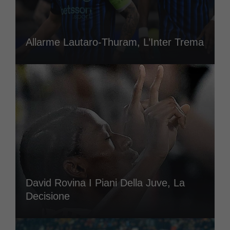
Allarme Lautaro-Thuram, L’Inter Trema
David Rovina I Piani Della Juve, La
Decisione