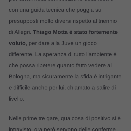
con una guida tecnica che poggia su
presupposti molto diversi rispetto al triennio
di Allegri.
Thiago Motta è stato fortemente
voluto
, per dare alla Juve un gioco
differente. La speranza di tutto l’ambiente è
che possa ripetere quanto fatto vedere al
Bologna, ma sicuramente la sfida è intrigante
e difficile anche per lui, chiamato a salire di
livello.
Nelle prime tre gare, qualcosa di positivo si è
intravisto, ora però servono delle conferme.