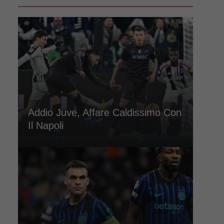
Addio Juve, Affare Caldissimo Con
Il Napoli