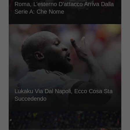
Roma, L’esterno D’attacco Arriva Dalla
Serie A: Che Nome
Lukaku Via Dal Napoli, Ecco Cosa Sta
Succedendo