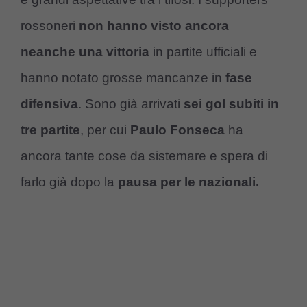
rossoneri
non hanno visto ancora
neanche una vittoria
in partite ufficiali e
hanno notato grosse mancanze in
fase
difensiva
. Sono già arrivati
sei gol subiti in
tre partite
, per cui
Paulo Fonseca
ha
ancora tante cose da sistemare e spera di
farlo già dopo la
pausa per le nazionali.