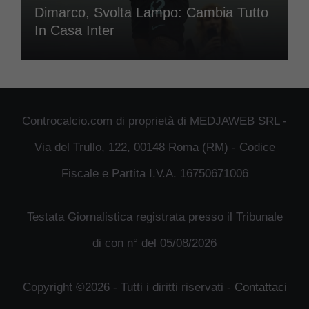
Dimarco, Svolta Lampo: Cambia Tutto
In Casa Inter
Controcalcio.com di proprietà di MEDJAWEB SRL -
Via del Trullo, 122, 00148 Roma (RM) - Codice
Fiscale e Partita I.V.A. 16750671006
Testata Giornalistica registrata presso il Tribunale
di con n° del 05/08/2026
Copyright ©2026 - Tutti i diritti riservati -
Contattaci