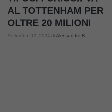
AL TOTTENHAM PER
OLTRE 20 MILIONI
Settembre 13, 2024
di
Alessandro B