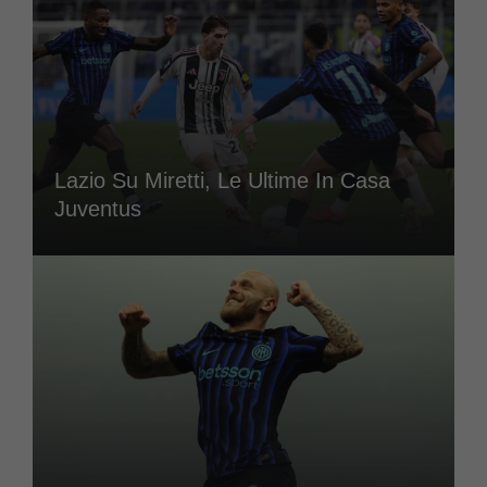
Lazio Su Miretti, Le Ultime In Casa
Juventus