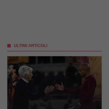
ULTIMI ARTICOLI