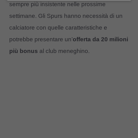
sempre più insistente nelle prossime
settimane. Gli Spurs hanno necessità di un
calciatore con quelle caratteristiche e
potrebbe presentare un’
offerta da 20 milioni
più bonus
al club meneghino.