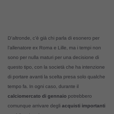
D’altronde, c’è già chi parla di esonero per
l’allenatore ex Roma e Lille, ma i tempi non
sono per nulla maturi per una decisione di
questo tipo, con la società che ha intenzione
di portare avanti la scelta presa solo qualche
tempo fa. In ogni caso, durante il
calciomercato di gennaio
potrebbero
comunque arrivare degli
acquisti importanti