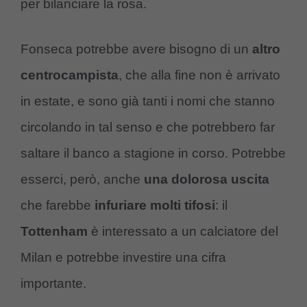
per bilanciare la rosa.
Fonseca potrebbe avere bisogno di un
altro
centrocampista
, che alla fine non è arrivato
in estate, e sono già tanti i nomi che stanno
circolando in tal senso e che potrebbero far
saltare il banco a stagione in corso. Potrebbe
esserci, però, anche
una dolorosa uscita
che farebbe
infuriare molti tifosi
: il
Tottenham
è interessato a un calciatore del
Milan e potrebbe investire una cifra
importante.