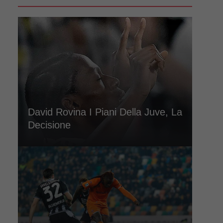
David Rovina I Piani Della Juve, La
Decisione