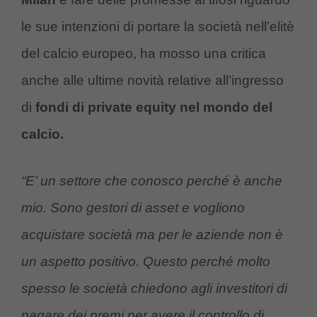
le sue intenzioni di portare la società nell’elitè
del calcio europeo, ha mosso una critica
anche alle ultime novità relative all’ingresso
di
fondi di private equity nel mondo del
calcio.
“E’ un settore che conosco perché è anche
mio. Sono gestori di asset e vogliono
acquistare società ma per le aziende non è
un aspetto positivo. Questo perché molto
spesso le società chiedono agli investitori di
pagare dei premi per avere il controllo di