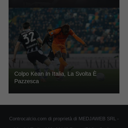
Colpo Kean In Italia, La Svolta È
Pazzesca
Controcalcio.com di proprietà di MEDJAWEB SRL -