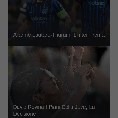
Allarme Lautaro-Thuram, L’Inter Trema
David Rovina I Piani Della Juve, La
Decisione