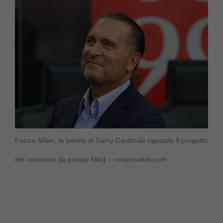
Futuro Milan, le parole di Gerry Cardinale riguardo il progetto
dei rossoneri (la presse foto) – controcalcio.com