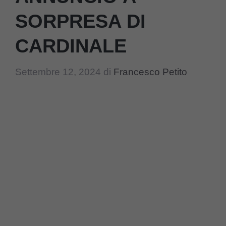
SORPRESA DI
CARDINALE
Settembre 12, 2024
di
Francesco Petito