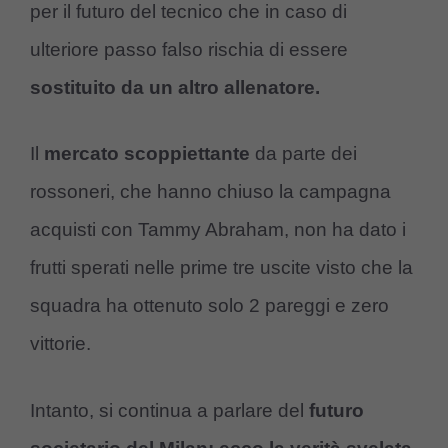
per il futuro del tecnico che in caso di
ulteriore passo falso rischia di essere
sostituito da un altro allenatore.
Il
mercato scoppiettante
da parte dei
rossoneri, che hanno chiuso la campagna
acquisti con Tammy Abraham, non ha dato i
frutti sperati nelle prime tre uscite visto che la
squadra ha ottenuto solo 2 pareggi e zero
vittorie.
Intanto, si continua a parlare del
futuro