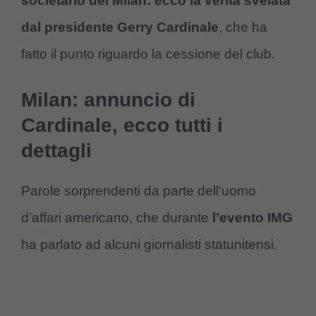
societario del Milan: ecco la verità svelata
dal presidente Gerry Cardinale
, che ha
fatto il punto riguardo la cessione del club.
Milan: annuncio di
Cardinale, ecco tutti i
dettagli
Parole sorprendenti da parte dell’uomo
d’affari americano, che durante
l’evento IMG
ha parlato ad alcuni giornalisti statunitensi.