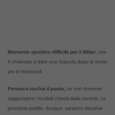
Momento sportivo difficile per il Milan
, che
è chiamato a dare una risposta dopo la sosta
per le Nazionali.
Fonseca rischia il posto,
se non dovesse
raggiungere i risultati chiesti dalla società. Le
prossime partite, dunque, saranno decisive