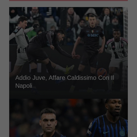
Addio Juve, Affare Caldissimo Con Il
Napoli