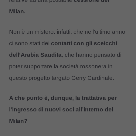
Milan.
Non è un mistero, infatti, che nell’ultimo anno
ci sono stati dei
contatti con gli sceicchi
dell’Arabia Saudita
, che hanno pensato di
poter supportare la società rossonera in
questo progetto targato Gerry Cardinale.
A che punto è, dunque, la trattativa per
l’ingresso di nuovi soci all’interno del
Milan?