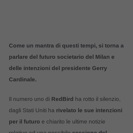
Come un mantra di questi tempi, si torna a
parlare del futuro societario del Milan e
delle intenzioni del presidente Gerry
Cardinale.
Il numero uno di
RedBird
ha rotto il silenzio,
dagli Stati Uniti ha
rivelato le sue intenzioni
per il futuro
e chiarito le ultime notizie
relative ad una possibile
cessione del