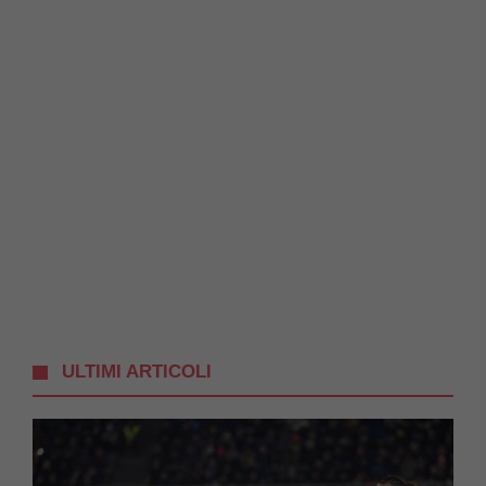
ULTIMI ARTICOLI