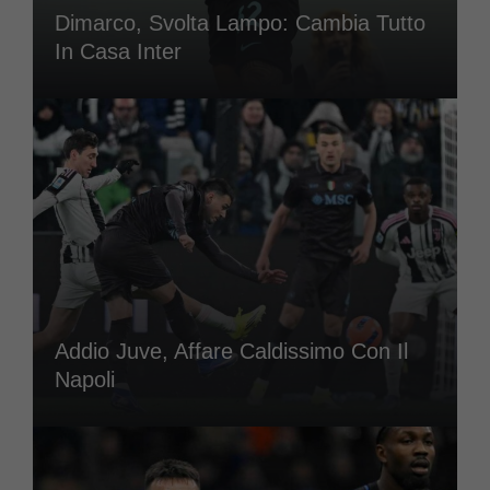
Dimarco, Svolta Lampo: Cambia Tutto
In Casa Inter
Addio Juve, Affare Caldissimo Con Il
Napoli