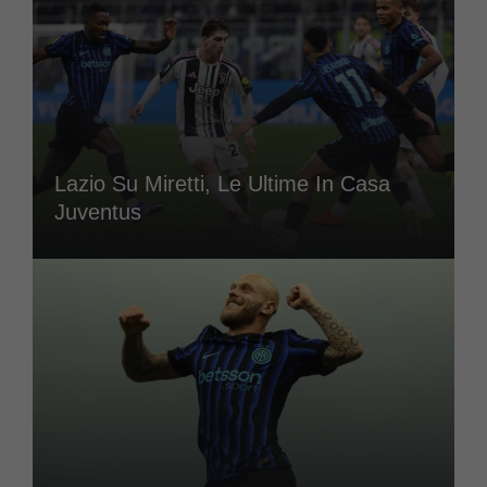
Lazio Su Miretti, Le Ultime In Casa
Juventus