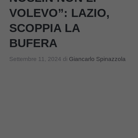
VOLEVO”: LAZIO,
SCOPPIA LA
BUFERA
Settembre 11, 2024
di
Giancarlo Spinazzola