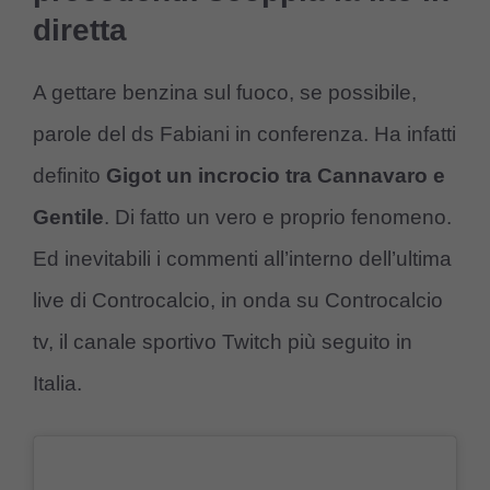
diretta
A gettare benzina sul fuoco, se possibile,
parole del ds Fabiani in conferenza. Ha infatti
definito
Gigot un incrocio tra Cannavaro e
Gentile
. Di fatto un vero e proprio fenomeno.
Ed inevitabili i commenti all’interno dell’ultima
live di Controcalcio, in onda su Controcalcio
tv, il canale sportivo Twitch più seguito in
Italia.