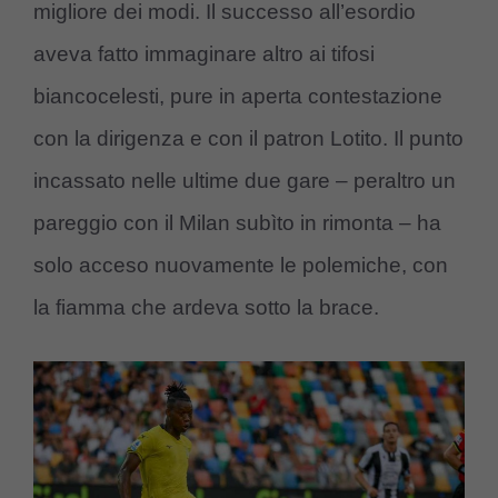
migliore dei modi. Il successo all’esordio
aveva fatto immaginare altro ai tifosi
biancocelesti, pure in aperta contestazione
con la dirigenza e con il patron Lotito. Il punto
incassato nelle ultime due gare – peraltro un
pareggio con il Milan subìto in rimonta – ha
solo acceso nuovamente le polemiche, con
la fiamma che ardeva sotto la brace.