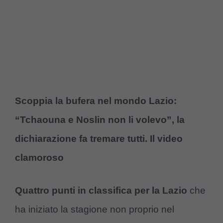
Scoppia la bufera nel mondo Lazio:
“Tchaouna e Noslin non li volevo”, la
dichiarazione fa tremare tutti. Il video
clamoroso
Quattro punti in classifica per la Lazio
che
ha iniziato la stagione non proprio nel