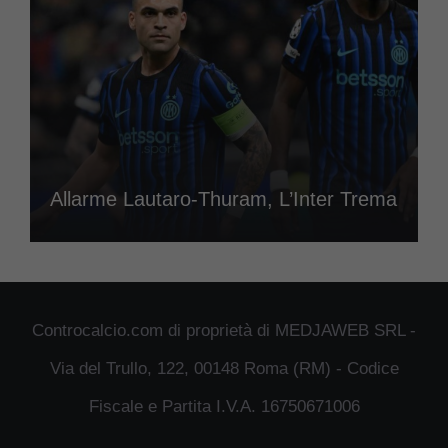
Allarme Lautaro-Thuram, L’Inter Trema
Controcalcio.com di proprietà di MEDJAWEB SRL -
Via del Trullo, 122, 00148 Roma (RM) - Codice
Fiscale e Partita I.V.A. 16750671006