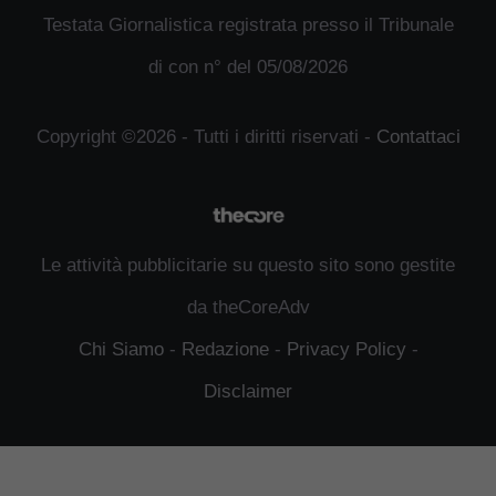
Testata Giornalistica registrata presso il Tribunale
di con n° del 05/08/2026
Copyright ©2026 - Tutti i diritti riservati -
Contattaci
Le attività pubblicitarie su questo sito sono gestite
da theCoreAdv
Chi Siamo
-
Redazione
-
Privacy Policy
-
Disclaimer