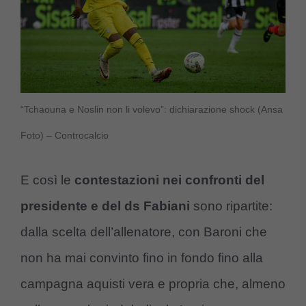
“Tchaouna e Noslin non li volevo”: dichiarazione shock (Ansa
Foto) – Controcalcio
E così le
contestazioni nei confronti del
presidente e del ds Fabiani
sono ripartite:
dalla scelta dell’allenatore, con Baroni che
non ha mai convinto fino in fondo fino alla
campagna aquisti vera e propria che, almeno