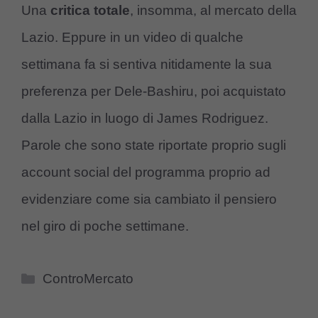
Una
critica totale
, insomma, al mercato della
Lazio. Eppure in un video di qualche
settimana fa si sentiva nitidamente la sua
preferenza per Dele-Bashiru, poi acquistato
dalla Lazio in luogo di James Rodriguez.
Parole che sono state riportate proprio sugli
account social del programma proprio ad
evidenziare come sia cambiato il pensiero
nel giro di poche settimane.
Categorie
ControMercato