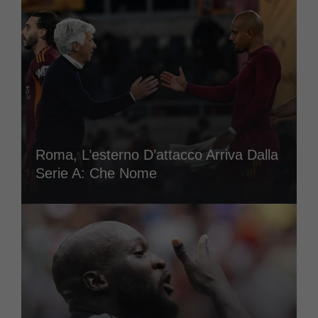
Roma, L’esterno D’attacco Arriva Dalla
Serie A: Che Nome