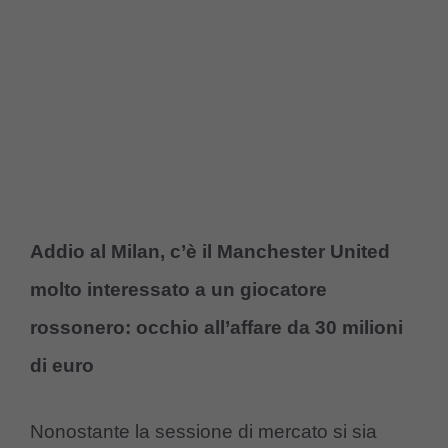
Addio al Milan, c’è il Manchester United
molto interessato a un giocatore
rossonero: occhio all’affare da 30 milioni
di euro
Nonostante la sessione di mercato si sia