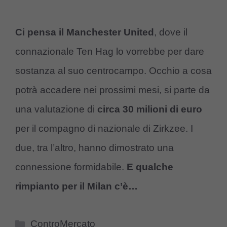
Ci pensa il Manchester United
, dove il
connazionale Ten Hag lo vorrebbe per dare
sostanza al suo centrocampo. Occhio a cosa
potrà accadere nei prossimi mesi, si parte da
una valutazione di
circa 30 milioni di euro
per il compagno di nazionale di Zirkzee. I
due, tra l’altro, hanno dimostrato una
connessione formidabile.
E qualche
rimpianto per il Milan c’è…
Categorie
ControMercato