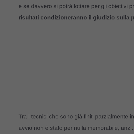
e se davvero si potrà lottare per gli obiettivi
risultati condizioneranno il giudizio sulla 
Tra i tecnici che sono già finiti parzialmente 
avvio non è stato per nulla memorabile, anzi.