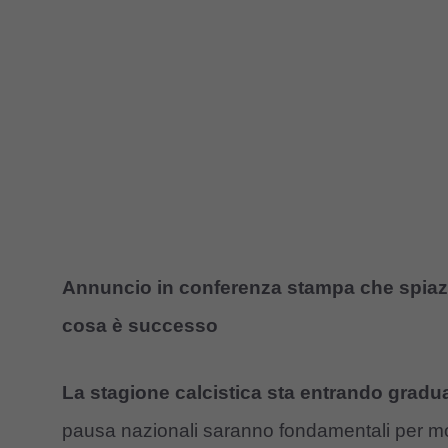
Annuncio in conferenza stampa che spiazz
cosa è successo
La stagione calcistica sta entrando gradu
pausa nazionali saranno fondamentali per molte 