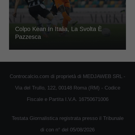
Colpo Kean In Italia, La Svolta È
Pazzesca
Controcalcio.com di proprietà di MEDJAWEB SRL -
Via del Trullo, 122, 00148 Roma (RM) - Codice
Fiscale e Partita I.V.A. 16750671006
Testata Giornalistica registrata presso il Tribunale
di con n° del 05/08/2026