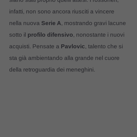
infatti, non sono ancora riusciti a vincere
nella nuova
Serie A
, mostrando gravi lacune
sotto il
profilo difensivo
, nonostante i nuovi
acquisti. Pensate a
Pavlovic
, talento che si
sta già ambientando alla grande nel cuore
della retroguardia dei meneghini.