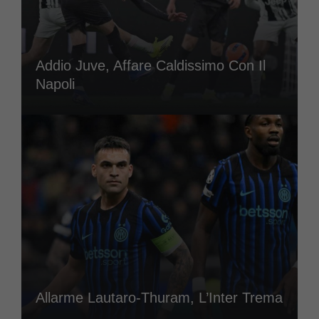
Addio Juve, Affare Caldissimo Con Il
Napoli
Allarme Lautaro-Thuram, L’Inter Trema