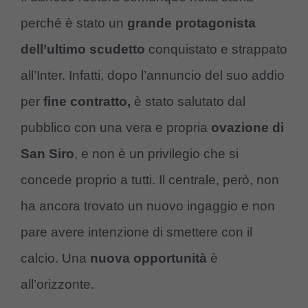
perché è stato un
grande protagonista
dell’ultimo scudetto
conquistato e strappato
all’Inter. Infatti, dopo l’annuncio del suo addio
per
fine contratto,
è stato salutato dal
pubblico con una vera e propria
ovazione di
San Siro
, e non è un privilegio che si
concede proprio a tutti. Il centrale, però, non
ha ancora trovato un nuovo ingaggio e non
pare avere intenzione di smettere con il
calcio. Una
nuova opportunità
è
all’orizzonte.