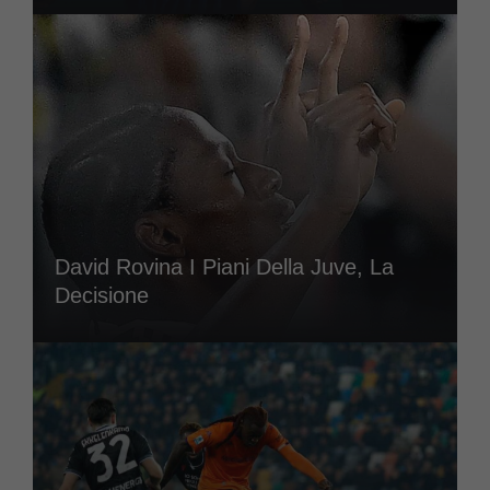
David Rovina I Piani Della Juve, La
Decisione