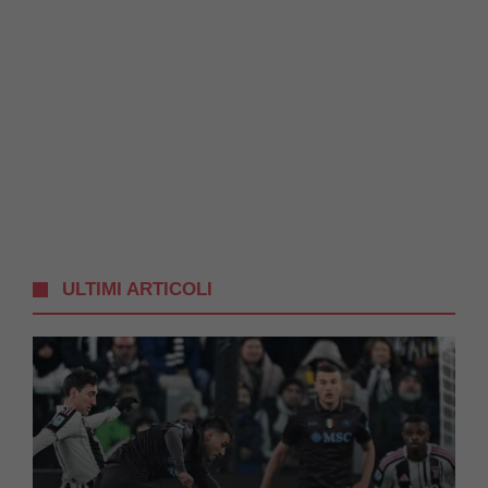
ULTIMI ARTICOLI