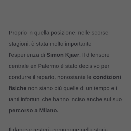
Proprio in quella posizione, nelle scorse
stagioni, è stata molto importante
l’esperienza di
Simon Kjaer
. Il difensore
centrale ex Palermo è stato decisivo per
condurre il reparto, nonostante le
condizioni
fisiche
non siano più quelle di un tempo e i
tanti infortuni che hanno inciso anche sul suo
percorso a Milano.
Il danese resterà comunque nella storia