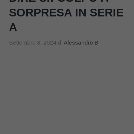
SORPRESA IN SERIE
A
Settembre 8, 2024
di
Alessandro B