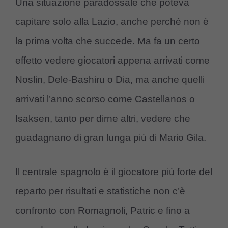
Una situazione paradossale che poteva
capitare solo alla Lazio, anche perché non è
la prima volta che succede. Ma fa un certo
effetto vedere giocatori appena arrivati come
Noslin, Dele-Bashiru o Dia, ma anche quelli
arrivati l’anno scorso come Castellanos o
Isaksen, tanto per dirne altri, vedere che
guadagnano di gran lunga più di Mario Gila.
Il centrale spagnolo è il giocatore più forte del
reparto per risultati e statistiche non c’è
confronto con Romagnoli, Patric e fino a