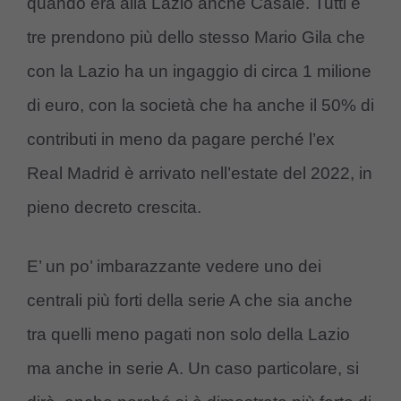
quando era alla Lazio anche Casale. Tutti e
tre prendono più dello stesso Mario Gila che
con la Lazio ha un ingaggio di circa 1 milione
di euro, con la società che ha anche il 50% di
contributi in meno da pagare perché l’ex
Real Madrid è arrivato nell’estate del 2022, in
pieno decreto crescita.
E’ un po’ imbarazzante vedere uno dei
centrali più forti della serie A che sia anche
tra quelli meno pagati non solo della Lazio
ma anche in serie A. Un caso particolare, si