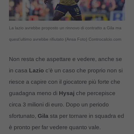
La lazio avrebbe proposto un rinnovo di contratto a Gila ma
quest’ultimo avrebbe rifiutato (Ansa Foto) Controcalcio.com
Non resta che aspettare e vedere, anche se
in casa
Lazio
c’è un caso che proprio non si
riesce a capire con il giocatore più forte che
guadagna meno di
Hysaj
che percepisce
circa 3 milioni di euro. Dopo un periodo
sfortunato,
Gila
sta per tornare in squadra ed
è pronto per far vedere quanto vale.