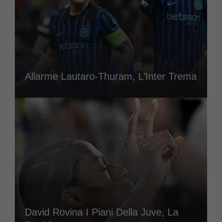
Allarme Lautaro-Thuram, L’Inter Trema
David Rovina I Piani Della Juve, La