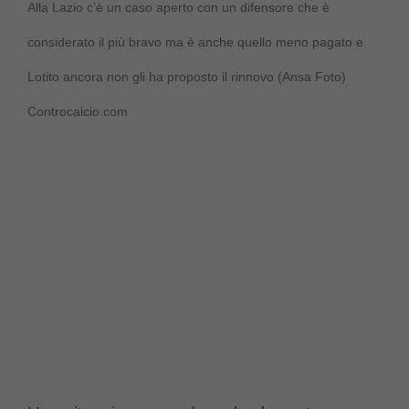
Alla Lazio c’è un caso aperto con un difensore che è
considerato il più bravo ma è anche quello meno pagato e
Lotito ancora non gli ha proposto il rinnovo (Ansa Foto)
Controcalcio.com