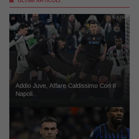
ULTIMI ARTICOLI
Addio Juve, Affare Caldissimo Con Il
Napoli