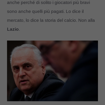
anche perché di solito i giocatori più bravi
sono anche quelli più pagati. Lo dice il
mercato, lo dice la storia del calcio. Non alla
Lazio
.