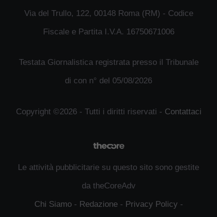
Via del Trullo, 122, 00148 Roma (RM) - Codice
Fiscale e Partita I.V.A. 16750671006
Testata Giornalistica registrata presso il Tribunale
di con n° del 05/08/2026
Copyright ©2026 - Tutti i diritti riservati -
Contattaci
Le attività pubblicitarie su questo sito sono gestite
da theCoreAdv
Chi Siamo
-
Redazione
-
Privacy Policy
-