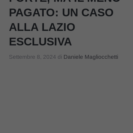
PAGATO: UN CASO
ALLA LAZIO
ESCLUSIVA
Settembre 8, 2024
di
Daniele Magliocchetti