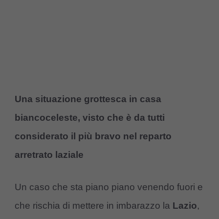
Una situazione grottesca in casa
biancoceleste, visto che è da tutti
considerato il più bravo nel reparto
arretrato laziale
Un caso che sta piano piano venendo fuori e
che rischia di mettere in imbarazzo la
Lazio
,