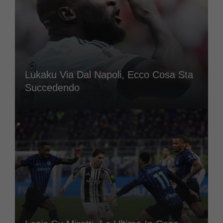
Lukaku Via Dal Napoli, Ecco Cosa Sta
Succedendo