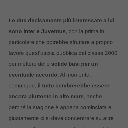
Le due decisamente più interessate a lui
sono Inter e Juventus
, con la prima in
particolare che potrebbe sfruttare a proprio
favore quest’uscita pubblica del classe 2000
per mettere delle
solide basi per un
eventuale accordo
. Al momento,
comunque,
il tutto sembrerebbe essere
ancora piuttosto in alto mare
, anche
perché la stagione è appena cominciata e
giustamente ci si deve concentrare su altre