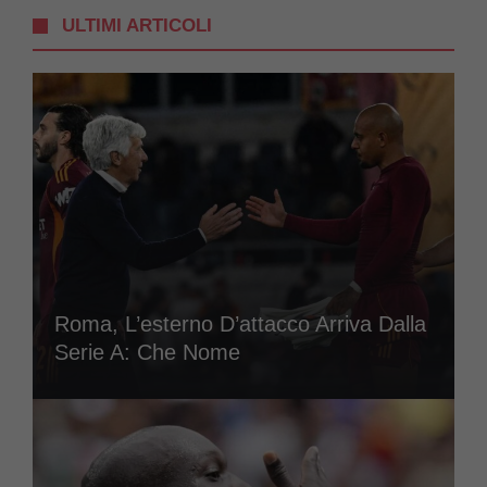
ULTIMI ARTICOLI
Roma, L’esterno D’attacco Arriva Dalla
Serie A: Che Nome