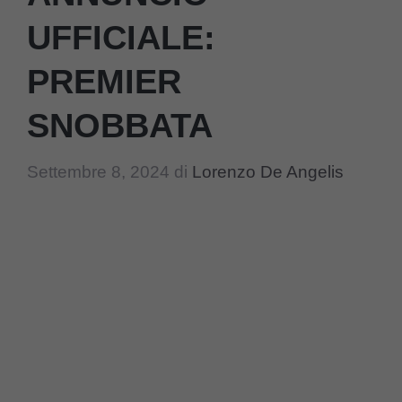
UFFICIALE:
PREMIER
SNOBBATA
Settembre 8, 2024
di
Lorenzo De Angelis