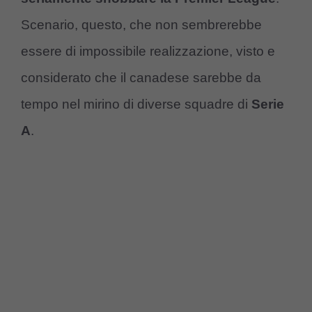
Scenario, questo, che non sembrerebbe
essere di impossibile realizzazione, visto e
considerato che il canadese sarebbe da
tempo nel mirino di diverse squadre di
Serie
A
.