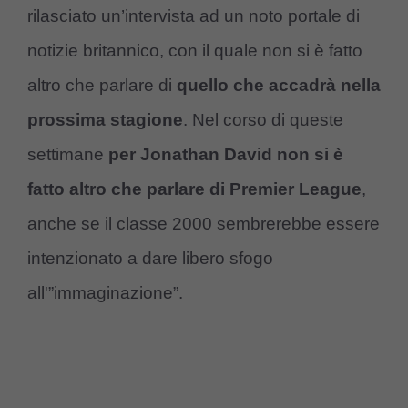
rilasciato un’intervista ad un noto portale di
notizie britannico, con il quale non si è fatto
altro che parlare di
quello che accadrà nella
prossima stagione
. Nel corso di queste
settimane
per Jonathan David non si è
fatto altro che parlare di Premier League
,
anche se il classe 2000 sembrerebbe essere
intenzionato a dare libero sfogo
all'”immaginazione”.