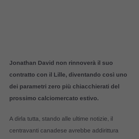
Jonathan David non rinnoverà il suo
contratto con il Lille, diventando così uno
dei parametri zero più chiacchierati del
prossimo calciomercato estivo.
A dirla tutta, stando alle ultime notizie, il
centravanti canadese avrebbe addirittura