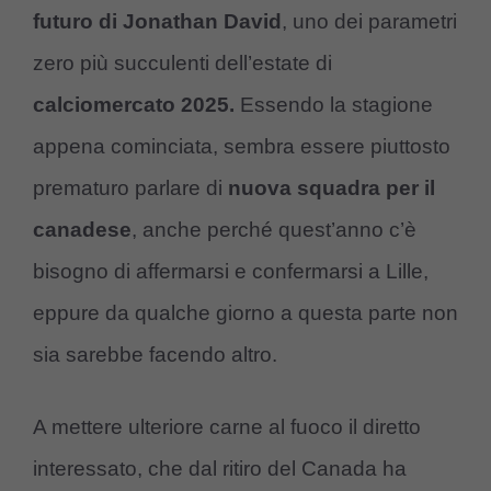
futuro di Jonathan David
, uno dei parametri
zero più succulenti dell’estate di
calciomercato 2025.
Essendo la stagione
appena cominciata, sembra essere piuttosto
prematuro parlare di
nuova squadra per il
canadese
, anche perché quest’anno c’è
bisogno di affermarsi e confermarsi a Lille,
eppure da qualche giorno a questa parte non
sia sarebbe facendo altro.
A mettere ulteriore carne al fuoco il diretto
interessato, che dal ritiro del Canada ha