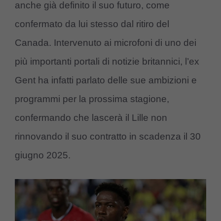
anche già definito il suo futuro, come
confermato da lui stesso dal ritiro del
Canada. Intervenuto ai microfoni di uno dei
più importanti portali di notizie britannici, l’ex
Gent ha infatti parlato delle sue ambizioni e
programmi per la prossima stagione,
confermando che lascerà il Lille non
rinnovando il suo contratto in scadenza il 30
giugno 2025.