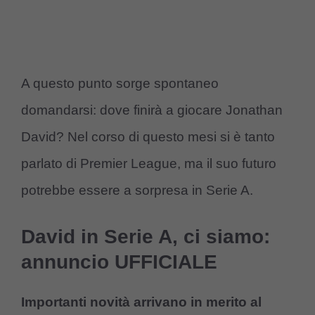
A questo punto sorge spontaneo
domandarsi: dove finirà a giocare Jonathan
David? Nel corso di questo mesi si è tanto
parlato di Premier League, ma il suo futuro
potrebbe essere a sorpresa in Serie A.
David in Serie A, ci siamo:
annuncio UFFICIALE
Importanti novità arrivano in merito al