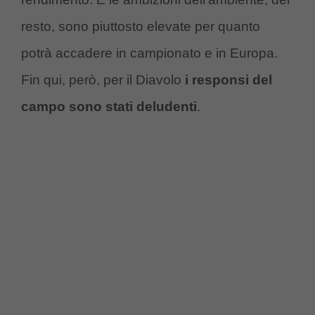
resto, sono piuttosto elevate per quanto
potrà accadere in campionato e in Europa.
Fin qui, però, per il Diavolo
i responsi del
campo sono stati deludenti
.