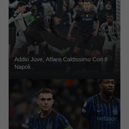
Addio Juve, Affare Caldissimo Con Il
Napoli