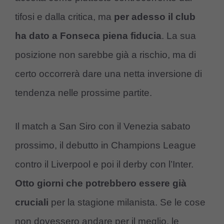
tifosi e dalla critica, ma
per adesso il club
ha dato a Fonseca piena fiducia
. La sua
posizione non sarebbe già a rischio, ma di
certo occorrerà dare una netta inversione di
tendenza nelle prossime partite.
Il match a San Siro con il Venezia sabato
prossimo, il debutto in Champions League
contro il Liverpool e poi il derby con l’Inter.
Otto giorni che potrebbero essere già
cruciali
per la stagione milanista. Se le cose
non dovessero andare per il meglio, le