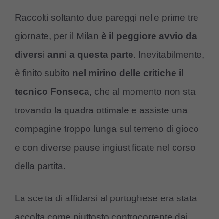
Raccolti soltanto due pareggi nelle prime tre
giornate, per il Milan
è il peggiore avvio da
diversi anni a questa parte
. Inevitabilmente,
è finito subito
nel mirino delle critiche il
tecnico Fonseca
, che al momento non sta
trovando la quadra ottimale e assiste una
compagine troppo lunga sul terreno di gioco
e con diverse pause ingiustificate nel corso
della partita.
La scelta di affidarsi al portoghese era stata
accolta come piuttosto controcorrente dai