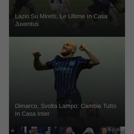
Lazio Su Miretti, Le Ultime In Casa
Juventus
Dimarco, Svolta Lampo: Cambia Tutto
In Casa Inter