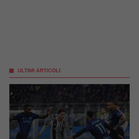
ULTIMI ARTICOLI