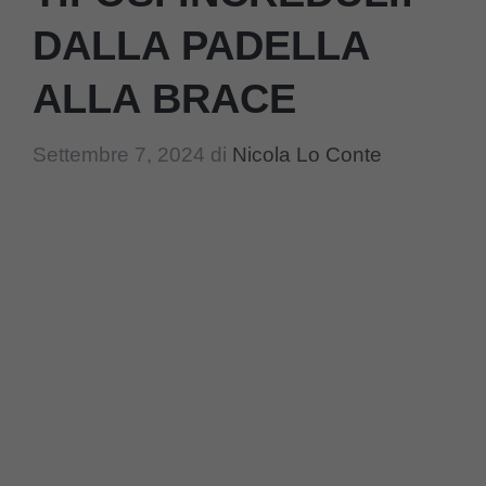
DALLA PADELLA
ALLA BRACE
Settembre 7, 2024
di
Nicola Lo Conte