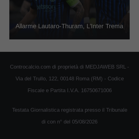
Allarme Lautaro-Thuram, L’Inter Trema
Controcalcio.com di proprietà di MEDJAWEB SRL -
Via del Trullo, 122, 00148 Roma (RM) - Codice
Fiscale e Partita I.V.A. 16750671006
Testata Giornalistica registrata presso il Tribunale
di con n° del 05/08/2026