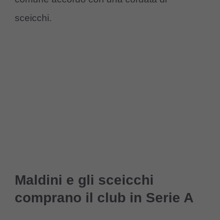
sceicchi.
Maldini e gli sceicchi
comprano il club in Serie A