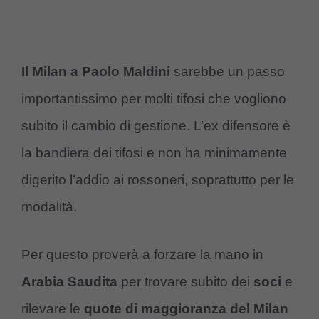
Il Milan a Paolo Maldini
sarebbe un passo
importantissimo per molti tifosi che vogliono
subito il cambio di gestione. L’ex difensore è
la bandiera dei tifosi e non ha minimamente
digerito l’addio ai rossoneri, soprattutto per le
modalità.
Per questo proverà a forzare la mano in
Arabia Saudita
per trovare subito dei
soci
e
rilevare le
quote di maggioranza del Milan