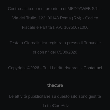
Controcalcio.com di proprietà di MEDJAWEB SRL -
Via del Trullo, 122, 00148 Roma (RM) - Codice
Fiscale e Partita I.V.A. 16750671006
Testata Giornalistica registrata presso il Tribunale
di con n° del 05/08/2026
Copyright ©2026 - Tutti i diritti riservati -
Contattaci
Le attività pubblicitarie su questo sito sono gestite
da theCoreAdv