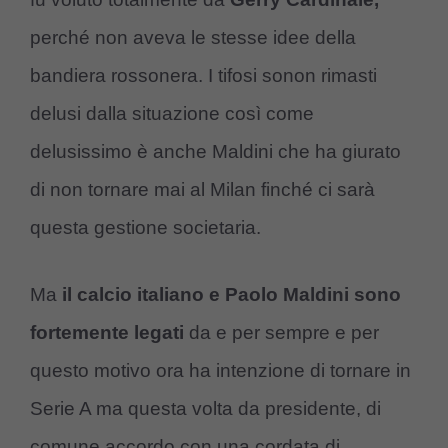
perché non aveva le stesse idee della
bandiera rossonera. I tifosi sonon rimasti
delusi dalla situazione così come
delusissimo è anche Maldini che ha giurato
di non tornare mai al Milan finché ci sarà
questa gestione societaria.
Ma
il calcio italiano e Paolo Maldini sono
fortemente legati
da e per sempre e per
questo motivo ora ha intenzione di tornare in
Serie A ma questa volta da presidente, di
comune accordo con una cordata di