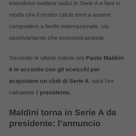
intendono mettere radici in Serie A e fare in
modo che il nostro calcio torni a essere
competitivo a livello internazionale, sia
sportivamente che economicamente.
Secondo le ultime notizie ora
Paolo Maldini
è in accordo con gli sceicchi per
acquistare un club di Serie A
: sarà l’ex
calciatore il
presidente.
Maldini torna in Serie A da
presidente: l’annuncio