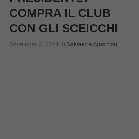
COMPRA IL CLUB
CON GLI SCEICCHI
Settembre 6, 2024
di
Salvatore Amoroso