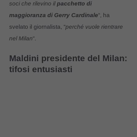
soci che rilevino il
pacchetto di
maggioranza di Gerry Cardinale
“, ha
svelato il giornalista, “
perché vuole rientrare
nel Milan
“.
Maldini presidente del Milan:
tifosi entusiasti