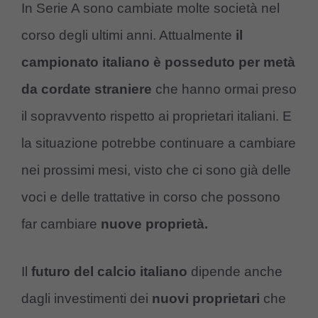
In Serie A sono cambiate molte società nel
corso degli ultimi anni. Attualmente
il
campionato italiano è posseduto per metà
da cordate straniere
che hanno ormai preso
il sopravvento rispetto ai proprietari italiani. E
la situazione potrebbe continuare a cambiare
nei prossimi mesi, visto che ci sono già delle
voci e delle trattative in corso che possono
far cambiare
nuove proprietà.
Il
futuro del calcio italiano
dipende anche
dagli investimenti dei
nuovi proprietari
che