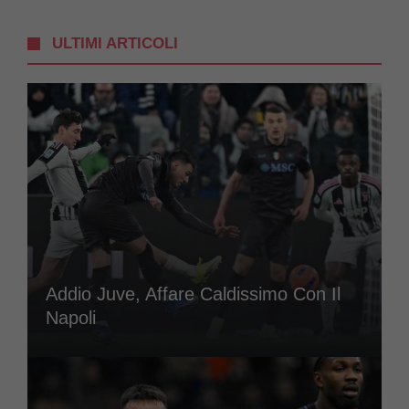
ULTIMI ARTICOLI
Addio Juve, Affare Caldissimo Con Il
Napoli