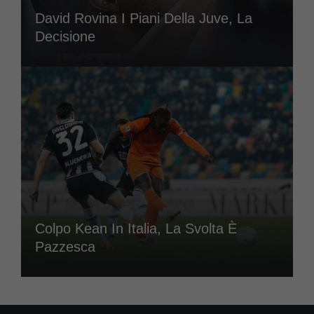
David Rovina I Piani Della Juve, La
Decisione
Colpo Kean In Italia, La Svolta È
Pazzesca