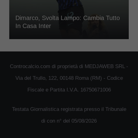
Dimarco, Svolta Lampo: Cambia Tutto
In Casa Inter
Controcalcio.com di proprietà di MEDJAWEB SRL -
Via del Trullo, 122, 00148 Roma (RM) - Codice
Fiscale e Partita I.V.A. 16750671006
Testata Giornalistica registrata presso il Tribunale
di con n° del 05/08/2026