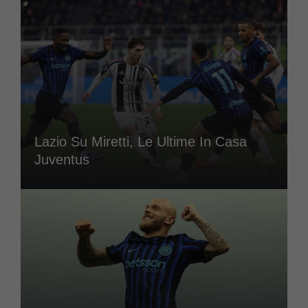
Lazio Su Miretti, Le Ultime In Casa
Juventus