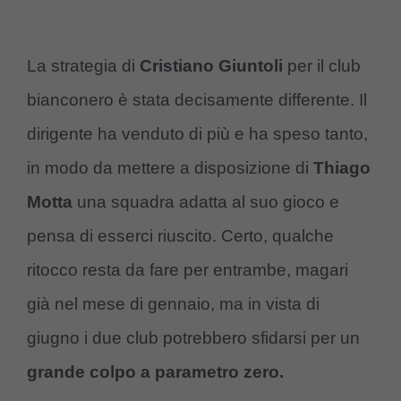
La strategia di
Cristiano Giuntoli
per il club
bianconero è stata decisamente differente. Il
dirigente ha venduto di più e ha speso tanto,
in modo da mettere a disposizione di
Thiago
Motta
una squadra adatta al suo gioco e
pensa di esserci riuscito. Certo, qualche
ritocco resta da fare per entrambe, magari
già nel mese di gennaio, ma in vista di
giugno i due club potrebbero sfidarsi per un
grande colpo a parametro zero.