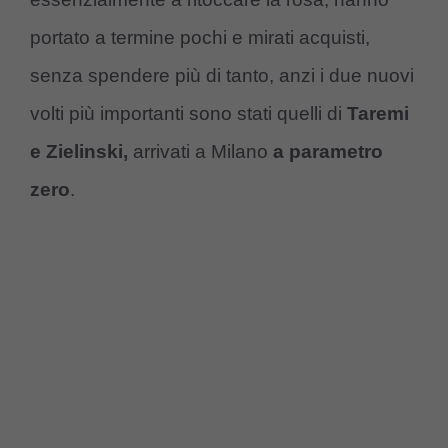
portato a termine pochi e mirati acquisti,
senza spendere più di tanto, anzi i due nuovi
volti più importanti sono stati quelli di
Taremi
e Zielinski,
arrivati a Milano
a parametro
zero
.