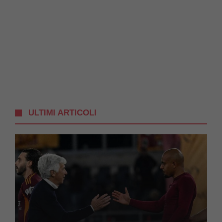
ULTIMI ARTICOLI