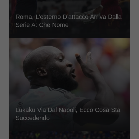
Roma, L’esterno D’attacco Arriva Dalla
Serie A: Che Nome
Lukaku Via Dal Napoli, Ecco Cosa Sta
Succedendo