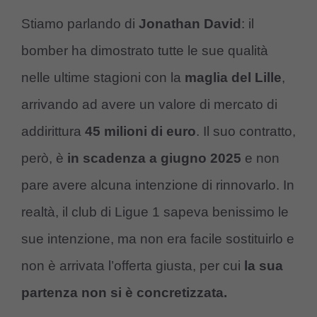
Stiamo parlando di
Jonathan David
: il
bomber ha dimostrato tutte le sue qualità
nelle ultime stagioni con la
maglia del Lille
,
arrivando ad avere un valore di mercato di
addirittura
45 milioni di euro
. Il suo contratto,
però, è
in scadenza a giugno 2025
e non
pare avere alcuna intenzione di rinnovarlo. In
realtà, il club di Ligue 1 sapeva benissimo le
sue intenzione, ma non era facile sostituirlo e
non è arrivata l’offerta giusta, per cui
la sua
partenza non si è concretizzata.