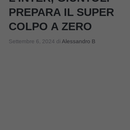
PREPARA IL SUPER
COLPO A ZERO
Settembre 6, 2024
di
Alessandro B