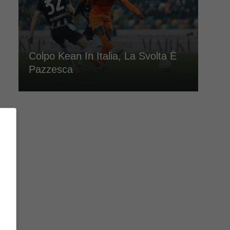
Colpo Kean In Italia, La Svolta È
Pazzesca