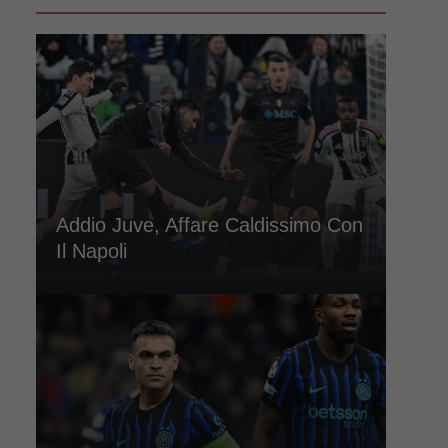
Addio Juve, Affare Caldissimo Con
Il Napoli