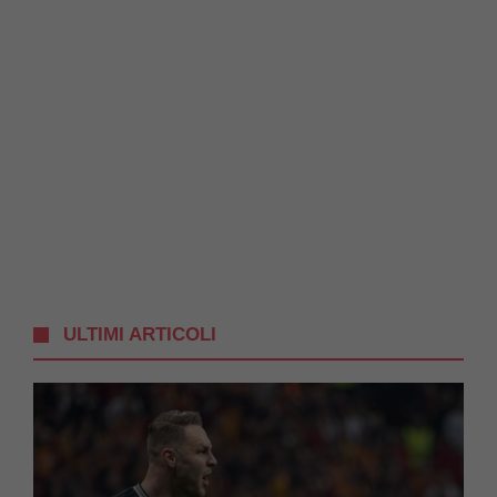
ULTIMI ARTICOLI