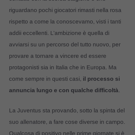
riguardano pochi giocatori rimasti nella rosa
rispetto a come la conoscevamo, visti i tanti
addii eccellenti. L’ambizione è quella di
avviarsi su un percorso del tutto nuovo, per
provare a tornare a vincere ed essere
protagonisti sia in Italia che in Europa. Ma
come sempre in questi casi,
il processo si
annuncia lungo e con qualche difficoltà
.
La Juventus sta provando, sotto la spinta del
suo allenatore, a fare cose diverse in campo.
Qualcosa di positivo nelle prime giornate si è