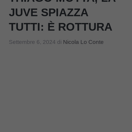
JUVE SPIAZZA
TUTTI: È ROTTURA
Settembre 6, 2024
di
Nicola Lo Conte