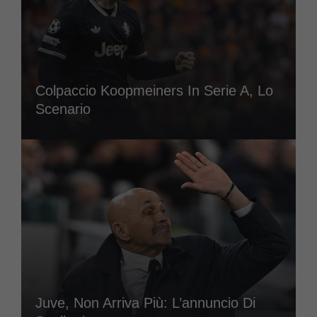
Colpaccio Koopmeiners In Serie A, Lo
Scenario
Juve, Non Arriva Più: L’annuncio Di