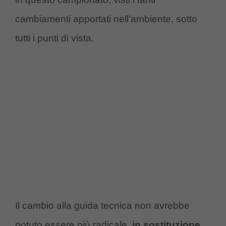
cambiamenti apportati nell’ambiente, sotto
tutti i punti di vista.
Il cambio alla guida tecnica non avrebbe
potuto essere più radicale,
in sostituzione