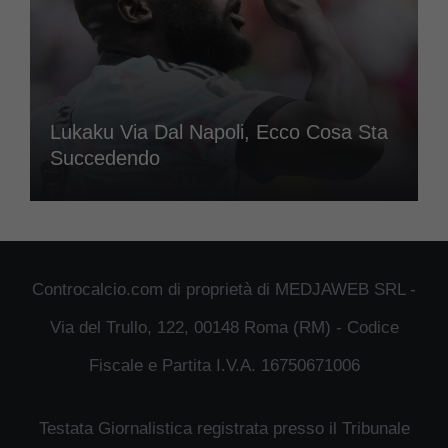
Lukaku Via Dal Napoli, Ecco Cosa Sta
Succedendo
Controcalcio.com di proprietà di MEDJAWEB SRL -
Via del Trullo, 122, 00148 Roma (RM) - Codice
Fiscale e Partita I.V.A. 16750671006
Testata Giornalistica registrata presso il Tribunale