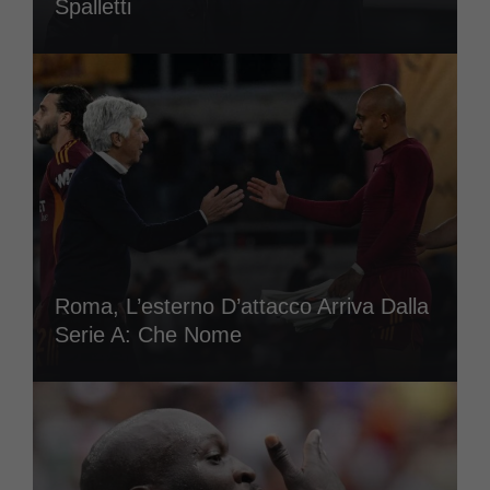
Spalletti
Roma, L’esterno D’attacco Arriva Dalla
Serie A: Che Nome