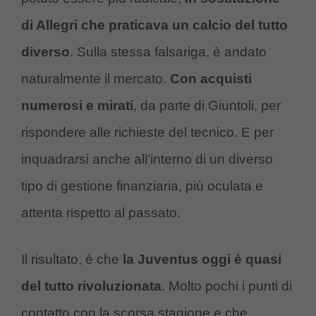
di Allegri che praticava un calcio del tutto
diverso
. Sulla stessa falsariga, è andato
naturalmente il mercato.
Con acquisti
numerosi e mirati
, da parte di Giuntoli, per
rispondere alle richieste del tecnico. E per
inquadrarsi anche all’interno di un diverso
tipo di gestione finanziaria, più oculata e
attenta rispetto al passato.
Il risultato, è che
la Juventus oggi è quasi
del tutto rivoluzionata
. Molto pochi i punti di
contatto con la scorsa stagione e che