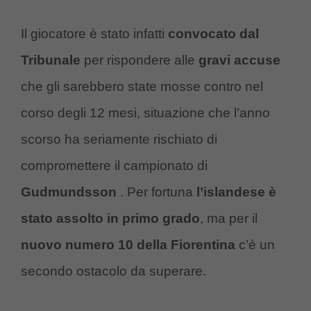
Il giocatore è stato infatti
convocato dal
Tribunale
per rispondere alle
gravi accuse
che gli sarebbero state mosse contro nel
corso degli 12 mesi, situazione che l’anno
scorso ha seriamente rischiato di
compromettere il campionato di
Gudmundsson
. Per fortuna
l’islandese è
stato assolto in primo grado
, ma per il
nuovo numero 10 della Fiorentina
c’è un
secondo ostacolo da superare.