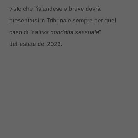
visto che l’islandese a breve dovrà
presentarsi in Tribunale sempre per quel
caso di “
cattiva condotta sessuale
”
dell’estate del 2023.