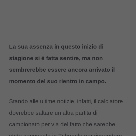
La sua assenza in questo inizio di
stagione si è fatta sentire, ma non
sembrerebbe essere ancora arrivato il
momento del suo rientro in campo.
Stando alle ultime notizie, infatti, il calciatore
dovrebbe saltare un’altra partita di
campionato per via del fatto che sarebbe
stato convocato in Tribunale per rispondere