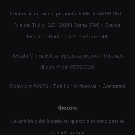
Controcalcio.com di proprietà di MEDJAWEB SRL -
Via del Trullo, 122, 00148 Roma (RM) - Codice
Fiscale e Partita I.V.A. 16750671006
Testata Giornalistica registrata presso il Tribunale
di con n° del 05/08/2026
Copyright ©2026 - Tutti i diritti riservati -
Contattaci
Le attività pubblicitarie su questo sito sono gestite
da theCoreAdv