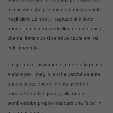
alle accuse che gli sono state mosse contro
negli ultimi 12 mesi. Il ragazzo si è detto
tranquillo a differenza di allenatore e società,
che nel frattempo si sarebbe cautelata nel
calciomercato.
La speranza, ovviamente, è che tutto possa
andare per il meglio, anche perché da tutta
questa situazione chi ne sta uscendo
penalizzata è la squadra, alla quale
sembrerebbe proprio mancare una “luce” in
mezzo al campo.