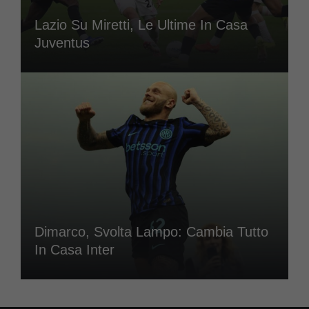
Lazio Su Miretti, Le Ultime In Casa
Juventus
Dimarco, Svolta Lampo: Cambia Tutto
In Casa Inter