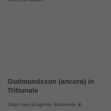
Gudmundsson (ancora) in
Tribunale
Dopo mesi di agonia, finalmente,
il