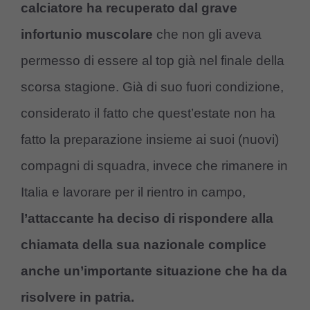
calciatore ha recuperato dal grave
infortunio muscolare
che non gli aveva
permesso di essere al top già nel finale della
scorsa stagione. Già di suo fuori condizione,
considerato il fatto che quest’estate non ha
fatto la preparazione insieme ai suoi (nuovi)
compagni di squadra, invece che rimanere in
Italia e lavorare per il rientro in campo,
l’attaccante ha deciso di rispondere alla
chiamata della sua nazionale complice
anche un’importante situazione che ha da
risolvere in patria.