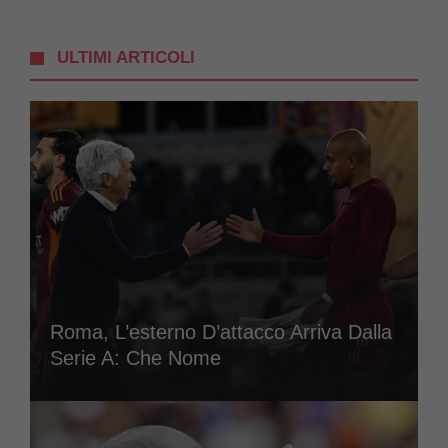
ULTIMI ARTICOLI
Roma, L’esterno D’attacco Arriva Dalla
Serie A: Che Nome