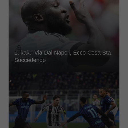
Lukaku Via Dal Napoli, Ecco Cosa Sta
Succedendo