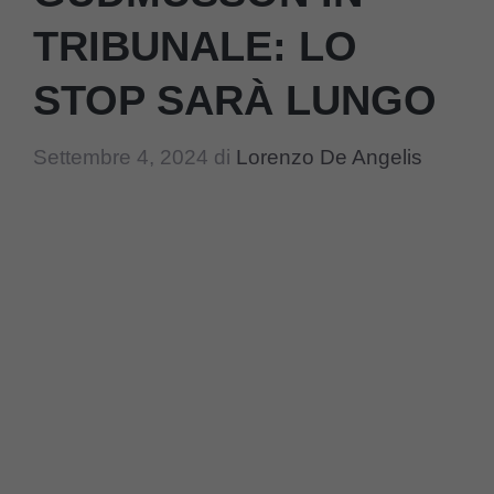
TRIBUNALE: LO
STOP SARÀ LUNGO
Settembre 4, 2024
di
Lorenzo De Angelis