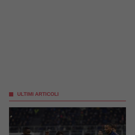
ULTIMI ARTICOLI