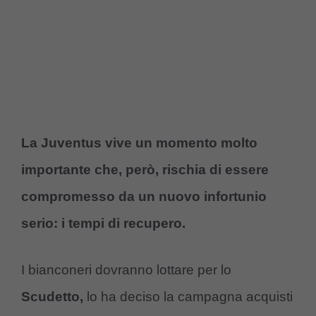
La Juventus vive un momento molto
importante che, però, rischia di essere
compromesso da un nuovo infortunio
serio: i tempi di recupero.
I bianconeri dovranno lottare per lo
Scudetto,
lo ha deciso la campagna acquisti