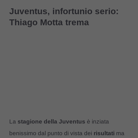
Juventus, infortunio serio:
Thiago Motta trema
La
stagione della Juventus
è inziata
benissimo dal punto di vista dei
risultati
ma