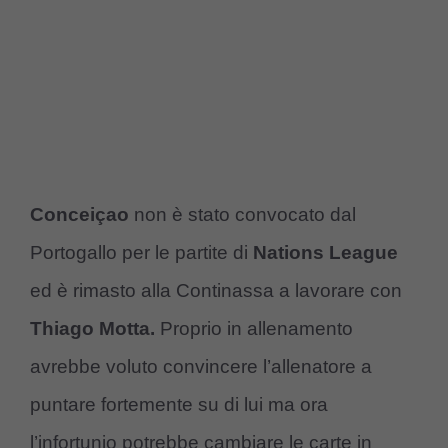
Conceiçao
non è stato convocato dal
Portogallo per le partite di
Nations League
ed è rimasto alla Continassa a lavorare con
Thiago
Motta.
Proprio in allenamento
avrebbe voluto convincere l’allenatore a
puntare fortemente su di lui ma ora
l’infortunio potrebbe cambiare le carte in