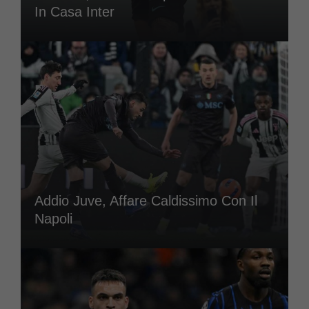
In Casa Inter
Addio Juve, Affare Caldissimo Con Il
Napoli