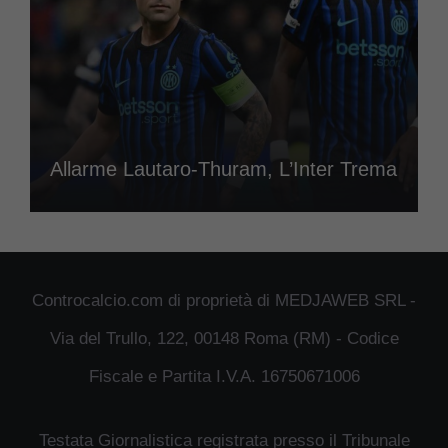
Allarme Lautaro-Thuram, L’Inter Trema
Controcalcio.com di proprietà di MEDJAWEB SRL -
Via del Trullo, 122, 00148 Roma (RM) - Codice
Fiscale e Partita I.V.A. 16750671006
Testata Giornalistica registrata presso il Tribunale