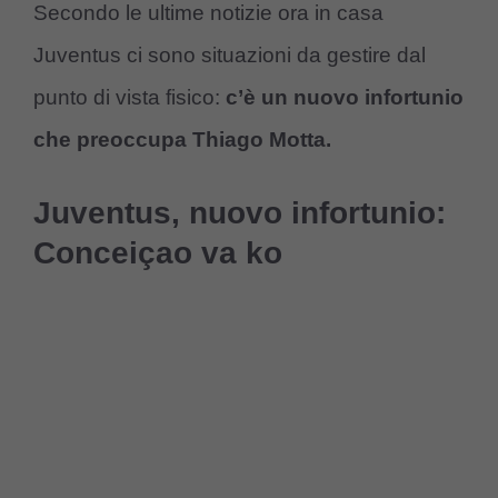
Secondo le ultime notizie ora in casa
Juventus ci sono situazioni da gestire dal
punto di vista fisico:
c’è un nuovo infortunio
che preoccupa Thiago Motta.
Juventus, nuovo infortunio:
Conceiçao va ko