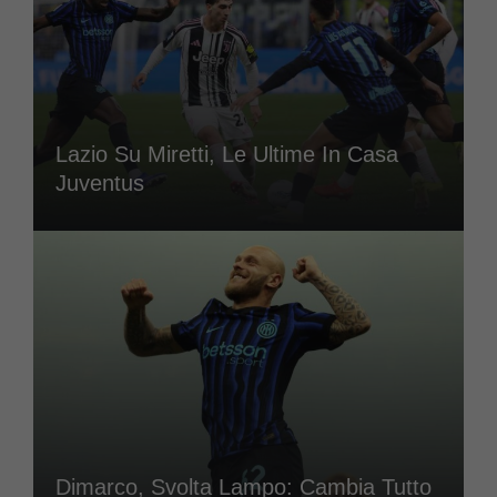
Lazio Su Miretti, Le Ultime In Casa
Juventus
Dimarco, Svolta Lampo: Cambia Tutto