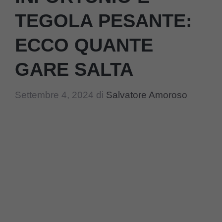
TEGOLA PESANTE:
ECCO QUANTE
GARE SALTA
Settembre 4, 2024
di
Salvatore Amoroso