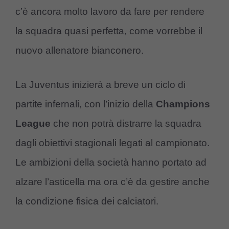
c’è ancora molto lavoro da fare per rendere
la squadra quasi perfetta, come vorrebbe il
nuovo allenatore bianconero.
La Juventus inizierà a breve un ciclo di
partite infernali, con l’inizio della
Champions
League
che non potrà distrarre la squadra
dagli obiettivi stagionali legati al campionato.
Le ambizioni della società hanno portato ad
alzare l’asticella ma ora c’è da gestire anche
la condizione fisica dei calciatori.