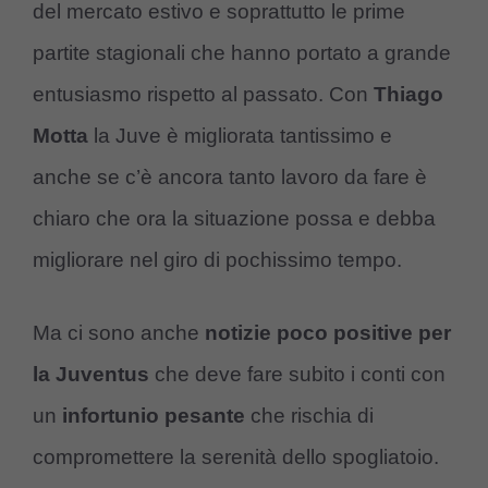
del mercato estivo e soprattutto le prime
partite stagionali che hanno portato a grande
entusiasmo rispetto al passato. Con
Thiago
Motta
la Juve è migliorata tantissimo e
anche se c’è ancora tanto lavoro da fare è
chiaro che ora la situazione possa e debba
migliorare nel giro di pochissimo tempo.
Ma ci sono anche
notizie poco positive per
la Juventus
che deve fare subito i conti con
un
infortunio pesante
che rischia di
compromettere la serenità dello spogliatoio.