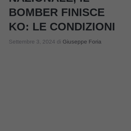
BOMBER FINISCE
KO: LE CONDIZIONI
Settembre 3, 2024
di
Giuseppe Foria