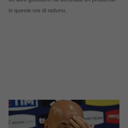
in queste ore di raduno.