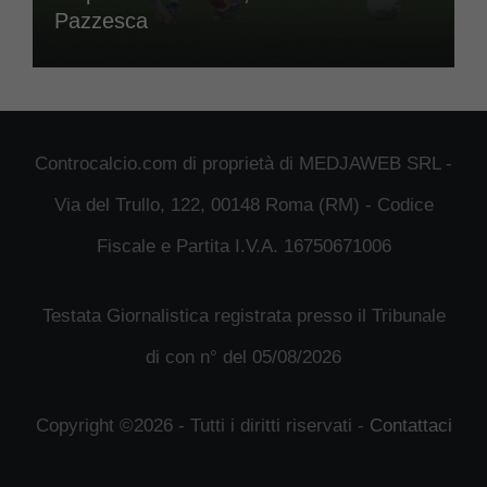
Pazzesca
Controcalcio.com di proprietà di MEDJAWEB SRL -
Via del Trullo, 122, 00148 Roma (RM) - Codice
Fiscale e Partita I.V.A. 16750671006
Testata Giornalistica registrata presso il Tribunale
di con n° del 05/08/2026
Copyright ©2026 - Tutti i diritti riservati -
Contattaci