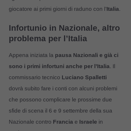
giocatore ai primi giorni di raduno con l’
Italia
.
Infortunio in Nazionale, altro
problema per l’Italia
Appena iniziata la
pausa Nazionali e già ci
sono i primi infortuni anche per l’Italia
. Il
commissario tecnico
Luciano Spalletti
dovrà subito fare i conti con alcuni problemi
che possono complicare le prossime due
sfide di scena il 6 e 9 settembre della sua
Nazionale contro
Francia
e
Israele
in