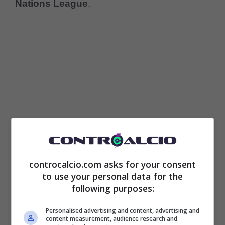
Nations League
.
controcalcio.com asks for your consent
to use your personal data for the
following purposes:
Personalised advertising and content, advertising and
content measurement, audience research and