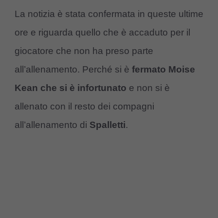
La notizia è stata confermata in queste ultime
ore e riguarda quello che è accaduto per il
giocatore che non ha preso parte
all’allenamento. Perché si è
fermato Moise
Kean che si è infortunato
e non si è
allenato con il resto dei compagni
all’allenamento di
Spalletti
.