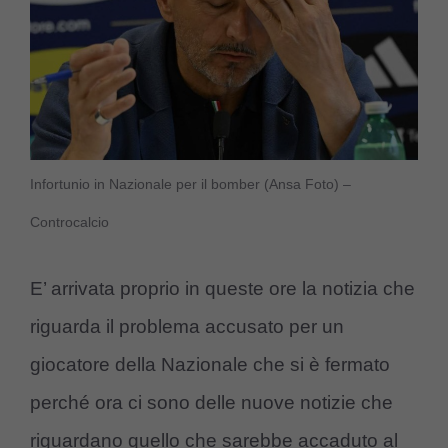
Infortunio in Nazionale per il bomber (Ansa Foto) –
Controcalcio
E’ arrivata proprio in queste ore la notizia che
riguarda il problema accusato per un
giocatore della Nazionale che si è fermato
perché ora ci sono delle nuove notizie che
riguardano quello che sarebbe accaduto al