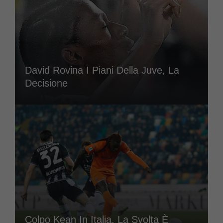
David Rovina I Piani Della Juve, La
Decisione
Colpo Kean In Italia, La Svolta È