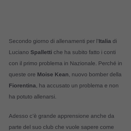
Secondo giorno di allenamenti per l’
Italia
di
Luciano
Spalletti
che ha subito fatto i conti
con il primo problema in Nazionale. Perché in
queste ore
Moise Kean
, nuovo bomber della
Fiorentina
, ha accusato un problema e non
ha potuto allenarsi.
Adesso c’è grande apprensione anche da
parte del suo club che vuole sapere come