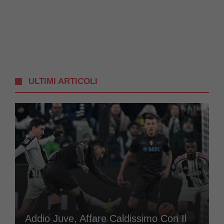
ULTIMI ARTICOLI
Addio Juve, Affare Caldissimo Con Il