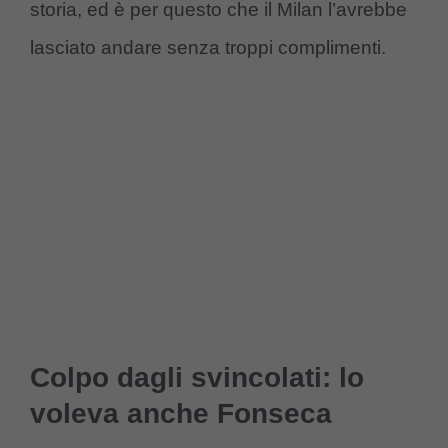
storia, ed è per questo che il Milan l’avrebbe
lasciato andare senza troppi complimenti.
Colpo dagli svincolati: lo
voleva anche Fonseca