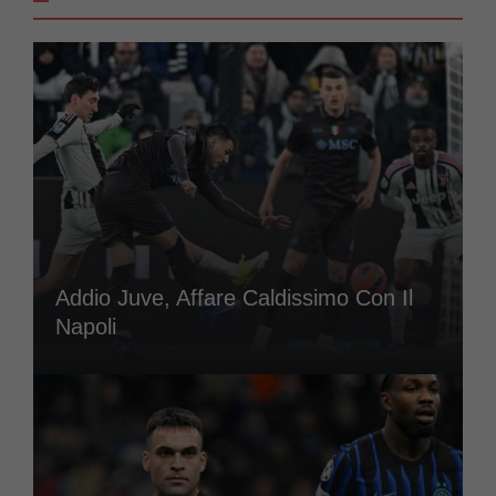
Addio Juve, Affare Caldissimo Con Il
Napoli