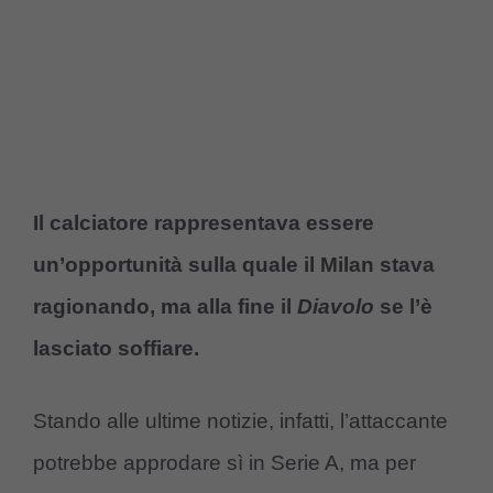
Il calciatore rappresentava essere
un’opportunità sulla quale il Milan stava
ragionando, ma alla fine il
Diavolo
se l’è
lasciato soffiare.
Stando alle ultime notizie, infatti, l’attaccante
potrebbe approdare sì in Serie A, ma per