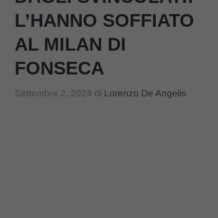
L’HANNO SOFFIATO
AL MILAN DI
FONSECA
Settembre 2, 2024
di
Lorenzo De Angelis