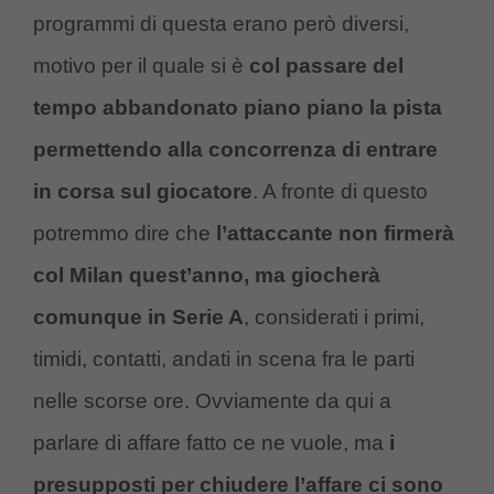
programmi di questa erano però diversi,
motivo per il quale si è
col passare del
tempo abbandonato piano piano la pista
permettendo alla concorrenza di entrare
in corsa sul giocatore
. A fronte di questo
potremmo dire che
l’attaccante non firmerà
col Milan quest’anno, ma giocherà
comunque in Serie A
, considerati i primi,
timidi, contatti, andati in scena fra le parti
nelle scorse ore. Ovviamente da qui a
parlare di affare fatto ce ne vuole, ma
i
presupposti per chiudere l’affare ci sono