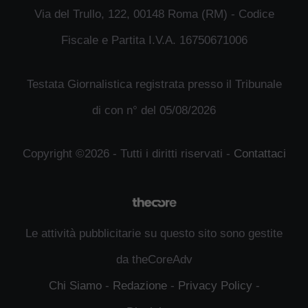
Via del Trullo, 122, 00148 Roma (RM) - Codice
Fiscale e Partita I.V.A. 16750671006
Testata Giornalistica registrata presso il Tribunale
di con n° del 05/08/2026
Copyright ©2026 - Tutti i diritti riservati -
Contattaci
Le attività pubblicitarie su questo sito sono gestite
da theCoreAdv
Chi Siamo
-
Redazione
-
Privacy Policy
-