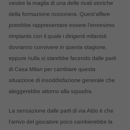
vestire la maglia di una delle rivali storiche
della formazione rossonera. Quest’affare
potrebbe rappresentare essere l’ennesimo
rimpianto con il quale i dirigenti milanisti
dovranno convivere in questa stagione,
eppure nulla si starebbe facendo dalle parti
di Casa Milan per cambiare questa
situazione di insoddisfazione generale che
aleggerebbe attorno alla squadra.
La sensazione dalle parti di via Aldo è che
l’arrivo del giocatore poco cambierebbe la