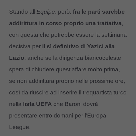
Stando all’
Equipe
, però,
fra le parti sarebbe
addirittura in corso proprio una trattativa
,
con questa che potrebbe essere la settimana
decisiva per
il sì definitivo di Yazici alla
Lazio
, anche se la dirigenza biancoceleste
spera di chiudere quest’affare molto prima,
se non addirittura proprio nelle prossime ore,
così da riuscire ad inserire il trequartista turco
nella
lista UEFA
che Baroni dovrà
presentare entro domani per l’Europa
League.