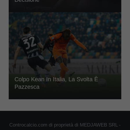
Colpo Kean In Italia, La Svolta È
Pazzesca
Controcalcio.com di proprietà di MEDJAWEB SRL -