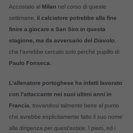
Accostato al
Milan
nel corso di queste
settimane,
il calciatore potrebbe alla fine
finire a giocare a San Siro in questa
stagione, ma da avversario del
Diavolo
,
che l’avrebbe cercato solo perché pupillo di
Paulo Fonseca
.
L’allenatore portoghese ha infatti lavorato
con l’attaccante nei suoi ultimi anni in
Francia
, trovandosi talmente bene al punto
che avrebbe esplicitamente fatto il suo nome
alla dirigenza per quest’estate. I piani, ed i