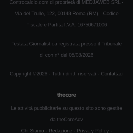
Controcalcio.com di proprietà di MEDJAWEB SRL -
Via del Trullo, 122, 00148 Roma (RM) - Codice
Fiscale e Partita I.V.A. 16750671006
Testata Giornalistica registrata presso il Tribunale
di con n° del 05/08/2026
Copyright ©2026 - Tutti i diritti riservati -
Contattaci
Le attività pubblicitarie su questo sito sono gestite
da theCoreAdv
Chi Siamo
-
Redazione
-
Privacy Policy
-