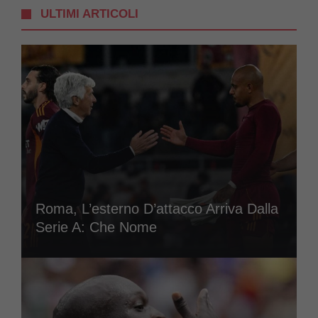
ULTIMI ARTICOLI
Roma, L’esterno D’attacco Arriva Dalla
Serie A: Che Nome