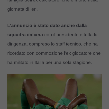
giornata di ieri.
L’annuncio è stato dato anche dalla
squadra italiana
con il presidente e tutta la
dirigenza, compreso lo staff tecnico, che ha
ricordato con commozione l’ex giocatore che
ha militato in Italia per una sola stagione.