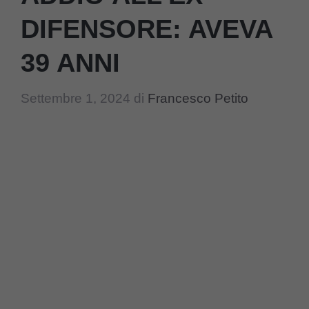
DIFENSORE: AVEVA
39 ANNI
Settembre 1, 2024
di
Francesco Petito