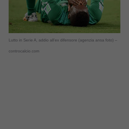
Lutto in Serie A, addio all’ex difensore (agenzia ansa foto) –
controcalcio.com