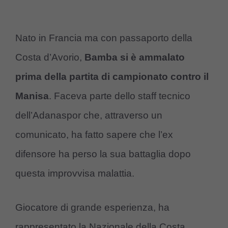
Nato in Francia ma con passaporto della
Costa d’Avorio,
Bamba si è ammalato
prima della partita di campionato contro il
Manisa
. Faceva parte dello staff tecnico
dell’Adanaspor che, attraverso un
comunicato, ha fatto sapere che l’ex
difensore ha perso la sua battaglia dopo
questa improvvisa malattia.
Giocatore di grande esperienza, ha
rappresentato la Nazionale della Costa