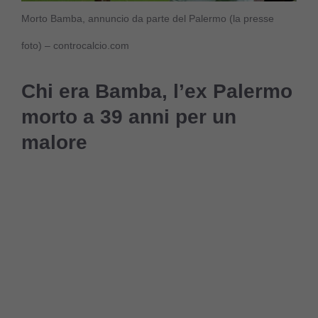
Morto Bamba, annuncio da parte del Palermo (la presse
foto) – controcalcio.com
Chi era Bamba, l’ex Palermo
morto a 39 anni per un
malore