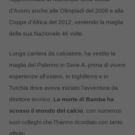
d’Avorio anche alle Olimpiadi del 2008 e alla
Coppa d’Africa del 2012, vestendo la maglia
della sua Nazionale 46 volte.
Lunga carriera da calciatore, ha vestito la
maglia del Palermo in Serie A, prima di vivere
esperienze all’estero, in Inghilterra e in
Turchia dove aveva iniziato l’avventura da
direttore tecnico.
La morte di Bamba ha
scosso il mondo del calcio
, con numerosi
suoi colleghi che l’hanno ricordato con tanto
affetto.