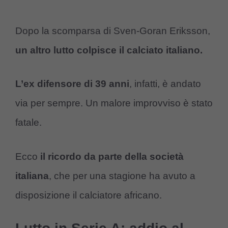
Dopo la scomparsa di Sven-Goran Eriksson,
un altro lutto colpisce il calciato italiano.
L’ex difensore di 39 anni
, infatti, è andato
via per sempre. Un malore improvviso è stato
fatale.
Ecco
il ricordo da parte della società
italiana
, che per una stagione ha avuto a
disposizione il calciatore africano.