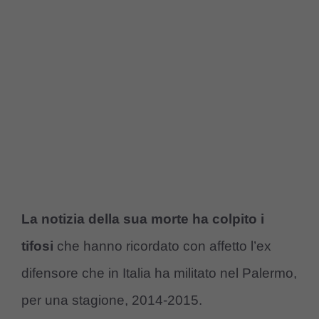
La notizia della sua morte ha colpito i
tifosi
che hanno ricordato con affetto l’ex
difensore che in Italia ha militato nel Palermo,
per una stagione, 2014-2015.