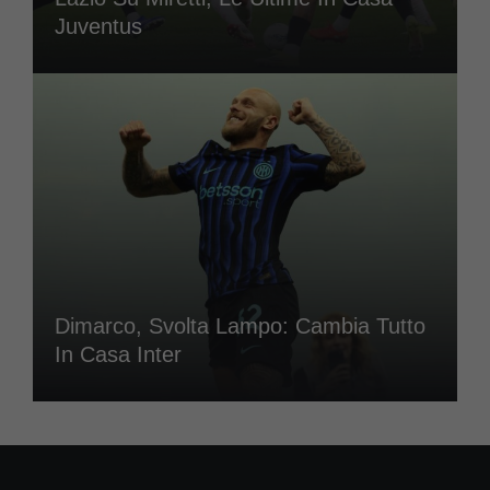
Juventus
Dimarco, Svolta Lampo: Cambia Tutto
In Casa Inter