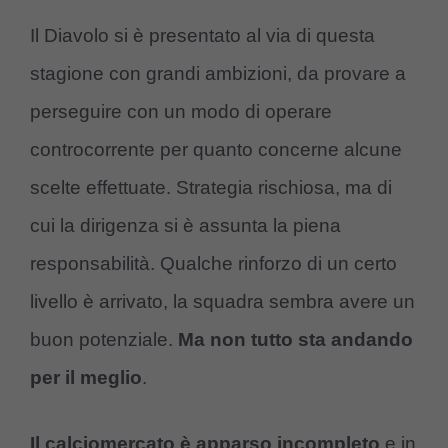
Il Diavolo si è presentato al via di questa
stagione con grandi ambizioni, da provare a
perseguire con un modo di operare
controcorrente per quanto concerne alcune
scelte effettuate. Strategia rischiosa, ma di
cui la dirigenza si è assunta la piena
responsabilità. Qualche rinforzo di un certo
livello è arrivato, la squadra sembra avere un
buon potenziale.
Ma non tutto sta andando
per il meglio
.
Il calciomercato è apparso incompleto
e in