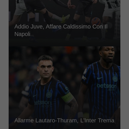
Addio Juve, Affare Caldissimo Con Il
Napoli
Allarme Lautaro-Thuram, L’Inter Trema