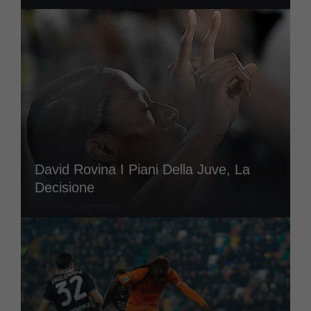
David Rovina I Piani Della Juve, La
Decisione