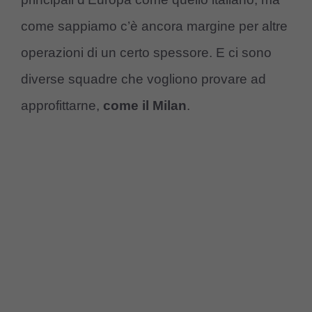
come sappiamo c’è ancora margine per altre
operazioni di un certo spessore. E ci sono
diverse squadre che vogliono provare ad
approfittarne,
come il Milan
.