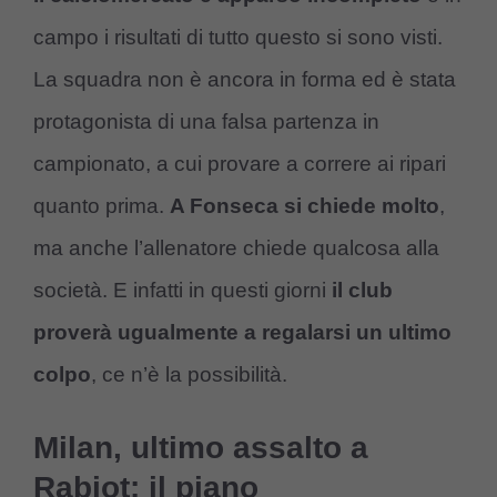
campo i risultati di tutto questo si sono visti.
La squadra non è ancora in forma ed è stata
protagonista di una falsa partenza in
campionato, a cui provare a correre ai ripari
quanto prima.
A Fonseca si chiede molto
,
ma anche l’allenatore chiede qualcosa alla
società. E infatti in questi giorni
il club
proverà ugualmente a regalarsi un ultimo
colpo
, ce n’è la possibilità.
Milan, ultimo assalto a
Rabiot: il piano