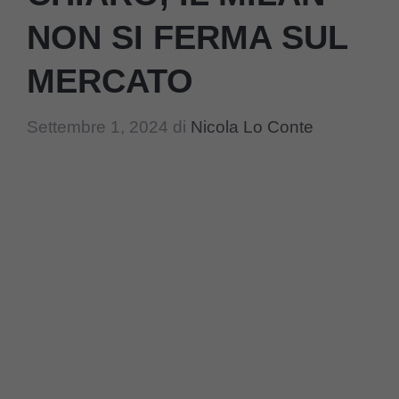
NON SI FERMA SUL
MERCATO
Settembre 1, 2024
di
Nicola Lo Conte