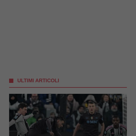
ULTIMI ARTICOLI