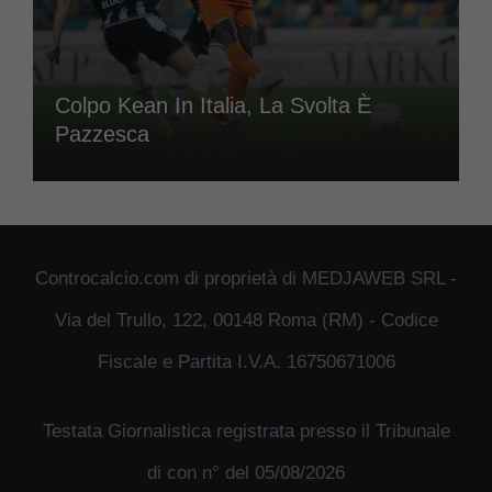
Colpo Kean In Italia, La Svolta È
Pazzesca
Controcalcio.com di proprietà di MEDJAWEB SRL -
Via del Trullo, 122, 00148 Roma (RM) - Codice
Fiscale e Partita I.V.A. 16750671006
Testata Giornalistica registrata presso il Tribunale
di con n° del 05/08/2026