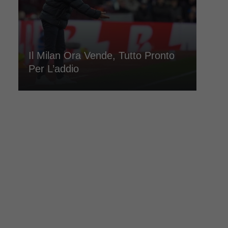
Il Milan Ora Vende, Tutto Pronto
Per L’addio