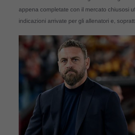
appena completate con il mercato chiusosi uf
indicazioni arrivate per gli allenatori e, sopratt