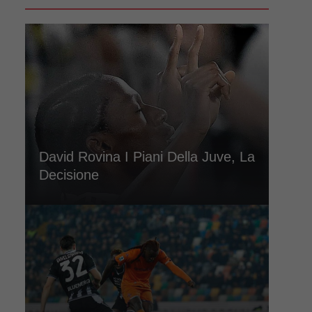
David Rovina I Piani Della Juve, La
Decisione