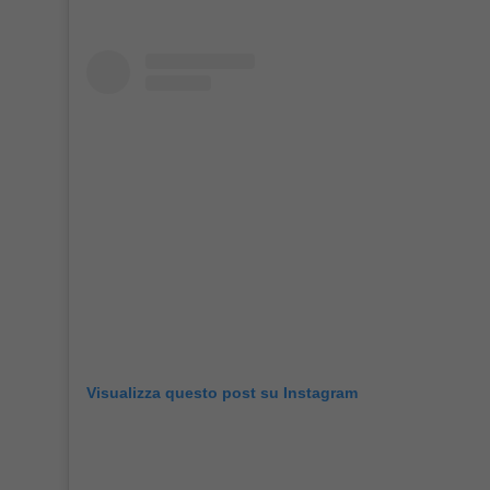
Visualizza questo post su Instagram