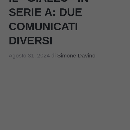
SERIE A: DUE
COMUNICATI
DIVERSI
Agosto 31, 2024
di
Simone Davino