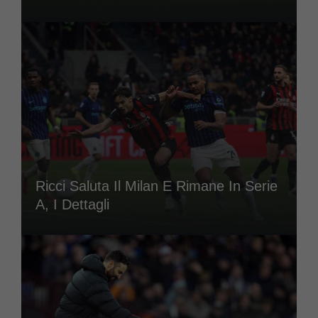
Ricci Saluta Il Milan E Rimane In Serie
A, I Dettagli