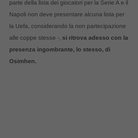
parte della lista dei giocatori per la Serie A e il
Napoli non deve presentare alcuna lista per
la Uefa, considerando la non partecipazione
alle coppe stesse -,
si ritrova adesso con la
presenza ingombrante, lo stesso, di
Osimhen.