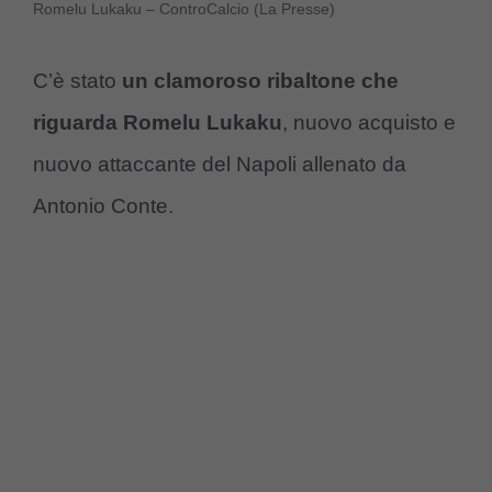
Romelu Lukaku – ControCalcio (La Presse)
C’è stato
un clamoroso ribaltone che
riguarda Romelu Lukaku
, nuovo acquisto e
nuovo attaccante del Napoli allenato da
Antonio Conte.