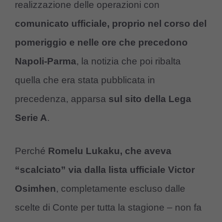
realizzazione delle operazioni con
comunicato ufficiale, proprio nel corso del
pomeriggio e nelle ore che precedono
Napoli-Parma
, la notizia che poi ribalta
quella che era stata pubblicata in
precedenza, apparsa
sul sito della Lega
Serie A
.
Perché
Romelu Lukaku, che aveva
“scalciato” via dalla lista ufficiale Victor
Osimhen
, completamente escluso dalle
scelte di Conte per tutta la stagione – non fa