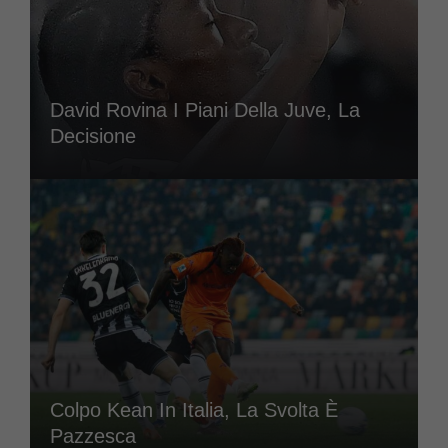
David Rovina I Piani Della Juve, La
Decisione
Colpo Kean In Italia, La Svolta È
Pazzesca