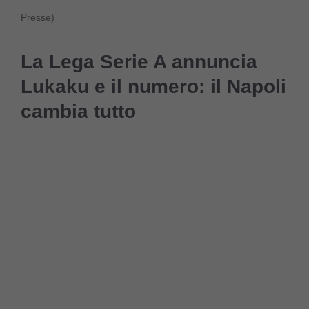
Presse)
La Lega Serie A annuncia
Lukaku e il numero: il Napoli
cambia tutto