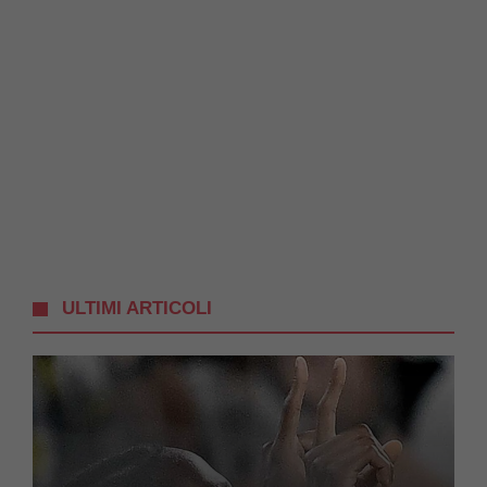
ULTIMI ARTICOLI