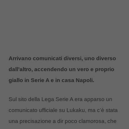
Arrivano comunicati diversi, uno diverso
dall’altro, accendendo un vero e proprio
giallo in Serie A e in casa Napoli.
Sul sito della Lega Serie A era apparso un
comunicato ufficiale su Lukaku, ma c’è stata
una precisazione a dir poco clamorosa, che