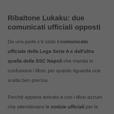
Ribaltone Lukaku: due
comunicati ufficiali opposti
Da una parte c’è stato il
comunicato
ufficiale della Lega Serie A e dall’altra
quella della SSC Napoli
che manda in
confusione i tifosi, per quanto riguarda una
scelta ben precisa.
Perché appena arrivato e con i tifosi azzurri
che attendevano le
notizie ufficiali
per la