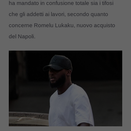
ha mandato in confusione totale sia i tifosi
che gli addetti ai lavori, secondo quanto
concerne Romelu Lukaku, nuovo acquisto
del Napoli.