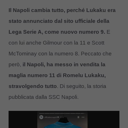
Il Napoli cambia tutto, perché Lukaku era
stato annunciato dal sito ufficiale della
Lega Serie A, come nuovo numero 9.
E
con lui anche Gilmour con la 11 e Scott
McTominay con la numero 8. Peccato che
però,
il Napoli, ha messo in vendita la
maglia numero 11 di Romelu Lukaku,
stravolgendo tutto
. Di seguito, la storia
pubblicata dalla SSC Napoli.