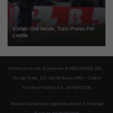
Il Milan Ora Vende, Tutto Pronto Per
L’addio
Controcalcio.com di proprietà di MEDJAWEB SRL -
Via del Trullo, 122, 00148 Roma (RM) - Codice
Fiscale e Partita I.V.A. 16750671006
Testata Giornalistica registrata presso il Tribunale