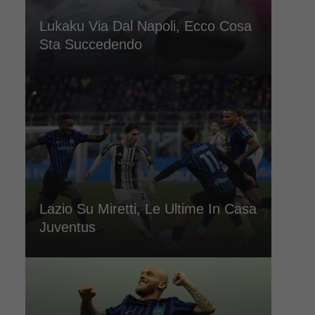
Lukaku Via Dal Napoli, Ecco Cosa
Sta Succedendo
Lazio Su Miretti, Le Ultime In Casa
Juventus