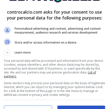
controcalcio.com asks for your consent to use
your personal data for the following purposes:
Personalised advertising and content, advertising and content
measurement, audience research and services development
Store and/or access information on a device
Learn more
Your personal data will be processed and information from your device
(cookies, unique identifiers, and other device data) may be stored by,
accessed by and shared with 319 partners, or used specifically by this
site. We and our partners may use precise geolocation data.
List of
partners.
Some vendors may process your personal data on the basis of legitimate
interest, which you can object to by managing your options below. Look
for a link at the bottom of this page or in the site menu to manage or
withdraw consent in privacy and cookie settings.