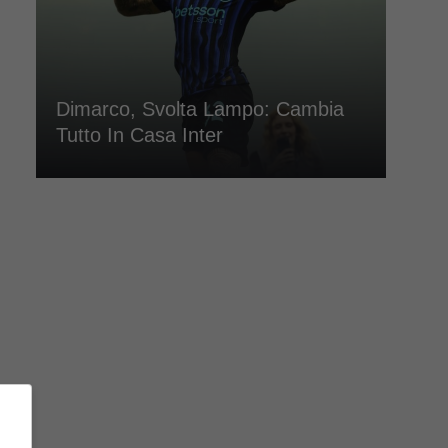
Dimarco, Svolta Lampo: Cambia
Tutto In Casa Inter