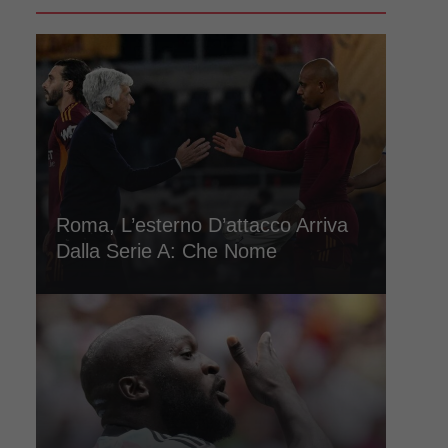
Roma, L’esterno D’attacco Arriva
Dalla Serie A: Che Nome