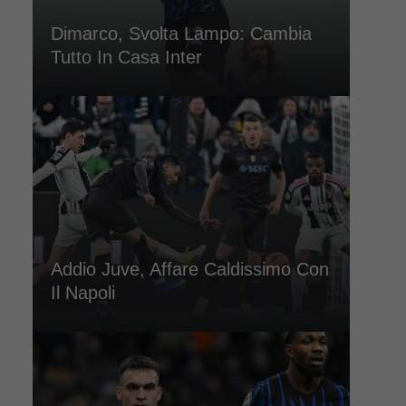
Dimarco, Svolta Lampo: Cambia
Tutto In Casa Inter
Addio Juve, Affare Caldissimo Con
Il Napoli