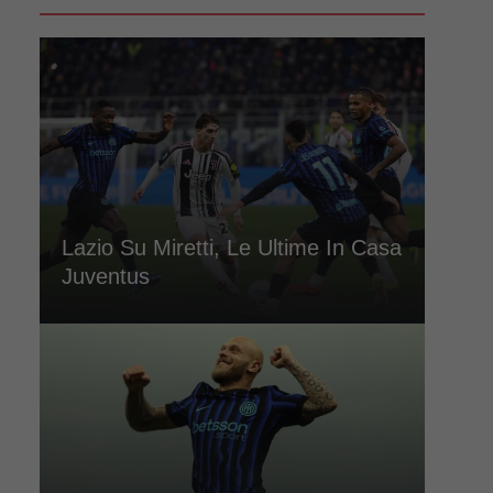
Lazio Su Miretti, Le Ultime In Casa
Juventus