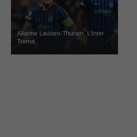
Allarme Lautaro-Thuram, L’Inter
Trema