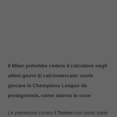
Il Milan potrebbe cedere il calciatore negli
ultimi giorni di calciomercato: vuole
giocare la Champions League da
protagonista, come stanno le cose
Le premesse contro il
Torino
non sono state