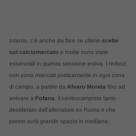
Intanto, c’è anche da fare se ultime
scelte
sul calciomercato
e molte sono state
essenziali in questa sessione estiva. I rinforzi
non sono mancati praticamente in ogni zona
di campo, a partire da
Alvaro Morata
fino ad
arrivare a
Fofana
, il centrocampista tanto
desiderato dall’allenatore ex Roma e che
presto avrà grande spazio in mediana.