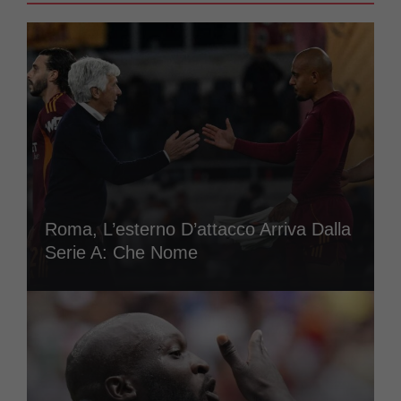
Roma, L’esterno D’attacco Arriva Dalla
Serie A: Che Nome