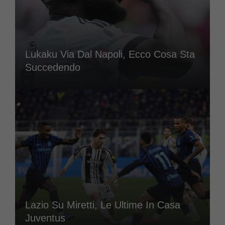
Lukaku Via Dal Napoli, Ecco Cosa Sta
Succedendo
Lazio Su Miretti, Le Ultime In Casa
Juventus