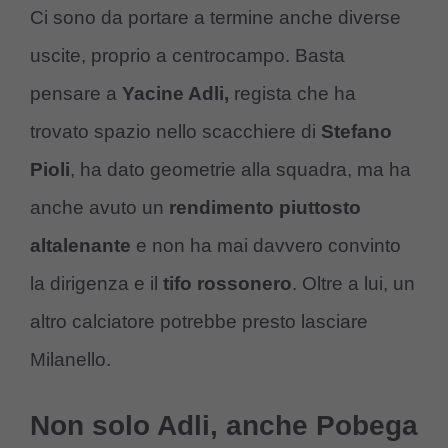
Ci sono da portare a termine anche diverse
uscite, proprio a centrocampo. Basta
pensare a
Yacine Adli,
regista che ha
trovato spazio nello scacchiere di
Stefano
Pioli
, ha dato geometrie alla squadra, ma ha
anche avuto un
rendimento piuttosto
altalenante
e non ha mai davvero convinto
la dirigenza e il
tifo rossonero
. Oltre a lui, un
altro calciatore potrebbe presto lasciare
Milanello.
Non solo Adli, anche Pobega