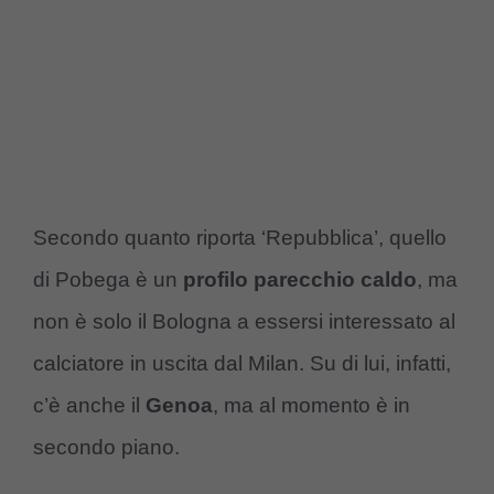
Secondo quanto riporta ‘Repubblica’, quello
di Pobega è un
profilo parecchio caldo
, ma
non è solo il Bologna a essersi interessato al
calciatore in uscita dal Milan. Su di lui, infatti,
c’è anche il
Genoa
, ma al momento è in
secondo piano.