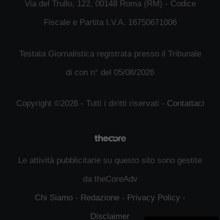
Via del Trullo, 122, 00148 Roma (RM) - Codice
Fiscale e Partita I.V.A. 16750671006
Testata Giornalistica registrata presso il Tribunale
di con n° del 05/08/2026
Copyright ©2026 - Tutti i diritti riservati -
Contattaci
Le attività pubblicitarie su questo sito sono gestite
da theCoreAdv
Chi Siamo
-
Redazione
-
Privacy Policy
-
Disclaimer