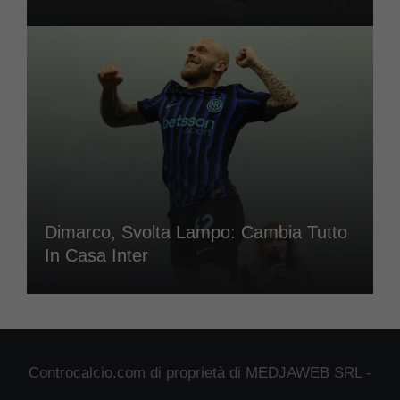
Dimarco, Svolta Lampo: Cambia Tutto
In Casa Inter
Controcalcio.com di proprietà di MEDJAWEB SRL -