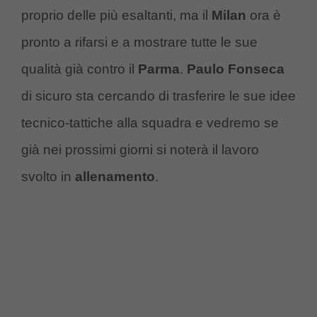
proprio delle più esaltanti, ma il
Milan
ora è
pronto a rifarsi e a mostrare tutte le sue
qualità già contro il
Parma
.
Paulo Fonseca
di sicuro sta cercando di trasferire le sue idee
tecnico-tattiche alla squadra e vedremo se
già nei prossimi giorni si noterà il lavoro
svolto in
allenamento
.