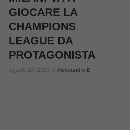
GIOCARE LA
CHAMPIONS
LEAGUE DA
PROTAGONISTA
Agosto 24, 2024
di
Alessandro B