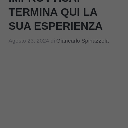
TERMINA QUI LA
SUA ESPERIENZA
Agosto 23, 2024
di
Giancarlo Spinazzola