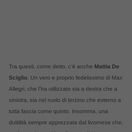
Tra questi, come detto, c’è anche
Mattia De
Sciglio
. Un vero e proprio fedelissimo di Max
Allegri, che l’ha utilizzato sia a destra che a
sinistra, sia nel ruolo di terzino che esterno a
tutta fascia come quinto. Insomma, una
duttilità sempre apprezzata dal livornese che,