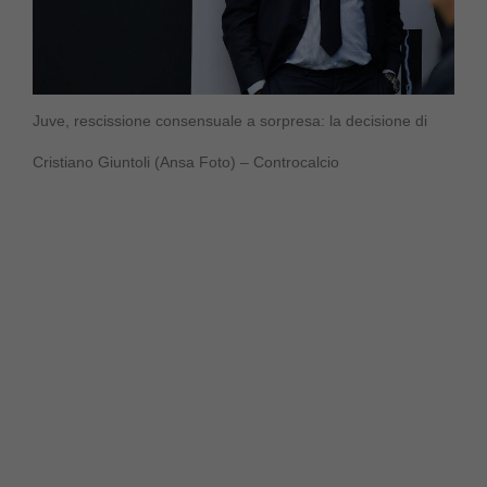
Juve, rescissione consensuale a sorpresa: la decisione di
Cristiano Giuntoli (Ansa Foto) – Controcalcio