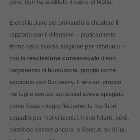
però, non ha scaldato il cuore di Motta.
E così la Juve sta provando a chiudere il
rapporto con il difensore – praticamente
fermo nella scorsa stagione per infortunio –
con la
rescissione consensuale
dietro
pagamento di buonuscita, proprio come
accaduto con Szczesny. Il terzino, proprio
nel luglio scorso, sui social aveva spiegato
come fosse integro fisicamente ma fuori
squadra per motivi tecnici. Il suo futuro, però,
potrebbe essere ancora in Serie A: su di lui,