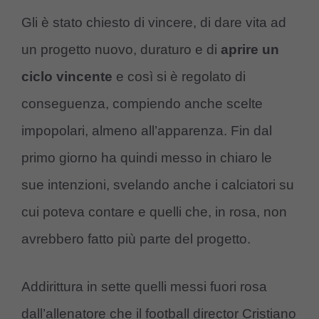
Gli è stato chiesto di vincere, di dare vita ad
un progetto nuovo, duraturo e di
aprire un
ciclo vincente
e così si è regolato di
conseguenza, compiendo anche scelte
impopolari, almeno all’apparenza. Fin dal
primo giorno ha quindi messo in chiaro le
sue intenzioni, svelando anche i calciatori su
cui poteva contare e quelli che, in rosa, non
avrebbero fatto più parte del progetto.
Addirittura in sette quelli messi fuori rosa
dall’allenatore che il football director Cristiano