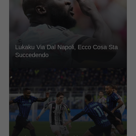
Lukaku Via Dal Napoli, Ecco Cosa Sta
Succedendo