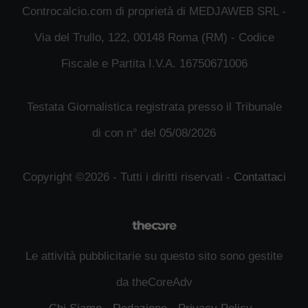
Controcalcio.com di proprietà di MEDJAWEB SRL -
Via del Trullo, 122, 00148 Roma (RM) - Codice
Fiscale e Partita I.V.A. 16750671006
Testata Giornalistica registrata presso il Tribunale
di con n° del 05/08/2026
Copyright ©2026 - Tutti i diritti riservati -
Contattaci
Le attività pubblicitarie su questo sito sono gestite
da theCoreAdv