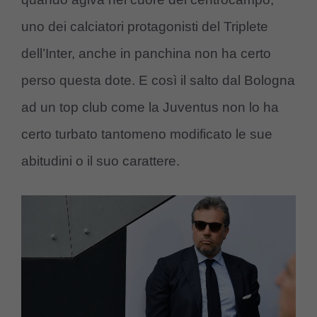
uno dei calciatori protagonisti del Triplete
dell’Inter, anche in panchina non ha certo
perso questa dote. E così il salto dal Bologna
ad un top club come la Juventus non lo ha
certo turbato tantomeno modificato le sue
abitudini o il suo carattere.