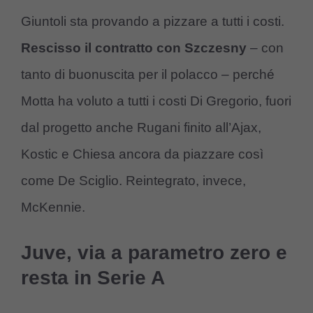
Giuntoli sta provando a pizzare a tutti i costi.
Rescisso il contratto con Szczesny
– con
tanto di buonuscita per il polacco – perché
Motta ha voluto a tutti i costi Di Gregorio, fuori
dal progetto anche Rugani finito all’Ajax,
Kostic e Chiesa ancora da piazzare così
come De Sciglio. Reintegrato, invece,
McKennie.
Juve, via a parametro zero e
resta in Serie A