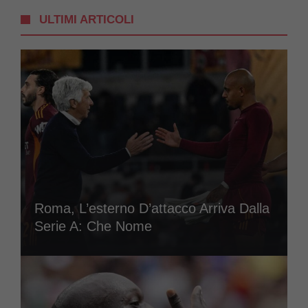
ULTIMI ARTICOLI
Roma, L’esterno D’attacco Arriva Dalla
Serie A: Che Nome