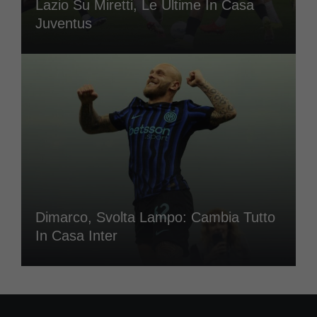
Lazio Su Miretti, Le Ultime In Casa
Juventus
Dimarco, Svolta Lampo: Cambia Tutto
In Casa Inter