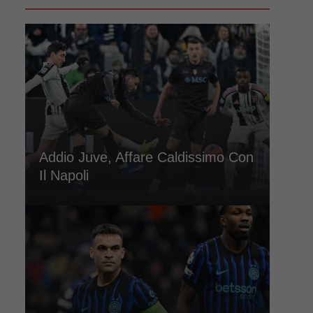
Addio Juve, Affare Caldissimo Con
Il Napoli