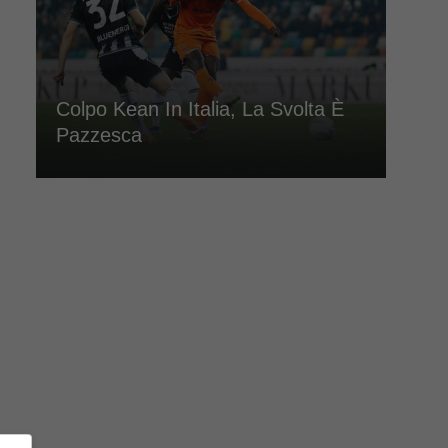
Colpo Kean In Italia, La Svolta È
Pazzesca