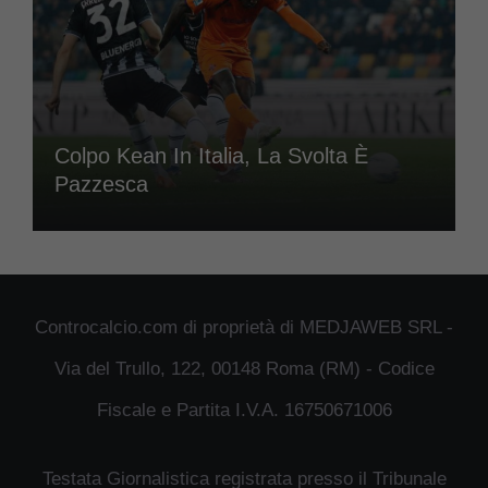
Colpo Kean In Italia, La Svolta È
Pazzesca
Controcalcio.com di proprietà di MEDJAWEB SRL -
Via del Trullo, 122, 00148 Roma (RM) - Codice
Fiscale e Partita I.V.A. 16750671006
Testata Giornalistica registrata presso il Tribunale