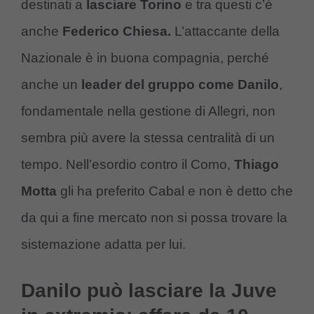
destinati a
lasciare Torino
e tra questi c’è
anche
Federico Chiesa.
L’attaccante della
Nazionale è in buona compagnia, perché
anche un
leader del gruppo come Danilo
,
fondamentale nella gestione di Allegri, non
sembra più avere la stessa centralità di un
tempo. Nell’esordio contro il Como,
Thiago
Motta
gli ha preferito Cabal e non è detto che
da qui a fine mercato non si possa trovare la
sistemazione adatta per lui.
Danilo può lasciare la Juve