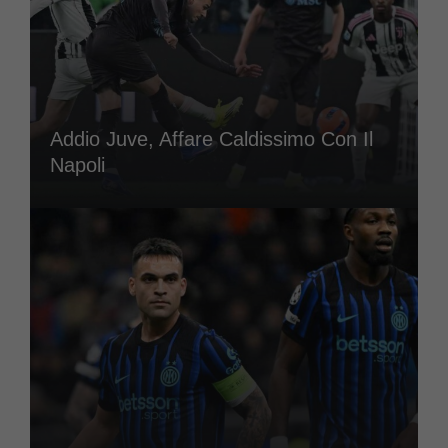
Addio Juve, Affare Caldissimo Con Il
Napoli