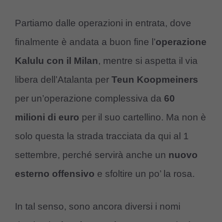
Partiamo dalle operazioni in entrata, dove
finalmente è andata a buon fine l’
operazione
Kalulu con il Milan
, mentre si aspetta il via
libera dell’Atalanta per
Teun Koopmeiners
per un’operazione complessiva da
60
milioni di euro
per il suo cartellino. Ma non è
solo questa la strada tracciata da qui al 1
settembre, perché servirà anche un
nuovo
esterno offensivo
e sfoltire un po’ la rosa.
In tal senso, sono ancora diversi i nomi