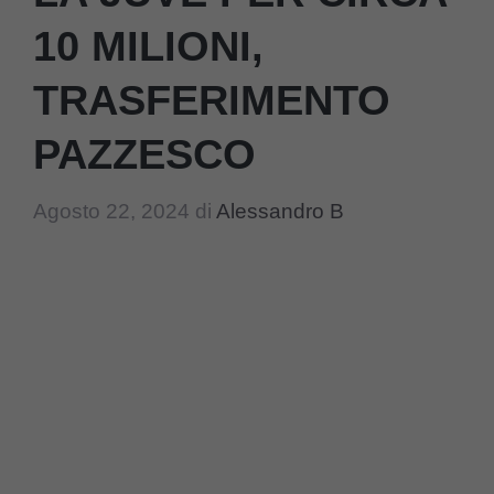
10 MILIONI,
TRASFERIMENTO
PAZZESCO
Agosto 22, 2024
di
Alessandro B