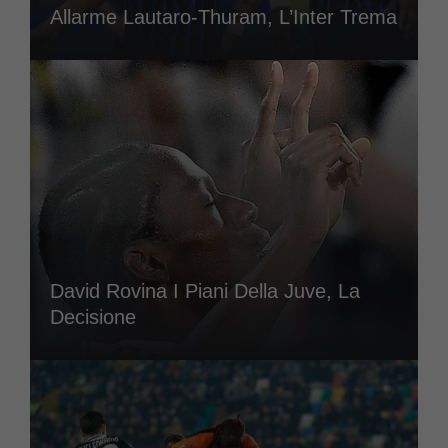
Allarme Lautaro-Thuram, L’Inter Trema
David Rovina I Piani Della Juve, La
Decisione