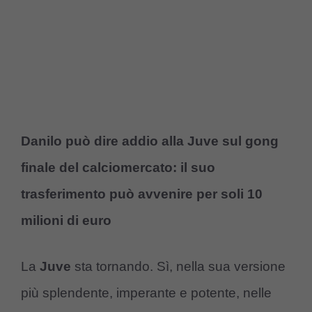
Danilo può dire addio alla Juve sul gong
finale del calciomercato: il suo
trasferimento può avvenire per soli 10
milioni di euro
La
Juve
sta tornando. Sì, nella sua versione
più splendente, imperante e potente, nelle