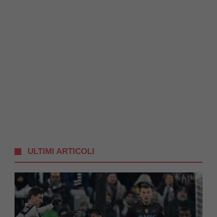
ULTIMI ARTICOLI