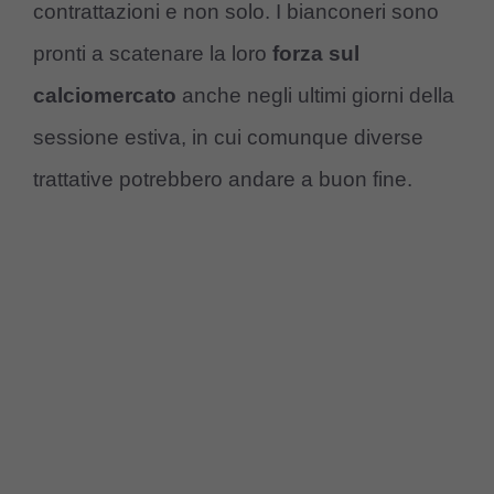
contrattazioni e non solo. I bianconeri sono
pronti a scatenare la loro
forza sul
calciomercato
anche negli ultimi giorni della
sessione estiva, in cui comunque diverse
trattative potrebbero andare a buon fine.