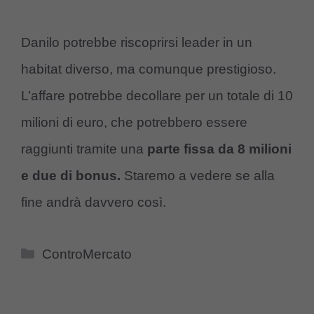
Danilo potrebbe riscoprirsi leader in un
habitat diverso, ma comunque prestigioso.
L’affare potrebbe decollare per un totale di 10
milioni di euro, che potrebbero essere
raggiunti tramite una
parte fissa da 8 milioni
e due di bonus.
Staremo a vedere se alla
fine andrà davvero così.
Categorie
ControMercato