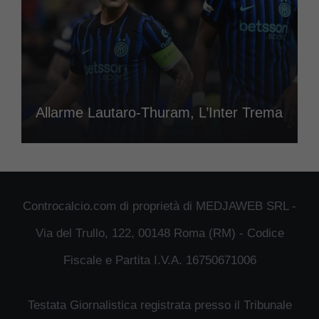
Allarme Lautaro-Thuram, L’Inter Trema
Controcalcio.com di proprietà di MEDJAWEB SRL -
Via del Trullo, 122, 00148 Roma (RM) - Codice
Fiscale e Partita I.V.A. 16750671006
Testata Giornalistica registrata presso il Tribunale