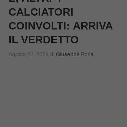
CALCIATORI
COINVOLTI: ARRIVA
IL VERDETTO
Agosto 22, 2024
di
Giuseppe Foria