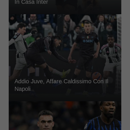
In Casa Inter
Addio Juve, Affare Caldissimo Con Il
Napoli