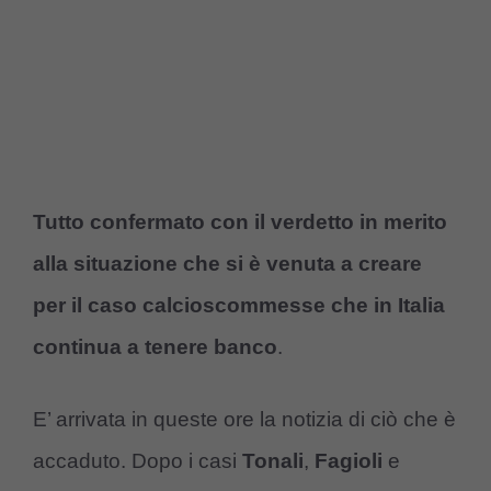
Tutto confermato con il verdetto in merito
alla situazione che si è venuta a creare
per il caso calcioscommesse che in Italia
continua a tenere banco
.
E’ arrivata in queste ore la notizia di ciò che è
accaduto. Dopo i casi
Tonali
,
Fagioli
e