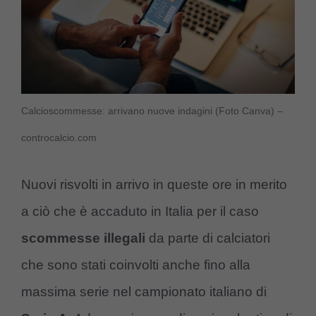
Calcioscommesse: arrivano nuove indagini (Foto Canva) –
controcalcio.com
Nuovi risvolti in arrivo in queste ore in merito
a ciò che è accaduto in Italia per il caso
scommesse illegali
da parte di calciatori
che sono stati coinvolti anche fino alla
massima serie nel campionato italiano di