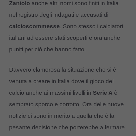
Zaniolo
anche altri nomi sono finiti in Italia
nel registro degli indagati e accusati di
calcioscommesse
. Sono stesso i calciatori
italiani ad essere stati scoperti e ora anche
puniti per ciò che hanno fatto.
Davvero clamorosa la situazione che si è
venuta a creare in Italia dove il gioco del
calcio anche ai massimi livelli in
Serie A
è
sembrato sporco e corrotto. Ora delle nuove
notizie ci sono in merito a quella che è la
pesante decisione che porterebbe a fermare