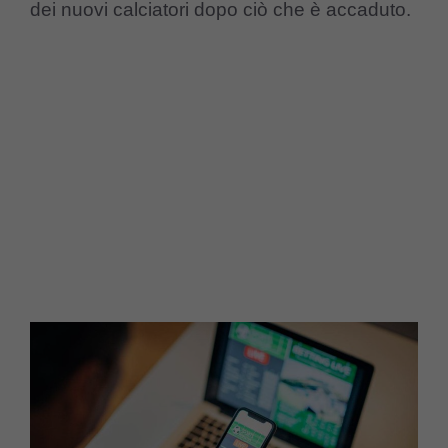
dei nuovi calciatori dopo ciò che è accaduto.