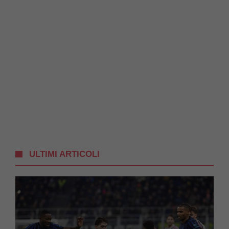
ULTIMI ARTICOLI