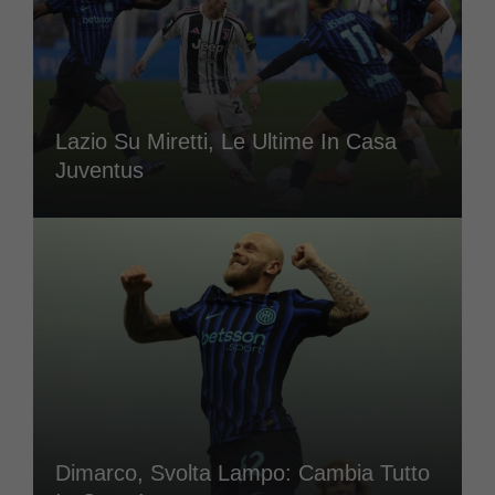
Lazio Su Miretti, Le Ultime In Casa
Juventus
Dimarco, Svolta Lampo: Cambia Tutto