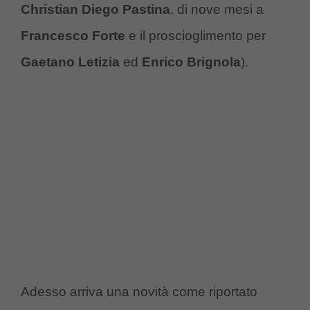
Christian Diego Pastina
, di nove mesi a
Francesco Forte
e il proscioglimento per
Gaetano Letizia
ed
Enrico Brignola
).
Adesso arriva una novità come riportato