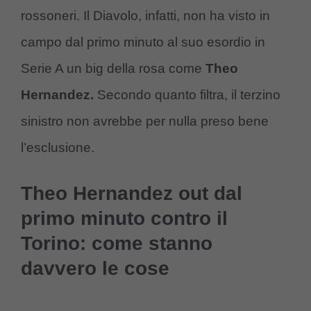
rossoneri. Il Diavolo, infatti, non ha visto in
campo dal primo minuto al suo esordio in
Serie A un big della rosa come
Theo
Hernandez.
Secondo quanto filtra, il terzino
sinistro non avrebbe per nulla preso bene
l’esclusione.
Theo Hernandez out dal
primo minuto contro il
Torino: come stanno
davvero le cose