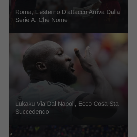
Roma, L’esterno D’attacco Arriva Dalla
Serie A: Che Nome
Lukaku Via Dal Napoli, Ecco Cosa Sta
Succedendo