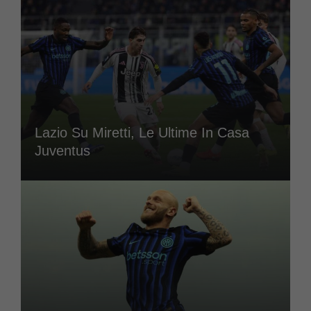
Lazio Su Miretti, Le Ultime In Casa
Juventus