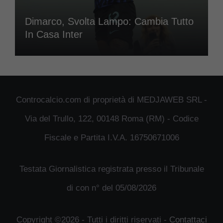
Dimarco, Svolta Lampo: Cambia Tutto
In Casa Inter
Controcalcio.com di proprietà di MEDJAWEB SRL -
Via del Trullo, 122, 00148 Roma (RM) - Codice
Fiscale e Partita I.V.A. 16750671006
Testata Giornalistica registrata presso il Tribunale
di con n° del 05/08/2026
Copyright ©2026 - Tutti i diritti riservati -
Contattaci