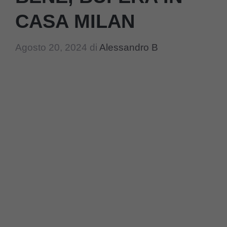
CASA MILAN
Agosto 20, 2024
di
Alessandro B