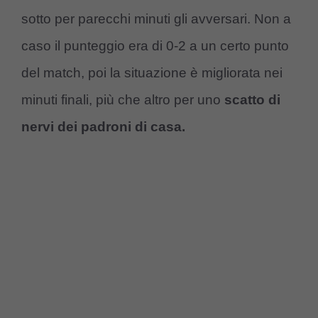
sotto per parecchi minuti gli avversari. Non a
caso il punteggio era di 0-2 a un certo punto
del match, poi la situazione è migliorata nei
minuti finali, più che altro per uno
scatto di
nervi dei padroni di casa.