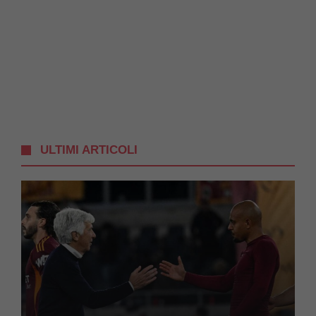
ULTIMI ARTICOLI