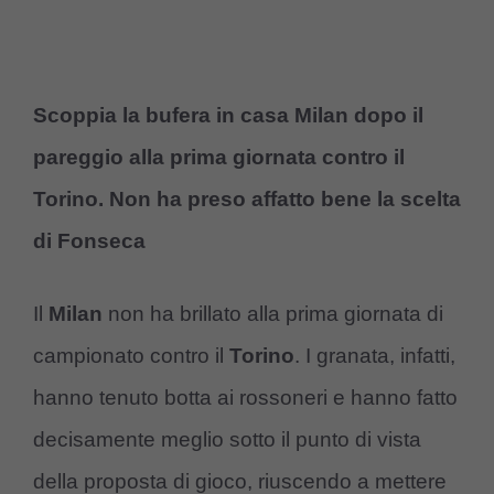
Scoppia la bufera in casa Milan dopo il
pareggio alla prima giornata contro il
Torino. Non ha preso affatto bene la scelta
di Fonseca
Il
Milan
non ha brillato alla prima giornata di
campionato contro il
Torino
. I granata, infatti,
hanno tenuto botta ai rossoneri e hanno fatto
decisamente meglio sotto il punto di vista
della proposta di gioco, riuscendo a mettere