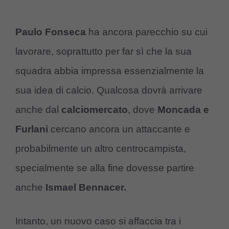
Paulo Fonseca
ha ancora parecchio su cui
lavorare, soprattutto per far sì che la sua
squadra abbia impressa essenzialmente la
sua idea di calcio. Qualcosa dovrà arrivare
anche dal
calciomercato
, dove
Moncada e
Furlani
cercano ancora un attaccante e
probabilmente un altro centrocampista,
specialmente se alla fine dovesse partire
anche
Ismael Bennacer.
Intanto, un nuovo caso si affaccia tra i