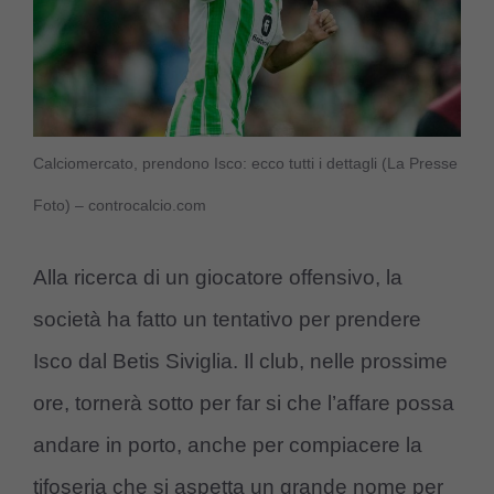
Calciomercato, prendono Isco: ecco tutti i dettagli (La Presse
Foto) – controcalcio.com
Alla ricerca di un giocatore offensivo, la
società ha fatto un tentativo per prendere
Isco dal Betis Siviglia. Il club, nelle prossime
ore, tornerà sotto per far si che l’affare possa
andare in porto, anche per compiacere la
tifoseria che si aspetta un grande nome per