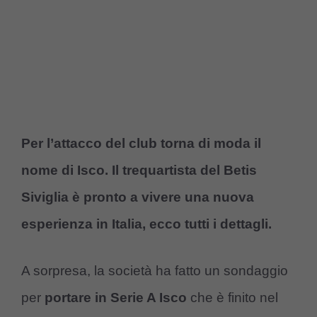
Per l’attacco del club torna di moda il
nome di Isco. Il trequartista del Betis
Siviglia è pronto a vivere una nuova
esperienza in Italia, ecco tutti i dettagli.
A sorpresa, la società ha fatto un sondaggio
per
portare in Serie A Isco
che è finito nel