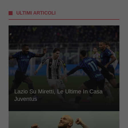
ULTIMI ARTICOLI
Lazio Su Miretti, Le Ultime In Casa
Juventus