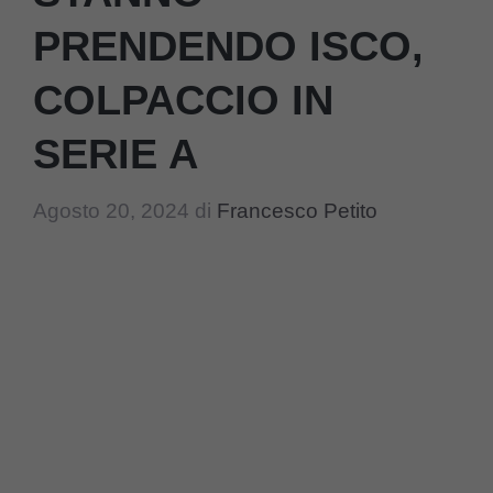
PRENDENDO ISCO,
COLPACCIO IN
SERIE A
Agosto 20, 2024
di
Francesco Petito