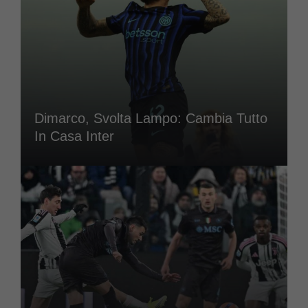
Dimarco, Svolta Lampo: Cambia Tutto
In Casa Inter