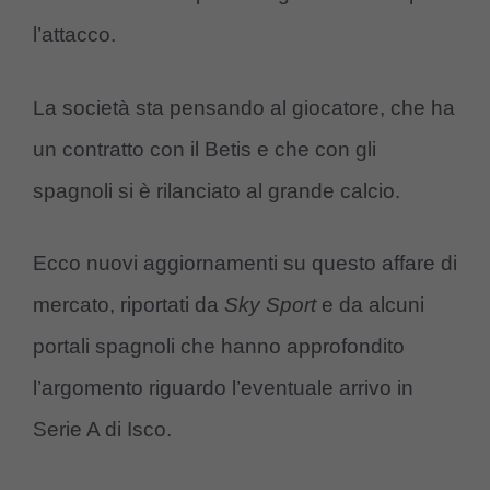
l’attacco.
La società sta pensando al giocatore, che ha
un contratto con il Betis e che con gli
spagnoli si è rilanciato al grande calcio.
Ecco nuovi aggiornamenti su questo affare di
mercato, riportati da
Sky Sport
e da alcuni
portali spagnoli che hanno approfondito
l’argomento riguardo l’eventuale arrivo in
Serie A di Isco.