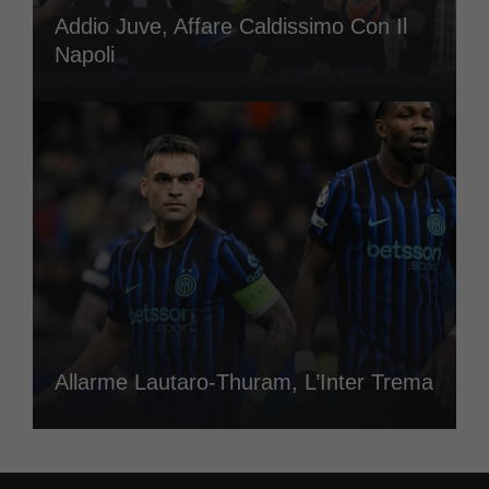
Addio Juve, Affare Caldissimo Con Il
Napoli
Allarme Lautaro-Thuram, L’Inter Trema