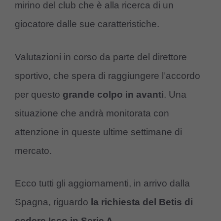
mirino del club che è alla ricerca di un
giocatore dalle sue caratteristiche.
Valutazioni in corso da parte del direttore
sportivo, che spera di raggiungere l’accordo
per questo
grande colpo in avanti
. Una
situazione che andrà monitorata con
attenzione in queste ultime settimane di
mercato.
Ecco tutti gli aggiornamenti, in arrivo dalla
Spagna, riguardo
la richiesta del Betis di
cedere Isco in Serie A
.