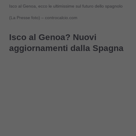
Isco al Genoa, ecco le ultimissime sul futuro dello spagnolo
(La Presse foto) – controcalcio.com
Isco al Genoa? Nuovi
aggiornamenti dalla Spagna