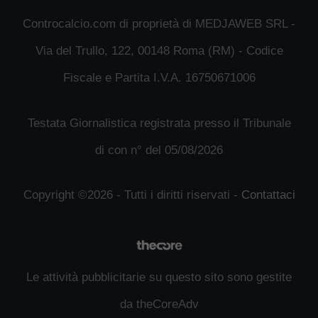
Controcalcio.com di proprietà di MEDJAWEB SRL -
Via del Trullo, 122, 00148 Roma (RM) - Codice
Fiscale e Partita I.V.A. 16750671006
Testata Giornalistica registrata presso il Tribunale
di con n° del 05/08/2026
Copyright ©2026 - Tutti i diritti riservati -
Contattaci
Le attività pubblicitarie su questo sito sono gestite
da theCoreAdv