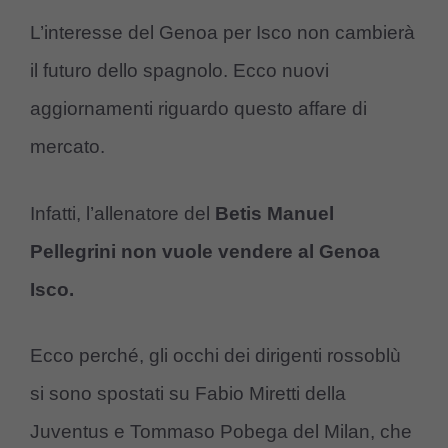
L’interesse del Genoa per Isco non cambierà
il futuro dello spagnolo. Ecco nuovi
aggiornamenti riguardo questo affare di
mercato.
Infatti, l’allenatore del
Betis Manuel
Pellegrini non vuole vendere al Genoa
Isco.
Ecco perché, gli occhi dei dirigenti rossoblù
si sono spostati su Fabio Miretti della
Juventus e Tommaso Pobega del Milan, che