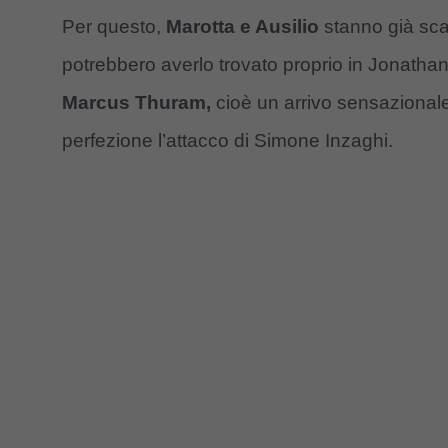
Per questo,
Marotta e Ausilio
stanno già sca
potrebbero averlo trovato proprio in Jonathan
Marcus Thuram,
cioè un arrivo sensazional
perfezione l’attacco di Simone Inzaghi.