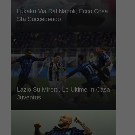
Lukaku Via Dal Napoli, Ecco Cosa
Sta Succedendo
Lazio Su Miretti, Le Ultime In Casa
Juventus