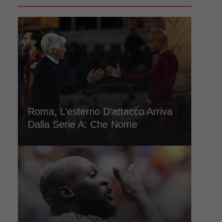
Roma, L’esterno D’attacco Arriva
Dalla Serie A: Che Nome