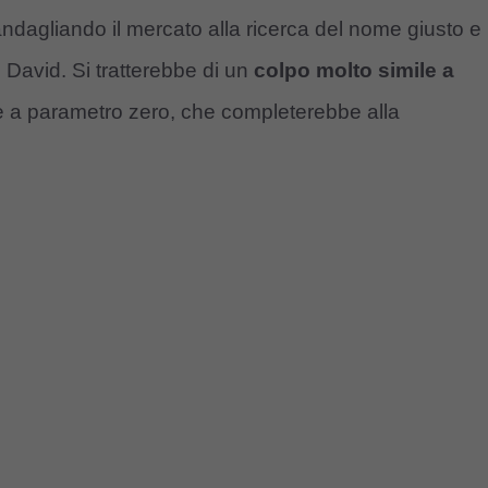
ndagliando il mercato alla ricerca del nome giusto e
 David. Si tratterebbe di un
colpo molto simile a
e a parametro zero, che completerebbe alla