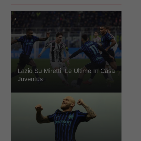
Lazio Su Miretti, Le Ultime In Casa
Juventus