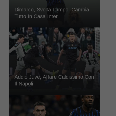
Dimarco, Svolta Lampo: Cambia
Tutto In Casa Inter
Addio Juve, Affare Caldissimo Con
Il Napoli