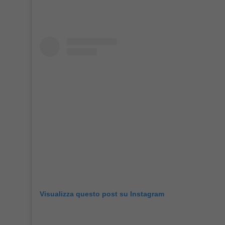
Visualizza questo post su Instagram