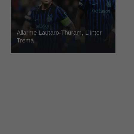
Allarme Lautaro-Thuram, L’Inter
Trema