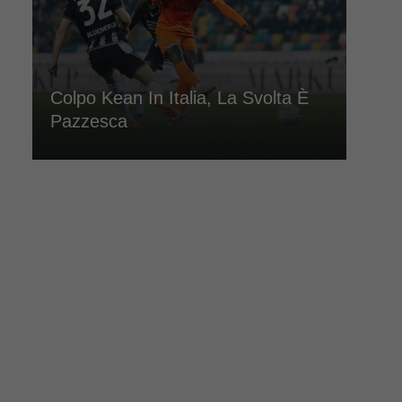
Colpo Kean In Italia, La Svolta È
Pazzesca