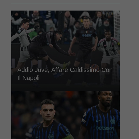
Addio Juve, Affare Caldissimo Con
Il Napoli