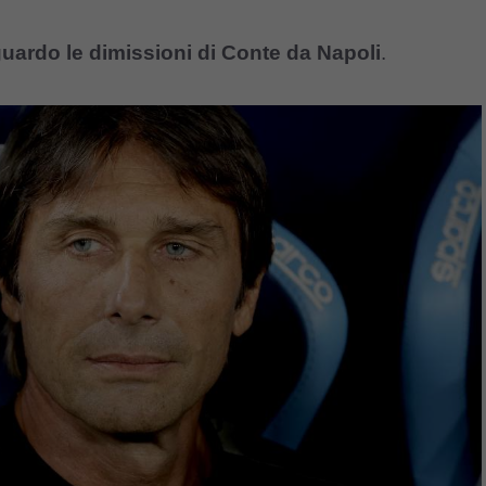
guardo le dimissioni di Conte da Napoli
.