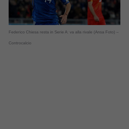
Federico Chiesa resta in Serie A: va alla rivale (Ansa Foto) –
Controcalcio