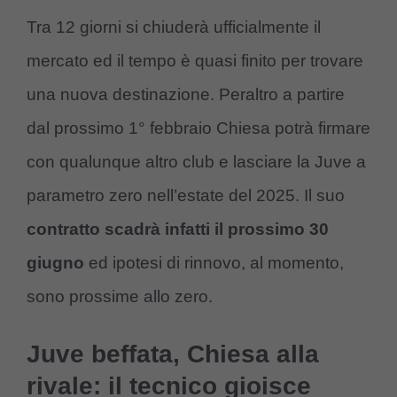
Tra 12 giorni si chiuderà ufficialmente il
mercato ed il tempo è quasi finito per trovare
una nuova destinazione. Peraltro a partire
dal prossimo 1° febbraio Chiesa potrà firmare
con qualunque altro club e lasciare la Juve a
parametro zero nell’estate del 2025. Il suo
contratto scadrà infatti il prossimo 30
giugno
ed ipotesi di rinnovo, al momento,
sono prossime allo zero.
Juve beffata, Chiesa alla
rivale: il tecnico gioisce