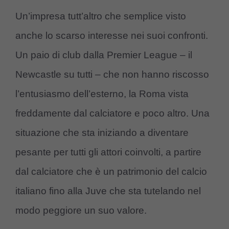
Un’impresa tutt’altro che semplice visto
anche lo scarso interesse nei suoi confronti.
Un paio di club dalla Premier League – il
Newcastle su tutti – che non hanno riscosso
l’entusiasmo dell’esterno, la Roma vista
freddamente dal calciatore e poco altro. Una
situazione che sta iniziando a diventare
pesante per tutti gli attori coinvolti, a partire
dal calciatore che è un patrimonio del calcio
italiano fino alla Juve che sta tutelando nel
modo peggiore un suo valore.