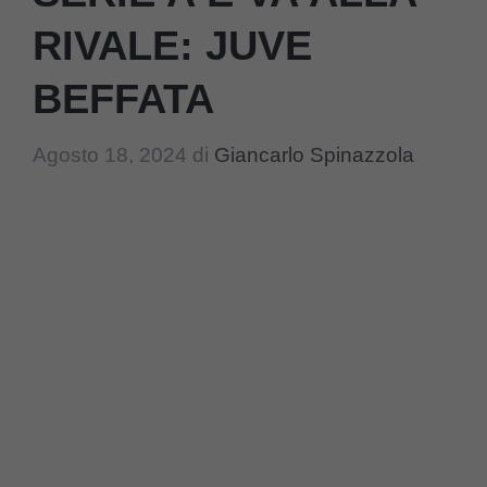
RIVALE: JUVE
BEFFATA
Agosto 18, 2024
di
Giancarlo Spinazzola