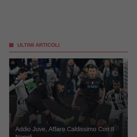
ULTIMI ARTICOLI
Addio Juve, Affare Caldissimo Con Il
Napoli