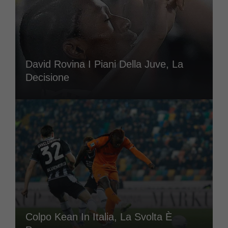
David Rovina I Piani Della Juve, La
Decisione
Colpo Kean In Italia, La Svolta È