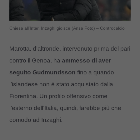
Chiesa all’Inter, Inzaghi gioisce (Ansa Foto) – Controcalcio
Marotta, d’altronde, intervenuto prima del pari
contro il Genoa, ha
ammesso di aver
seguito Gudmundsson
fino a quando
l’islandese non è stato acquistato dalla
Fiorentina. Un profilo offensivo come
l’esterno dell’Italia, quindi, farebbe più che
comodo ad Inzaghi.