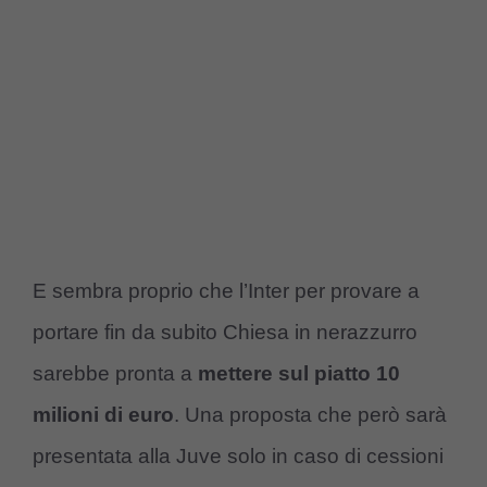
E sembra proprio che l’Inter per provare a
portare fin da subito Chiesa in nerazzurro
sarebbe pronta a
mettere sul piatto 10
milioni di euro
. Una proposta che però sarà
presentata alla Juve solo in caso di cessioni