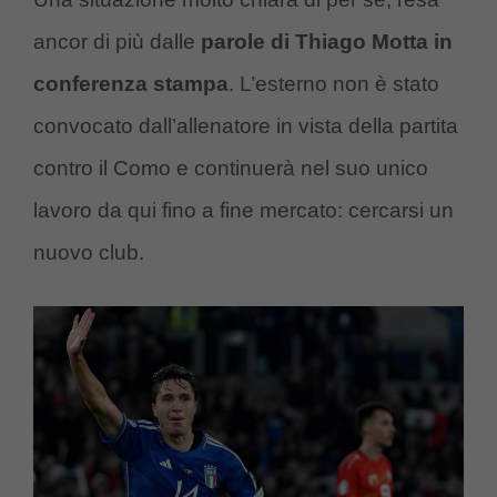
ancor di più dalle
parole di Thiago Motta in
conferenza stampa
. L’esterno non è stato
convocato dall’allenatore in vista della partita
contro il Como e continuerà nel suo unico
lavoro da qui fino a fine mercato: cercarsi un
nuovo club.