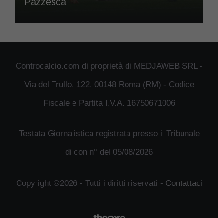
Pazzesca
Controcalcio.com di proprietà di MEDJAWEB SRL -
Via del Trullo, 122, 00148 Roma (RM) - Codice
Fiscale e Partita I.V.A. 16750671006
Testata Giornalistica registrata presso il Tribunale
di con n° del 05/08/2026
Copyright ©2026 - Tutti i diritti riservati -
Contattaci