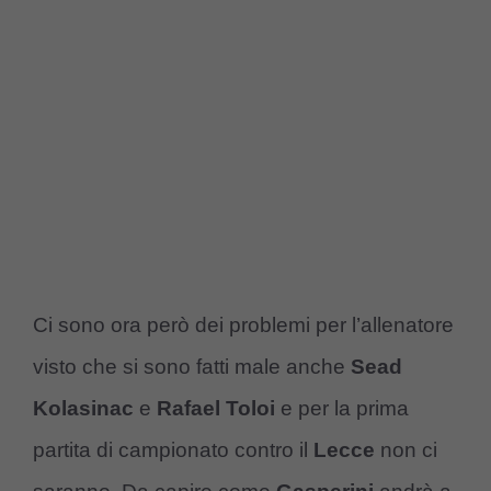
Ci sono ora però dei problemi per l’allenatore
visto che si sono fatti male anche
Sead
Kolasinac
e
Rafael Toloi
e per la prima
partita di campionato contro il
Lecce
non ci