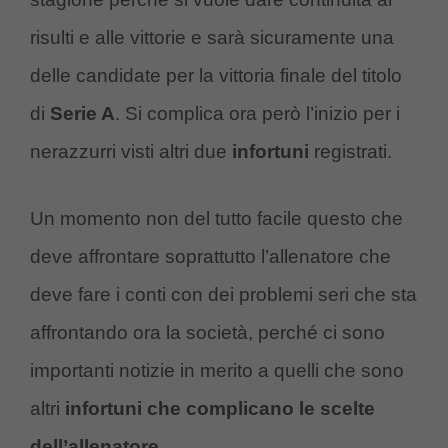
risulti e alle vittorie e sarà sicuramente una
delle candidate per la vittoria finale del titolo
di
Serie A
. Si complica ora però l’inizio per i
nerazzurri visti altri due
infortuni
registrati.
Un momento non del tutto facile questo che
deve affrontare soprattutto l’allenatore che
deve fare i conti con dei problemi seri che sta
affrontando ora la società, perché ci sono
importanti notizie in merito a quelli che sono
altri
infortuni che complicano le scelte
dell’allenatore
.