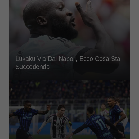
Lukaku Via Dal Napoli, Ecco Cosa Sta
Succedendo