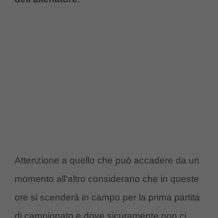
Attenzione a quello che può accadere da un
momento all’altro considerano che in queste
ore si scenderà in campo per la prima partita
di campionato e dove sicuramente non ci