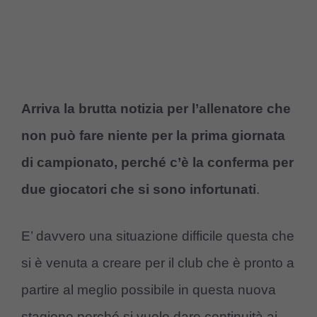
Arriva la brutta notizia per l’allenatore che
non può fare niente per la prima giornata
di campionato, perché c’è la conferma per
due giocatori che si sono infortunati
.
E’ davvero una situazione difficile questa che
si è venuta a creare per il club che è pronto a
partire al meglio possibile in questa nuova
stagione perché si vuole dare continuità ai