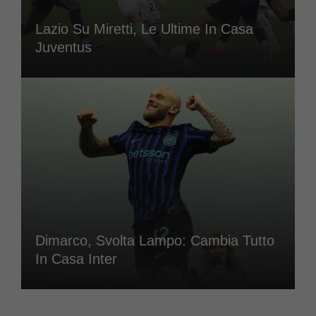
Lazio Su Miretti, Le Ultime In Casa
Juventus
Dimarco, Svolta Lampo: Cambia Tutto
In Casa Inter