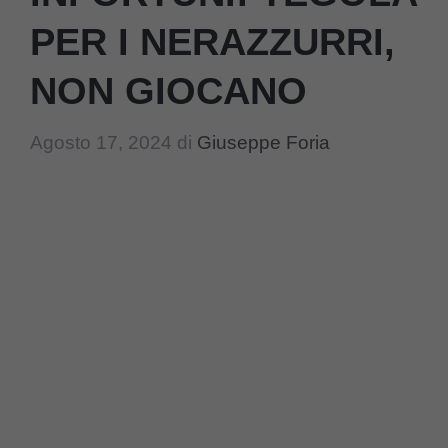
PER I NERAZZURRI,
NON GIOCANO
Agosto 17, 2024
di
Giuseppe Foria