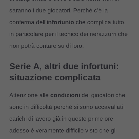
saranno i due giocatori. Perché c’è la
conferma dell’
infortunio
che complica tutto,
in particolare per il tecnico dei nerazzurri che
non potrà contare su di loro.
Serie A, altri due infortuni:
situazione complicata
Attenzione alle
condizioni
dei giocatori che
sono in difficoltà perché si sono accavallati i
carichi di lavoro già in queste prime ore
adesso è veramente difficile visto che gli