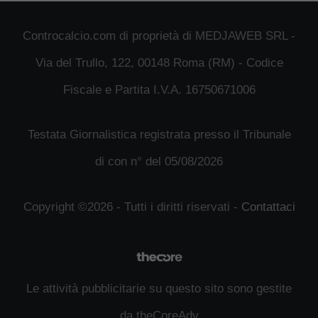
Controcalcio.com di proprietà di MEDJAWEB SRL -
Via del Trullo, 122, 00148 Roma (RM) - Codice
Fiscale e Partita I.V.A. 16750671006
Testata Giornalistica registrata presso il Tribunale
di con n° del 05/08/2026
Copyright ©2026 - Tutti i diritti riservati -
Contattaci
Le attività pubblicitarie su questo sito sono gestite
da theCoreAdv