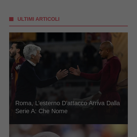
ULTIMI ARTICOLI
Roma, L’esterno D’attacco Arriva Dalla
Serie A: Che Nome