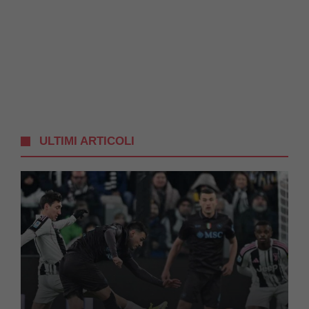
ULTIMI ARTICOLI