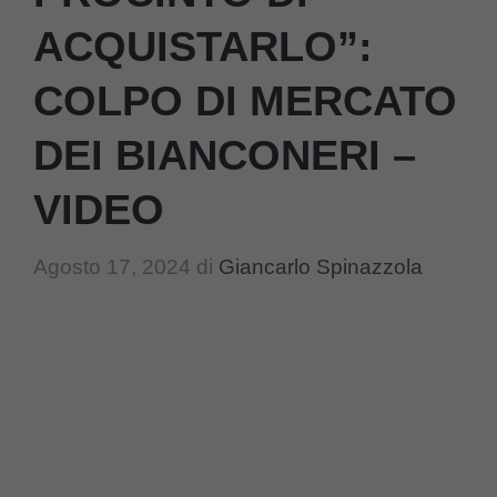
ACQUISTARLO”:
COLPO DI MERCATO
DEI BIANCONERI –
VIDEO
Agosto 17, 2024
di
Giancarlo Spinazzola