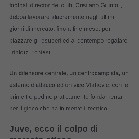
football director del club, Cristiano Giuntoli,
debba lavorare alacremente negli ultimi
giorni di mercato, fino a fine mese, per
piazzare gli esuberi ed al contempo regalare
i rinforzi richiesti.
Un difensore centrale, un centrocampista, un
esterno d’attacco ed un vice Vlahovic, con le
prime tre pedine praticamente fondamentali
per il gioco che ha in mente il tecnico.
Juve, ecco il colpo di