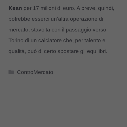
Kean
per 17 milioni di euro. A breve, quindi,
potrebbe esserci un’altra operazione di
mercato, stavolta con il passaggio verso
Torino di un calciatore che, per talento e
qualità, può di certo spostare gli equilibri.
Categorie
ControMercato