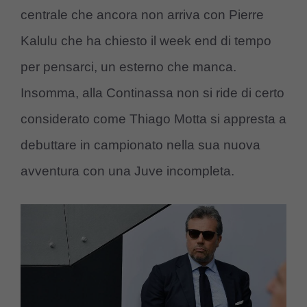
centrale che ancora non arriva con Pierre
Kalulu che ha chiesto il week end di tempo
per pensarci, un esterno che manca.
Insomma, alla Continassa non si ride di certo
considerato come Thiago Motta si appresta a
debuttare in campionato nella sua nuova
avventura con una Juve incompleta.