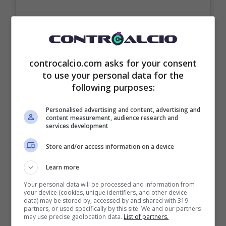
controcalcio.com asks for your consent
to use your personal data for the
following purposes:
Personalised advertising and content, advertising and
content measurement, audience research and
services development
Store and/or access information on a device
Learn more
Your personal data will be processed and information from
your device (cookies, unique identifiers, and other device
data) may be stored by, accessed by and shared with 319
partners, or used specifically by this site. We and our partners
may use precise geolocation data.
List of partners.