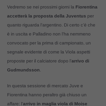
Vedremo se nei prossimi giorni la
Fiorentina
accetterà la proposta della Juventus
per
quanto riguarda l’argentino. Di certo c’è che
è in uscita e Palladino non l’ha nemmeno
convocato per la prima di campionato, un
segnale evidente di come la Viola aspetti
proposte per il calciatore dopo l’
arrivo di
Gudmundsson
.
In questa sessione di mercato Juve e
Fiorentina hanno peraltro già chiuso un
affare: l’
arrivo in maglia viola di Moise