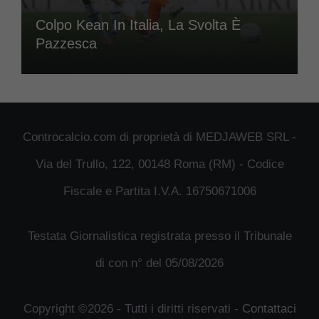
Colpo Kean In Italia, La Svolta È
Pazzesca
Controcalcio.com di proprietà di MEDJAWEB SRL -
Via del Trullo, 122, 00148 Roma (RM) - Codice
Fiscale e Partita I.V.A. 16750671006
Testata Giornalistica registrata presso il Tribunale
di con n° del 05/08/2026
Copyright ©2026 - Tutti i diritti riservati -
Contattaci