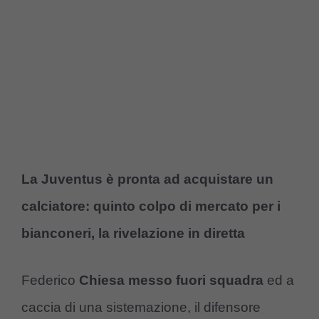
La Juventus è pronta ad acquistare un
calciatore: quinto colpo di mercato per i
bianconeri, la rivelazione in diretta
Federico
Chiesa messo fuori squadra
ed a
caccia di una sistemazione, il difensore