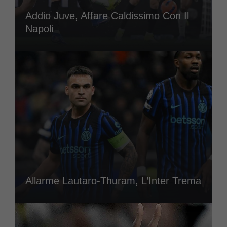
Addio Juve, Affare Caldissimo Con Il
Napoli
Allarme Lautaro-Thuram, L’Inter Trema