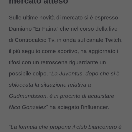
mercato atteso
Sulle ultime novità di mercato si è espresso
Damiano “Er Faina” che nel corso della live
di Controcalcio Tv, in onda sul canale Twitch,
il più seguito come sportivo, ha aggiornato i
tifosi con un retroscena riguardante un
possibile colpo. “
La Juventus, dopo che si è
sbloccata la situazione relativa a
Gudmundsson, è in procinto di acquistare
Nico Gonzalez
” ha spiegato l’influencer.
“
La formula che propone il club bianconero è