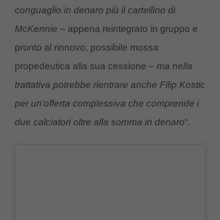
conguaglio in denaro più il cartellino di
McKennie
– appena reintegrato in gruppo e
pronto al rinnovo, possibile mossa
propedeutica alla sua cessione –
ma nella
trattativa potrebbe rientrare anche Filip Kostic
per un’offerta complessiva che comprende i
due calciatori oltre alla somma in denaro
“.