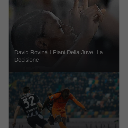
David Rovina I Piani Della Juve, La
Decisione