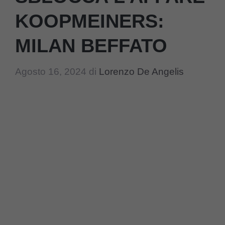
KOOPMEINERS:
MILAN BEFFATO
Agosto 16, 2024
di
Lorenzo De Angelis