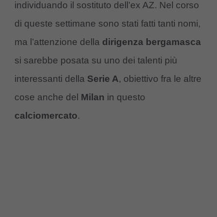
individuando il sostituto dell’ex AZ. Nel corso
di queste settimane sono stati fatti tanti nomi,
ma l’attenzione della
dirigenza bergamasca
si sarebbe posata su uno dei talenti più
interessanti della
Serie A
, obiettivo fra le altre
cose anche del
Milan
in questo
calciomercato
.