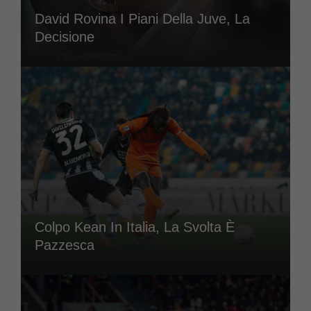
David Rovina I Piani Della Juve, La
Decisione
Colpo Kean In Italia, La Svolta È
Pazzesca