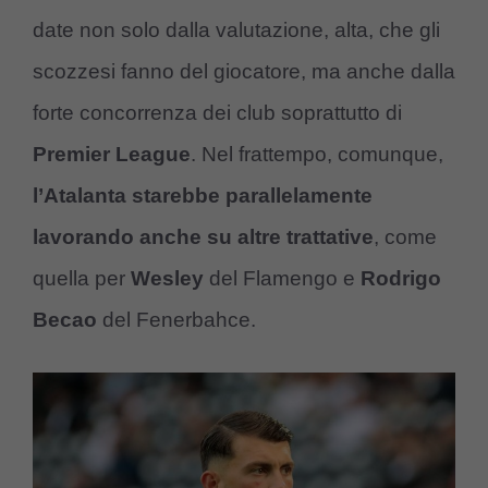
date non solo dalla valutazione, alta, che gli
scozzesi fanno del giocatore, ma anche dalla
forte concorrenza dei club soprattutto di
Premier League
. Nel frattempo, comunque,
l’Atalanta starebbe parallelamente
lavorando anche su altre trattative
, come
quella per
Wesley
del Flamengo e
Rodrigo
Becao
del Fenerbahce.