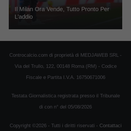
Il Milan Ora Vende, Tutto Pronto Per
L’addio
Controcalcio.com di proprietà di MEDJAWEB SRL -
Via del Trullo, 122, 00148 Roma (RM) - Codice
Fiscale e Partita I.V.A. 16750671006
Testata Giornalistica registrata presso il Tribunale
di con n° del 05/08/2026
Copyright ©2026 - Tutti i diritti riservati -
Contattaci