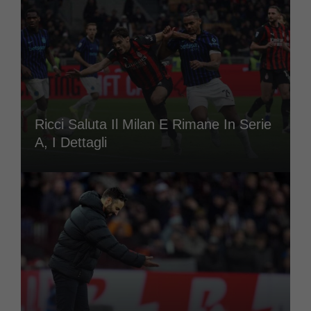
Ricci Saluta Il Milan E Rimane In Serie
A, I Dettagli