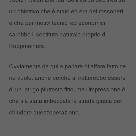
un obiettivo che è stato ed era dei rossoneri,
e che per motivi tecnici ed economici
sarebbe il sostituto naturale proprio di
Koopmeiners.
Ovviamente da qui a parlare di affare fatto ce
ne vuole, anche perché si tratterebbe essere
di un intrigo piuttosto fitto, ma l’impressione è
che sia stata imboccata la strada giusta per
chiudere quest’operazione.