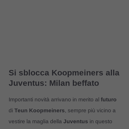
Si sblocca Koopmeiners alla
Juventus: Milan beffato
Importanti novità arrivano in merito al
futuro
di
Teun Koopmeiners
, sempre più vicino a
vestire la maglia della
Juventus
in questo