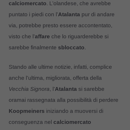
calciomercato
. L’olandese, che avrebbe
puntato i piedi con l’
Atalanta
pur di andare
via, potrebbe presto essere accontentato,
visto che l’
affare
che lo riguarderebbe si
sarebbe finalmente
sbloccato
.
Stando alle ultime notizie, infatti, complice
anche l’ultima, migliorata, offerta della
Vecchia Signora
, l’
Atalanta
si sarebbe
oramai rassegnata alla possibilità di perdere
Koopmeiners
iniziando a muoversi di
conseguenza nel
calciomercato