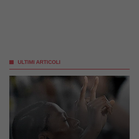
ULTIMI ARTICOLI