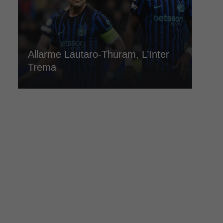
Allarme Lautaro-Thuram, L’Inter
Trema