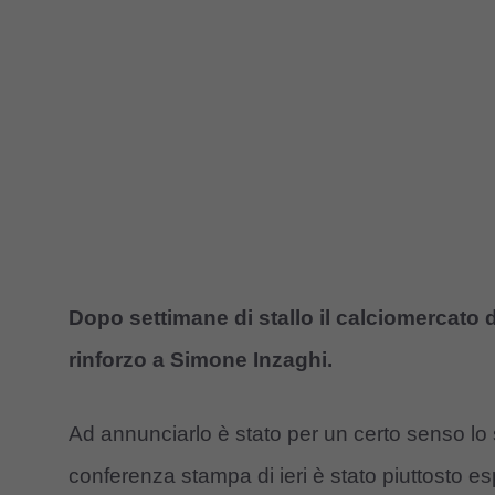
Dopo settimane di stallo il calciomercato 
rinforzo a Simone Inzaghi.
Ad annunciarlo è stato per un certo senso lo 
conferenza stampa di ieri è stato piuttosto es