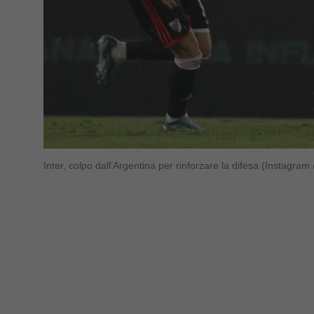
Inter, colpo dall’Argentina per rinforzare la difesa (Instag