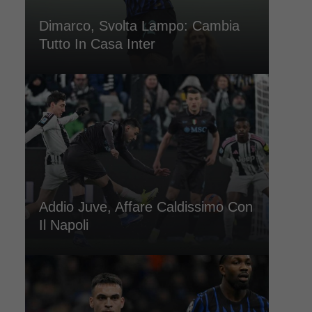
Dimarco, Svolta Lampo: Cambia
Tutto In Casa Inter
Addio Juve, Affare Caldissimo Con
Il Napoli