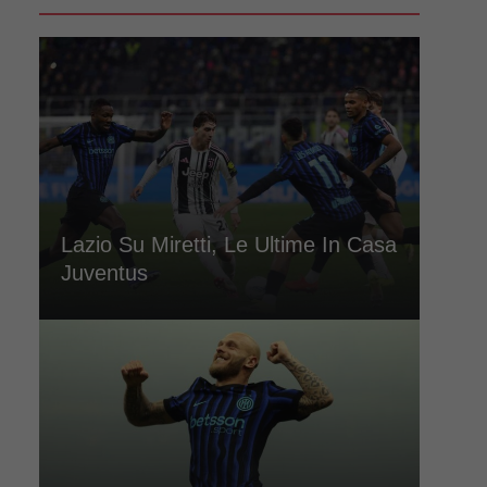
Lazio Su Miretti, Le Ultime In Casa
Juventus