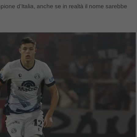
mpione d’Italia, anche se in realtà il nome sarebbe