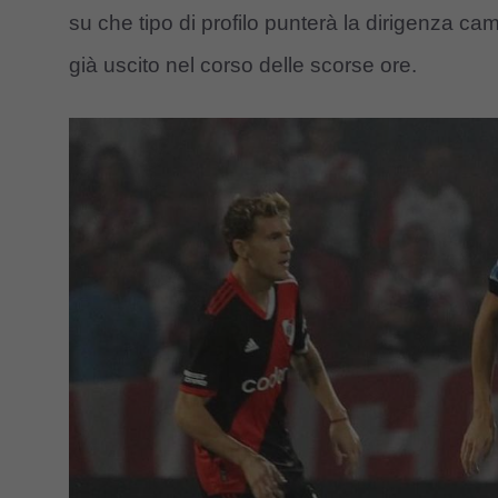
su che tipo di profilo punterà la dirigenza ca
già uscito nel corso delle scorse ore.