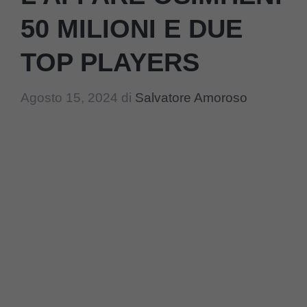
50 MILIONI E DUE
TOP PLAYERS
Agosto 15, 2024
di
Salvatore Amoroso