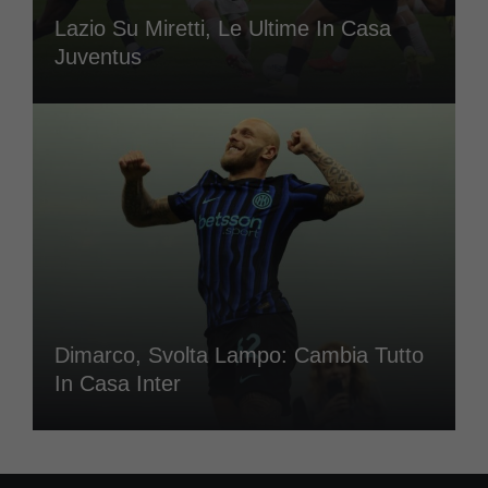
Lazio Su Miretti, Le Ultime In Casa
Juventus
Dimarco, Svolta Lampo: Cambia Tutto
In Casa Inter