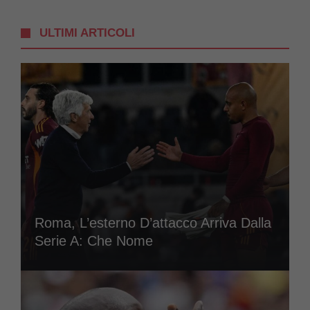
ULTIMI ARTICOLI
Roma, L’esterno D’attacco Arriva Dalla
Serie A: Che Nome