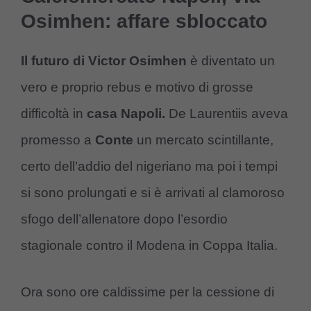
Osimhen: affare sbloccato
Il futuro di Victor Osimhen
è diventato un
vero e proprio rebus e motivo di grosse
difficoltà in
casa Napoli.
De Laurentiis aveva
promesso a
Conte
un mercato scintillante,
certo dell’addio del nigeriano ma poi i tempi
si sono prolungati e si è arrivati al clamoroso
sfogo dell’allenatore dopo l’esordio
stagionale contro il Modena in Coppa Italia.
Ora sono ore caldissime per la cessione di