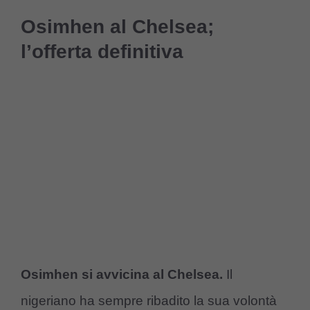
Osimhen al Chelsea;
l’offerta definitiva
Osimhen si avvicina al Chelsea.
Il
nigeriano ha sempre ribadito la sua volontà