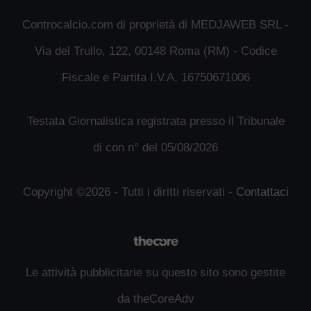
Controcalcio.com di proprietà di MEDJAWEB SRL -
Via del Trullo, 122, 00148 Roma (RM) - Codice
Fiscale e Partita I.V.A. 16750671006
Testata Giornalistica registrata presso il Tribunale
di con n° del 05/08/2026
Copyright ©2026 - Tutti i diritti riservati -
Contattaci
Le attività pubblicitarie su questo sito sono gestite
da theCoreAdv