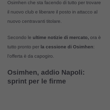
Osimhen che sta facendo di tutto per trovare
il nuovo club e liberare il posto in attacco al
nuovo centravanti titolare.
Secondo le
ultime notizie di mercato,
ora è
tutto pronto per
la cessione di Osimhen
:
l’offerta è da capogiro.
Osimhen, addio Napoli:
sprint per le firme