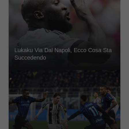
Lukaku Via Dal Napoli, Ecco Cosa Sta
Succedendo