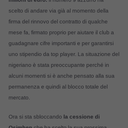
scelto di andare via già al momento della
firma del rinnovo del contratto di qualche
mese fa, firmato proprio per aiutare il club a
guadagnare cifre importanti e per garantirsi
uno stipendio da top player. La situazione del
nigeriano è stata preoccupante perché in
alcuni momenti si è anche pensato alla sua
permanenza e quindi al blocco totale del
mercato.
Ora si sta sbloccando
la cessione di
Osimhen
che ha scelto la sua prossima