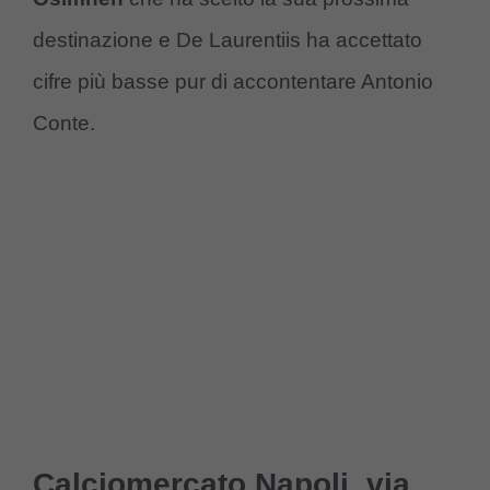
destinazione e De Laurentiis ha accettato
cifre più basse pur di accontentare Antonio
Conte.
Calciomercato Napoli, via