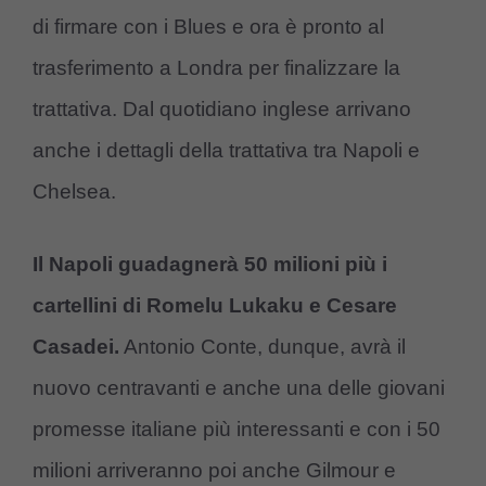
di firmare con i Blues e ora è pronto al
trasferimento a Londra per finalizzare la
trattativa. Dal quotidiano inglese arrivano
anche i dettagli della trattativa tra Napoli e
Chelsea.
Il Napoli guadagnerà 50 milioni più i
cartellini di Romelu Lukaku e Cesare
Casadei.
Antonio Conte, dunque, avrà il
nuovo centravanti e anche una delle giovani
promesse italiane più interessanti e con i 50
milioni arriveranno poi anche Gilmour e